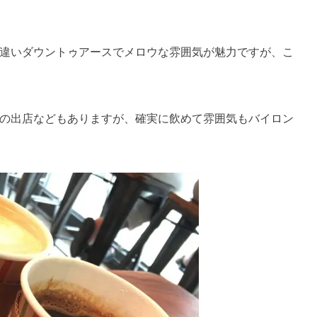
違いダウントゥアースでメロウな雰囲気が魅力ですが、こ
の出店などもありますが、確実に飲めて雰囲気もバイロン