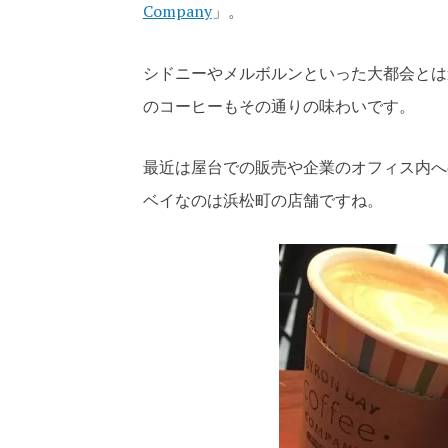
Company
」。
シドニーやメルボルンといった大都会とは
のコーヒーもその通りの味わいです。
最近は屋台での販売や企業のオフィス内へ
ベイなのは浜松町の店舗ですね。