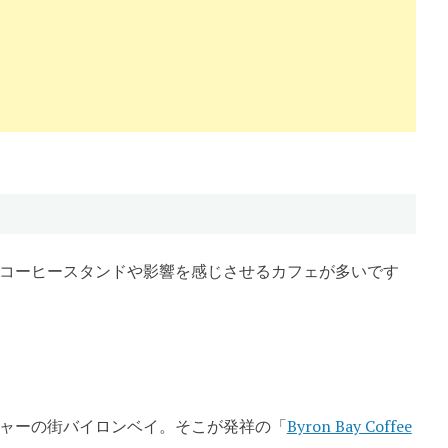
コーヒースタンドや影響を感じさせるカフェが多いです
ャーの街バイロンベイ。そこが発祥の「
Byron Bay Coffee