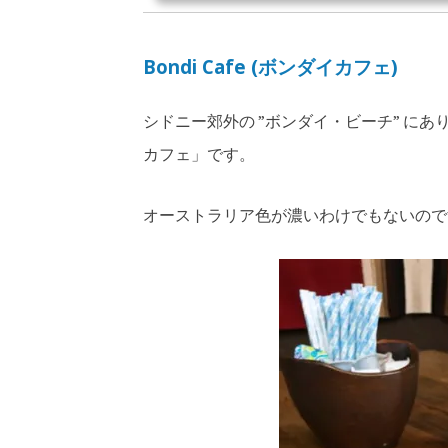
Bondi Cafe (ボンダイカフェ)
シドニー郊外の ”ボンダイ・ビーチ” に
カフェ」です。
オーストラリア色が濃いわけでもないので