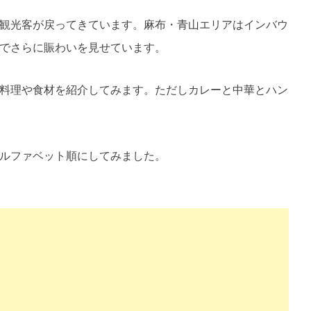
te
観光客が戻ってきています。麻布・青山エリアはインバウ
でさらに賑わいを見せています
。
料理や食材を紹介してみます。ただしカレーと中華とハン
ルファベット順にしてみました。