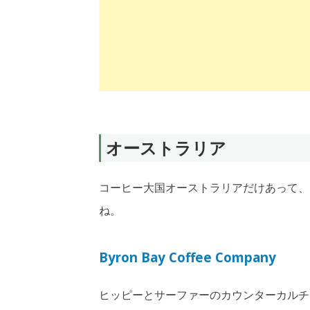
オーストラリア
コーヒー大国オーストラリアだけあって、
ね。
Byron Bay Coffee Company
ヒッピーとサーファーのカウンターカルチ