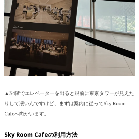
▲34階でエレベーターを出ると眼前に東京タワーが見えた
りして凄いんですけど、まずは案内に従ってSky Room
Cafeへ向かいます。
Sky Room Cafeの利用方法