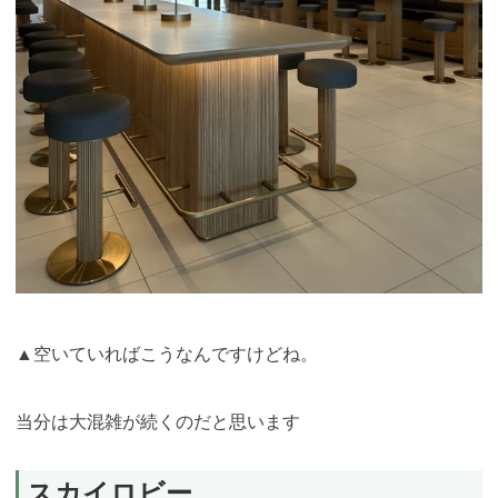
▲空いていればこうなんですけどね。
当分は大混雑が続くのだと思います
スカイロビー