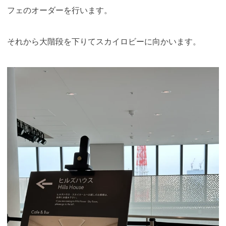
フェのオーダーを行います。
それから大階段を下りてスカイロビーに向かいます
。