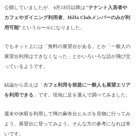
公開していましたが、4月18日以降は ”
テナント入居者や
カフェやダイニング利用者、Hills Clubメンバーのみが利
用可能
” というルールになりました。
でもネット上には「無料の展望台がある」とか「一般人の
展望台利用はできなくなった」とかいろいろな話が飛び交
っているようです。
結論から言えば「
カフェ利用を前提に一般人も展望エリア
を利用できる
」です。現地に足を運んで調べてみました。
週末や休暇を利用して噂の麻布台ヒルズを見物に行ってみ
よう、展望台に登ってみよう。そんな方の参考になれば幸
いです。