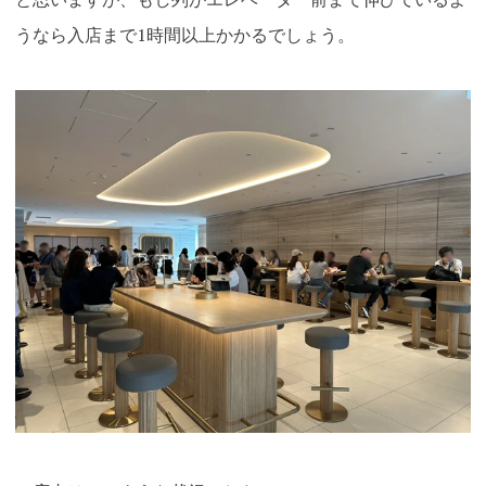
うなら入店まで1時間以上かかるでしょう。