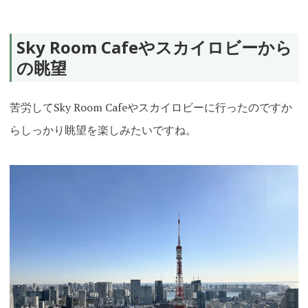
Sky Room Cafeやスカイロビーから
の眺望
苦労してSky Room Cafeやスカイロビーに行ったのですか
らしっかり眺望を楽しみたいですね。