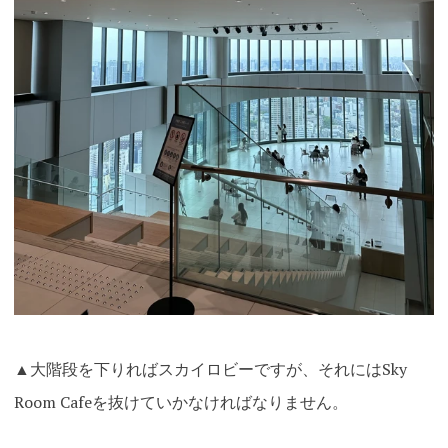
▲大階段を下りればスカイロビーですが、それには
Sky
Room Cafeを抜けていかなければなりません。