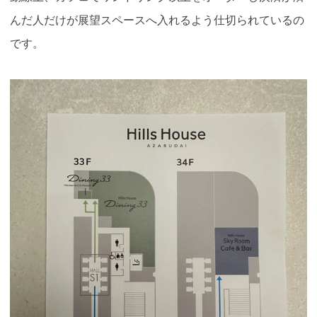
んだ人だけが展望スペースへ入れるよう仕切られているの
です。