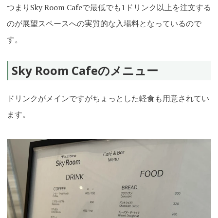
つまりSky Room Cafeで最低でも1ドリンク以上を注文する
のが展望スペースへの実質的な入場料となっているので
す。
Sky Room Cafeのメニュー
ドリンクがメインですがちょっとした軽食も用意されてい
ます。