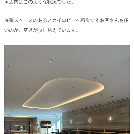
▲店内はこのような状況でした。
展望スペースのあるスカイロビーへ移動するお客さんも多
いのか、空席が少し見えています。