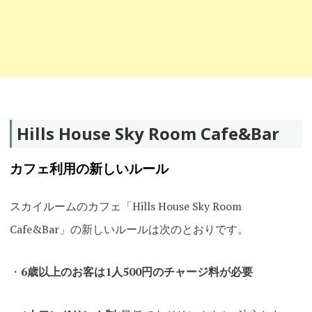
Hills House Sky Room Cafe&Bar
カフェ利用の新しいルール
スカイルームのカフェ「Hills House Sky Room
Cafe&Bar」の新しいルールは次のとおりです。
・
6歳以上のお客は1人500円のチャージ料が必要