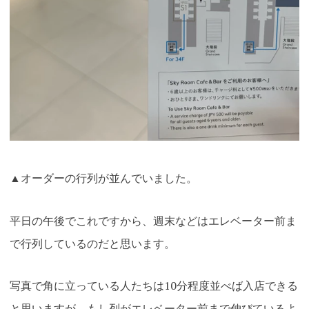
▲オーダーの行列が並んでいました。
平日の午後でこれですから、週末などはエレベーター前ま
で行列しているのだと思います。
写真で角に立っている人たちは10分程度並べば入店できる
と思いますが、もし列がエレベーター前まで伸びているよ