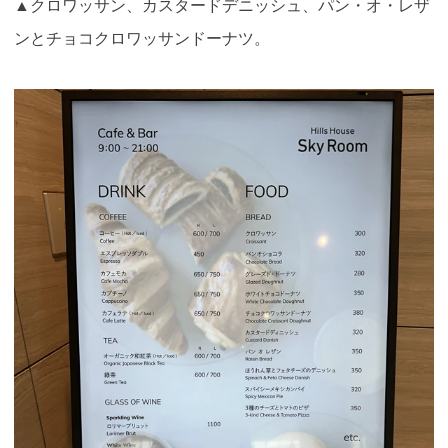
▲クロワッサン、カスタードデニッシュ、パン・オ・レザ
ンとチョコクロワッサンドーナツ。