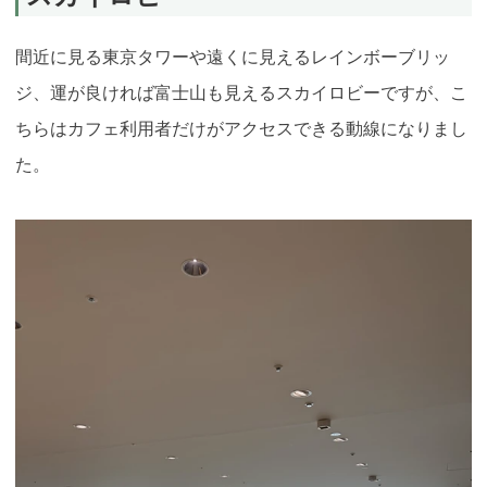
間近に見る東京タワーや遠くに見えるレインボーブリッ
ジ、運が良ければ富士山も見えるスカイロビーですが、こ
ちらはカフェ利用者だけがアクセスできる動線になりまし
た。