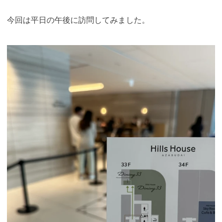
今回は平日の午後に訪問してみました。