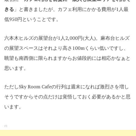
きる
」と書きましたが、カフェ利用にかかる費用が1人最
低950円ということです。
六本木ヒルズの展望台が1人2,000円(大人)。麻布台ヒルズ
の展望スペースはそれより高さ100mくらい低いですし、
眺望も南西側に限られますからお値段的には相応かなぁと
思います。
ただしSky Room Cafeの行列は週末になれば激烈さを増し
そうですからその点だけは覚悟しておく必要があるかと思
います。
PR