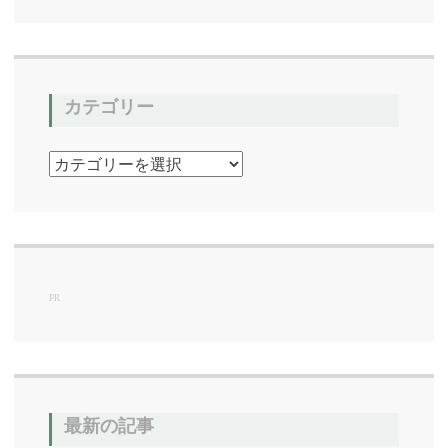
カテゴリー
カ
テ
ゴ
リ
ー
PR
最新の記事