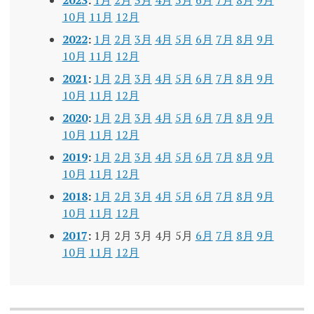
2023
:
1月
2月
3月
4月
5月
6月
7月
8月
9月
10月
11月
12月
2022
:
1月
2月
3月
4月
5月
6月
7月
8月
9月
10月
11月
12月
2021
:
1月
2月
3月
4月
5月
6月
7月
8月
9月
10月
11月
12月
2020
:
1月
2月
3月
4月
5月
6月
7月
8月
9月
10月
11月
12月
2019
:
1月
2月
3月
4月
5月
6月
7月
8月
9月
10月
11月
12月
2018
:
1月
2月
3月
4月
5月
6月
7月
8月
9月
10月
11月
12月
2017
:
1月
2月
3月
4月
5月
6月
7月
8月
9月
10月
11月
12月