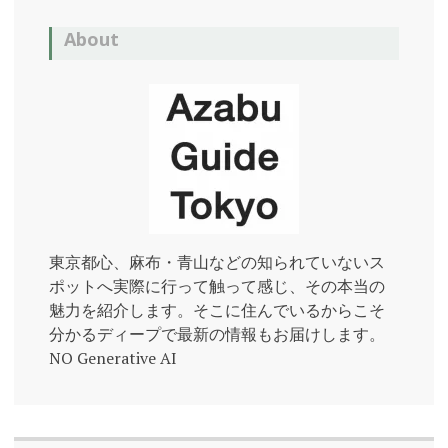
About
東京都心、麻布・青山などの知られていないス
ポットへ実際に行って触って感じ、その本当の
魅力を紹介します。そこに住んでいるからこそ
分かるディープで最新の情報もお届けします。
NO Generative AI