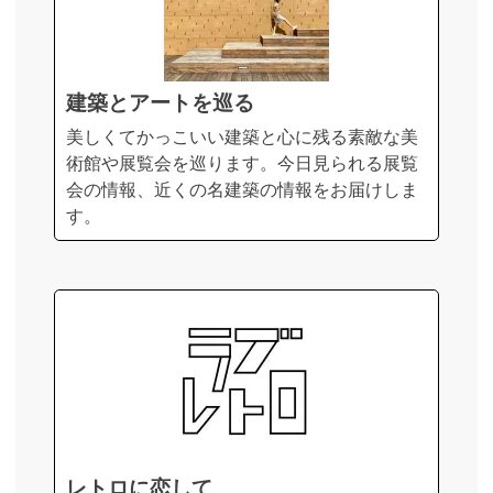
建築とアートを巡る
美しくてかっこいい建築と心に残る素敵な美
術館や展覧会を巡ります。今日見られる展覧
会の情報、近くの名建築の情報をお届けしま
す。
レトロに恋して