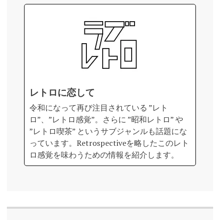
レトロに恋して
令和になって再び注目されている ”レト
ロ”、”レトロ感覚”。さらに ”昭和レトロ” や
”レトロ喫茶” というサブジャンルも話題にな
っています。Retrospectiveを略したこのレト
ロ感覚を味わうための情報を紹介します。