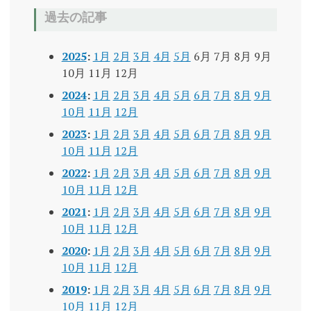
過去の記事
2025
:
1月
2月
3月
4月
5月
6月
7月
8月
9月
10月
11月
12月
2024
:
1月
2月
3月
4月
5月
6月
7月
8月
9月
10月
11月
12月
2023
:
1月
2月
3月
4月
5月
6月
7月
8月
9月
10月
11月
12月
2022
:
1月
2月
3月
4月
5月
6月
7月
8月
9月
10月
11月
12月
2021
:
1月
2月
3月
4月
5月
6月
7月
8月
9月
10月
11月
12月
2020
:
1月
2月
3月
4月
5月
6月
7月
8月
9月
10月
11月
12月
2019
:
1月
2月
3月
4月
5月
6月
7月
8月
9月
10月
11月
12月