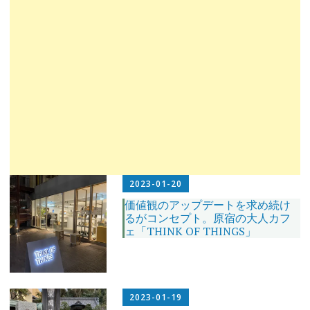
2023-01-20
価値観のアップデートを求め続け
るがコンセプト。原宿の大人カフ
ェ「THINK OF THINGS」
2023-01-19