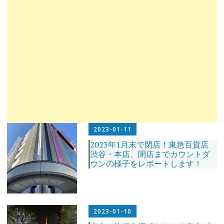
2023-01-11
2023年1月末で閉店！東急百貨店
渋谷・本店、閉店までカウントダ
ウンの様子をレポートします！
2023-01-10