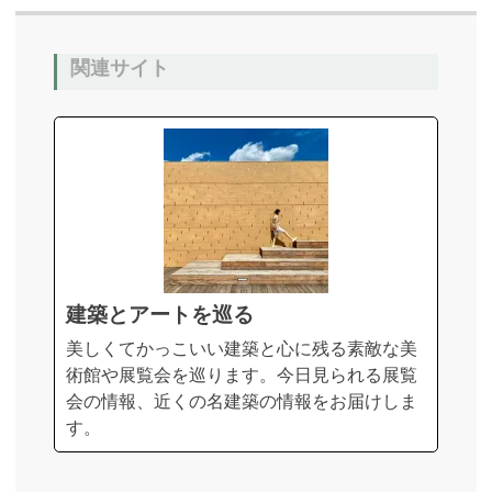
関連サイト
建築とアートを巡る
美しくてかっこいい建築と心に残る素敵な美
術館や展覧会を巡ります。今日見られる展覧
会の情報、近くの名建築の情報をお届けしま
す。