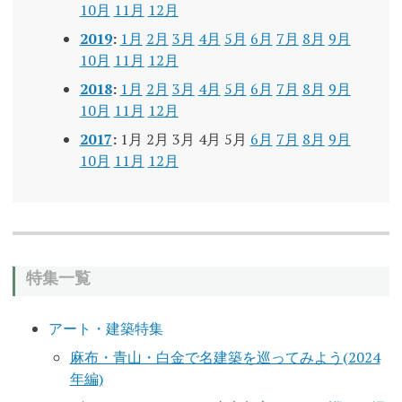
10月
11月
12月
2019
:
1月
2月
3月
4月
5月
6月
7月
8月
9月
10月
11月
12月
2018
:
1月
2月
3月
4月
5月
6月
7月
8月
9月
10月
11月
12月
2017
:
1月
2月
3月
4月
5月
6月
7月
8月
9月
10月
11月
12月
特集一覧
アート・建築特集
麻布・青山・白金で名建築を巡ってみよう(2024
年編)