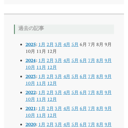
過去の記事
2025
:
1月
2月
3月
4月
5月
6月
7月
8月
9月
10月
11月
12月
2024
:
1月
2月
3月
4月
5月
6月
7月
8月
9月
10月
11月
12月
2023
:
1月
2月
3月
4月
5月
6月
7月
8月
9月
10月
11月
12月
2022
:
1月
2月
3月
4月
5月
6月
7月
8月
9月
10月
11月
12月
2021
:
1月
2月
3月
4月
5月
6月
7月
8月
9月
10月
11月
12月
2020
:
1月
2月
3月
4月
5月
6月
7月
8月
9月