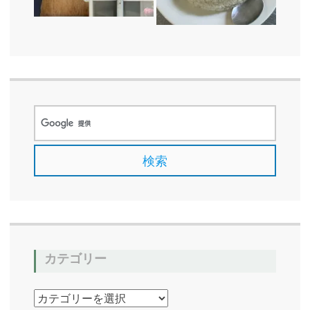
カテゴリー
カ