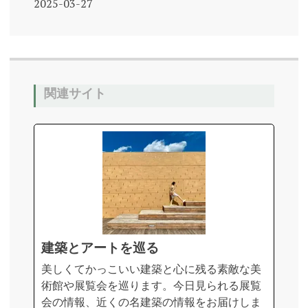
2025-03-27
関連サイト
建築とアートを巡る
美しくてかっこいい建築と心に残る素敵な美
術館や展覧会を巡ります。今日見られる展覧
会の情報、近くの名建築の情報をお届けしま