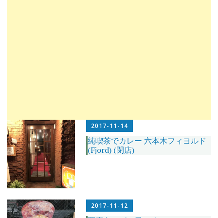
2017-11-14
純喫茶でカレー 六本木フィヨルド
(Fjord) (閉店)
2017-11-12