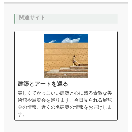
関連サイト
建築とアートを巡る
美しくてかっこいい建築と心に残る素敵な美
術館や展覧会を巡ります。今日見られる展覧
会の情報、近くの名建築の情報をお届けしま
す。