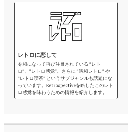
レトロに恋して
令和になって再び注目されている ”レト
ロ”、”レトロ感覚”。さらに ”昭和レトロ” や
”レトロ喫茶” というサブジャンルも話題にな
っています。Retrospectiveを略したこのレト
ロ感覚を味わうための情報を紹介します。