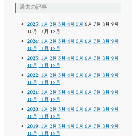
過去の記事
2025
:
1月
2月
3月
4月
5月
6月
7月
8月
9月
10月
11月
12月
2024
:
1月
2月
3月
4月
5月
6月
7月
8月
9月
10月
11月
12月
2023
:
1月
2月
3月
4月
5月
6月
7月
8月
9月
10月
11月
12月
2022
:
1月
2月
3月
4月
5月
6月
7月
8月
9月
10月
11月
12月
2021
:
1月
2月
3月
4月
5月
6月
7月
8月
9月
10月
11月
12月
2020
:
1月
2月
3月
4月
5月
6月
7月
8月
9月
10月
11月
12月
2019
:
1月
2月
3月
4月
5月
6月
7月
8月
9月
10月
11月
12月