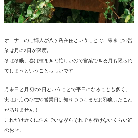
オーナーのご婦人が八ヶ岳在住ということで、東京での営
業は月に3日が限度。
冬は冬眠、春は種まきと忙しいので営業できる月も限られ
てしまうということらしいです。
月末日と月初の2日ということで平日になることも多く、
実はお店の存在や営業日は知りつつもまだお邪魔したこと
がありません！
これだけ近くに住んでいながらそれでも行けないくらい幻
のお店。