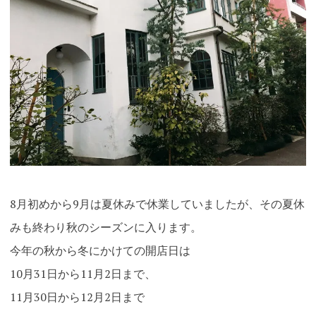
8月初めから9月は夏休みで休業していましたが、その夏休
みも終わり秋のシーズンに入ります。
今年の秋から冬にかけての開店日は
10月31日から11月2日まで、
11月30日から12月2日まで