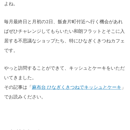
よね。
毎月最終日と月初の2日、飯倉片町付近へ行く機会があれ
ばぜひチャレンジしてもらいたい和朗フラットとそこに入
居する不思議なショップたち、特にひなぎくきつねカフェ
です。
やっと訪問することができて、キッシュとケーキをいただ
いてきました。
その記事は「
麻布台 ひなぎくきつねでキッシュとケーキ
」
でお読みください。