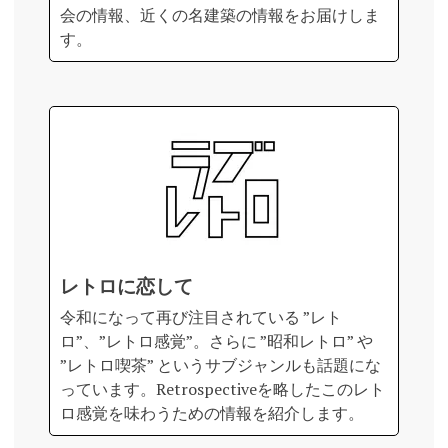
会の情報、近くの名建築の情報をお届けしま
す。
レトロに恋して
令和になって再び注目されている ”レト
ロ”、”レトロ感覚”。さらに ”昭和レトロ” や
”レトロ喫茶” というサブジャンルも話題にな
っています。Retrospectiveを略したこのレト
ロ感覚を味わうための情報を紹介します。