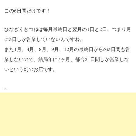
この6日間だけです！
ひなぎくきつねは毎月最終日と翌月の1日と2日、つまり月
に3日しか営業していないんですね。
また1月、4月、8月、9月、12月の最終日からの3日間も営
業しないので、結局年に7ヶ月、都合21日間しか営業しな
いという幻のお店です。
PR