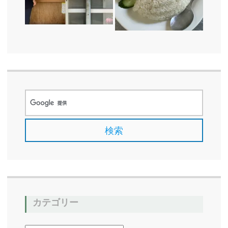
カテゴリー