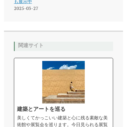
も展示中
2025-03-27
関連サイト
建築とアートを巡る
美しくてかっこいい建築と心に残る素敵な美
術館や展覧会を巡ります。今日見られる展覧