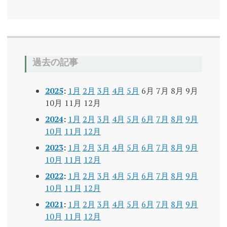
過去の記事
2025
:
1月
2月
3月
4月
5月
6月
7月
8月
9月
10月
11月
12月
2024
:
1月
2月
3月
4月
5月
6月
7月
8月
9月
10月
11月
12月
2023
:
1月
2月
3月
4月
5月
6月
7月
8月
9月
10月
11月
12月
2022
:
1月
2月
3月
4月
5月
6月
7月
8月
9月
10月
11月
12月
2021
:
1月
2月
3月
4月
5月
6月
7月
8月
9月
10月
11月
12月