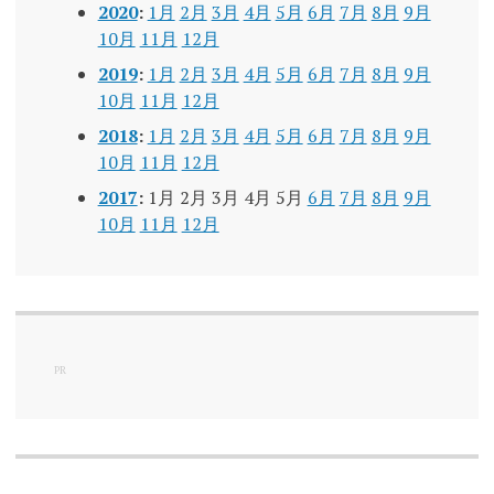
2020
:
1月
2月
3月
4月
5月
6月
7月
8月
9月
10月
11月
12月
2019
:
1月
2月
3月
4月
5月
6月
7月
8月
9月
10月
11月
12月
2018
:
1月
2月
3月
4月
5月
6月
7月
8月
9月
10月
11月
12月
2017
:
1月
2月
3月
4月
5月
6月
7月
8月
9月
10月
11月
12月
PR