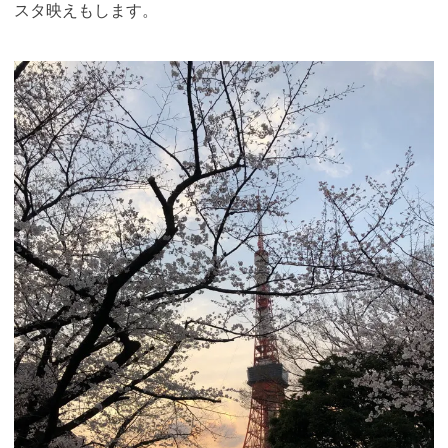
スタ映えもします。