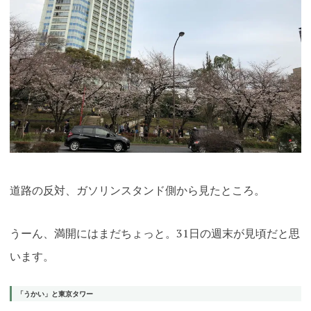
道路の反対、ガソリンスタンド側から見たところ。
うーん、満開にはまだちょっと。31日の週末が見頃だと思
います。
「うかい」と東京タワー