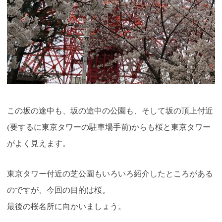
この坂の途中も、坂の途中の公園も、そして坂の頂上付近
(要するに東京タワーの駐車場手前)からも桜と東京タワー
がよく見えます。
東京タワー付近の芝公園もいろいろ紹介したところがある
のですが、今回の目的は桜。
最後の桜名所に向かいましょう。