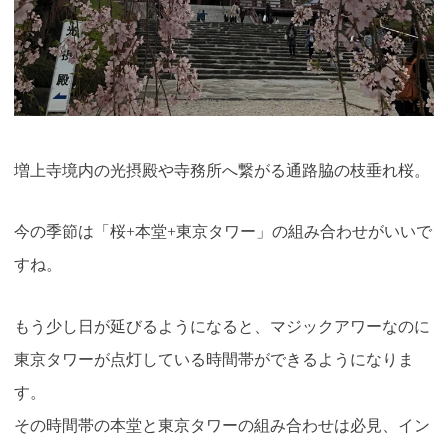
増上寺境内の光摂殿や寺務所へ繋がる通路脇の枝垂れ桜。
今の季節は「桜+本堂+東京タワー」の組み合わせがいいで
すね。
もう少し日が延びるようになると、マジックアワーなのに
東京タワーが点灯している時間帯ができるようになりま
す。
その時間帯の本堂と東京タワーの組み合わせは必見、イン