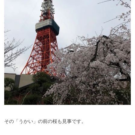
その「うかい」の前の桜も見事です。