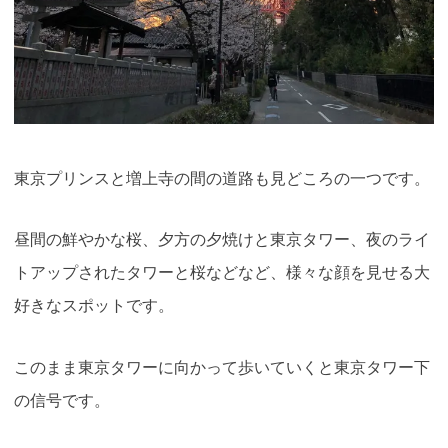
東京プリンスと増上寺の間の道路も見どころの一つです。
昼間の鮮やかな桜、夕方の夕焼けと東京タワー、夜のライ
トアップされたタワーと桜などなど、様々な顔を見せる大
好きなスポットです。
このまま東京タワーに向かって歩いていくと東京タワー下
の信号です。