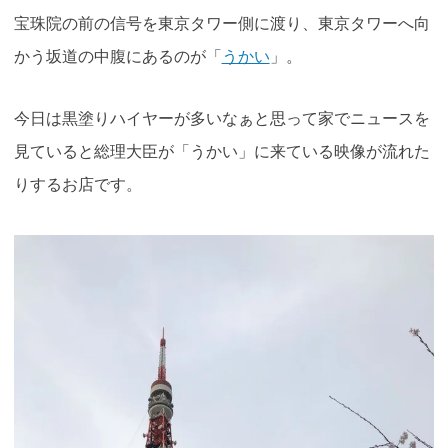
宝珠院の前の信号を東京タワー側に渡り、東京タワーへ向
かう坂道の中腹にあるのが「
うかい
」。
今日は黒塗りハイヤーが多いなぁと思って家でニュースを
見ていると総理大臣が「うかい」に来ている映像が流れた
りするお店です。