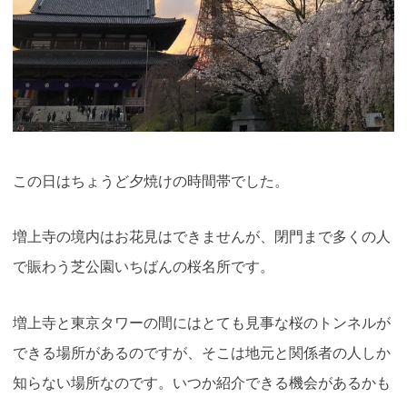
この日はちょうど夕焼けの時間帯でした。
増上寺の境内はお花見はできませんが、閉門まで多くの人
で賑わう芝公園いちばんの桜名所です。
増上寺と東京タワーの間にはとても見事な桜のトンネルが
できる場所があるのですが、そこは地元と関係者の人しか
知らない場所なのです。いつか紹介できる機会があるかも