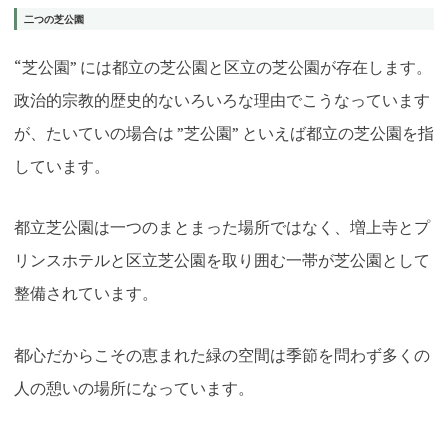
二つの芝公園
“芝公園” には都立の芝公園と区立の芝公園が存在します。
政治的宗教的歴史的ないろいろな理由でこうなっています
が、たいていの場合は ”芝公園” といえば都立の芝公園を指
しています。
都立芝公園は一つのまとまった場所ではなく、増上寺とプ
リンスホテルと区立芝公園を取り囲む一帯が芝公園として
整備されています。
都心だからこその恵まれた緑の空間は季節を問わず多くの
人の憩いの場所になっています。