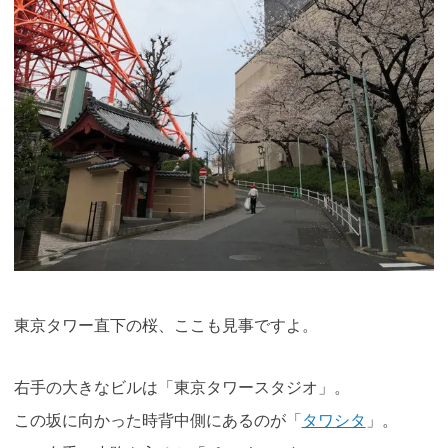
東京タワー直下の桜、ここも見事ですよ。
右手の大きなビルは「東京タワースタジオ」。
この坂に向かった時背中側にあるのが「
タワシタ
」。