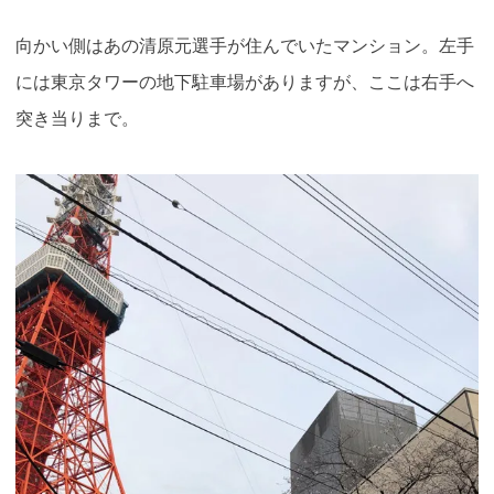
向かい側はあの清原元選手が住んでいたマンション。左手
には東京タワーの地下駐車場がありますが、ここは右手へ
突き当りまで。