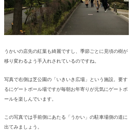
うかいの店先の紅葉も綺麗ですし、季節ごとに見頃の樹が
移り変わるよう手入れされているのですね。
写真で右側は芝公園の「いきいき広場」という施設。要す
るにゲートボール場ですが毎朝お年寄りが元気にゲートボ
ールを楽しんでいます。
この写真では手前側にあたる「うかい」の駐車場側の道に
出てみましょう。