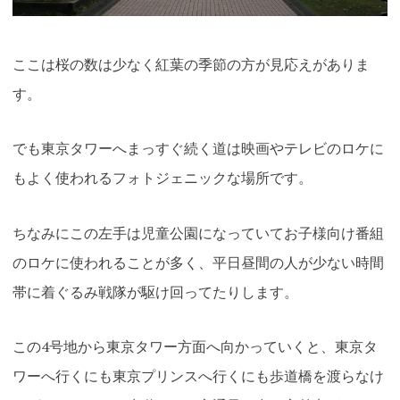
ここは桜の数は少なく紅葉の季節の方が見応えがありま
す。
でも東京タワーへまっすぐ続く道は映画やテレビのロケに
もよく使われるフォトジェニックな場所です。
ちなみにこの左手は児童公園になっていてお子様向け番組
のロケに使われることが多く、平日昼間の人が少ない時間
帯に着ぐるみ戦隊が駆け回ってたりします。
この4号地から東京タワー方面へ向かっていくと、東京タ
ワーへ行くにも東京プリンスへ行くにも歩道橋を渡らなけ