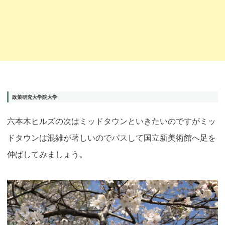
政策研究大学院大学
六本木ヒルズの次はミッドタウンといきたいのですがミッ
ドタウンは混雑が著しいのでパスして国立新美術館へ足を
伸ばしてみましょう。