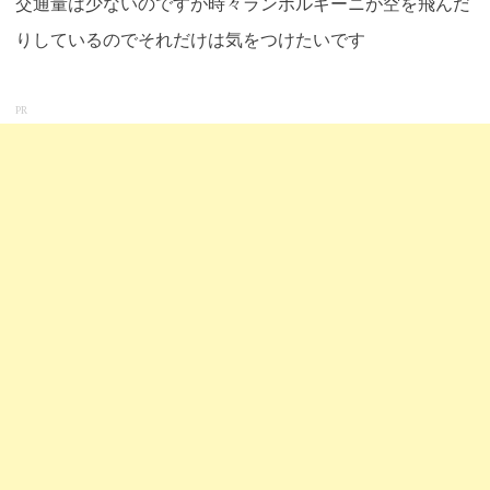
交通量は少ないのですが時々ランボルギーニが空を飛んだ
りしているのでそれだけは気をつけたいです
PR