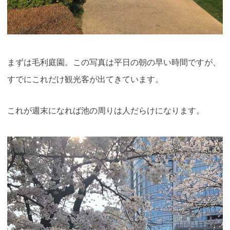
まずは毛利庭園。この写真は平日の朝の早い時間ですが、
すでにこれだけ観光客が出てきています。
これが週末になれば池の周りは人だらけになります。