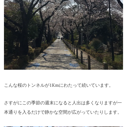
こんな桜のトンネルが1Kmにわたって続いています。
さすがにこの季節の週末になると人出は多くなりますが一
本通りを入るだけで静かな空間が広がっていたりします。