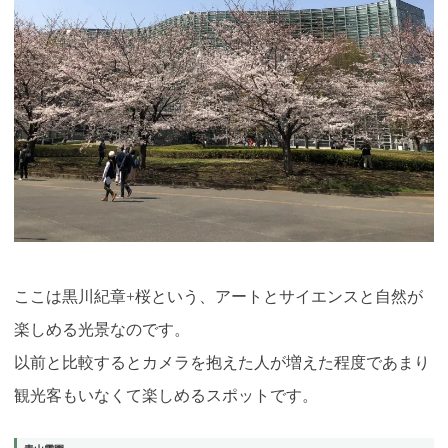
ここは黒川紀章+桜という、アートとサイエンスと自然が
楽しめる光景なのです。
以前と比較するとカメラを抱えた人が増えた程度であまり
観光客もいなくて楽しめるスポットです。