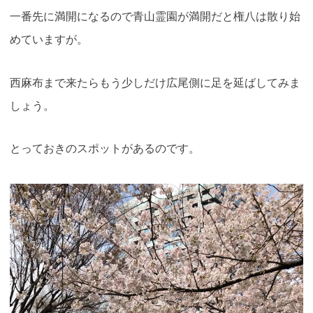
一番先に満開になるので青山霊園が満開だと権八は散り始
めていますが。
西麻布まで来たらもう少しだけ広尾側に足を延ばしてみま
しょう。
とっておきのスポットがあるのです。