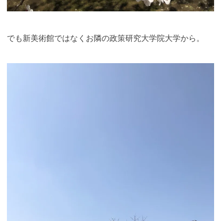
でも新美術館ではなくお隣の政策研究大学院大学から。