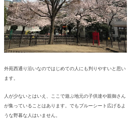
外苑西通り沿いなのではじめての人にも判りやすいと思い
ます。
人が少ないとはいえ、ここで遊ぶ地元の子供達や親御さん
が集っていることはあります。でもブルーシート広げるよ
うな野暮な人はいません。