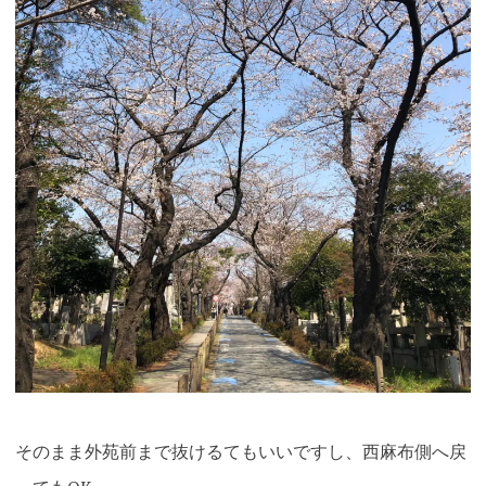
そのまま外苑前まで抜けるてもいいですし、西麻布側へ戻