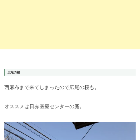
広尾の桜
西麻布まで来てしまったので広尾の桜も。
オススメは日赤医療センターの庭。