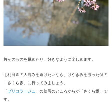
桜そのものを眺めたり、好きなように楽しめます。
毛利庭園の人混みを避けたいなら、けやき坂を渡った側の
「さくら坂」に行ってみましょう。
「
ブリコラージュ
」の信号のところからが「さくら坂」で
す。