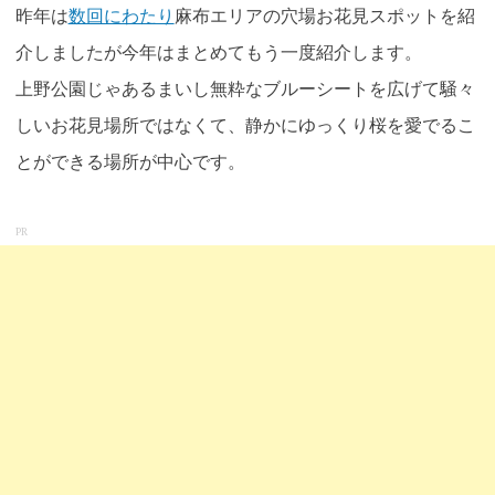
昨年は
数回にわたり
麻布エリアの穴場お花見スポットを紹
介しましたが今年はまとめてもう一度紹介します。
上野公園じゃあるまいし無粋なブルーシートを広げて騒々
しいお花見場所ではなくて、静かにゆっくり桜を愛でるこ
とができる場所が中心です。
PR