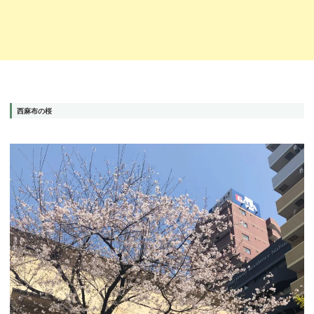
西麻布の桜