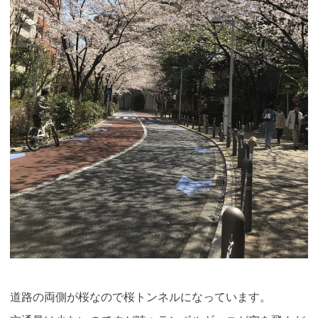
道路の両側が桜なので桜トンネルになっています。