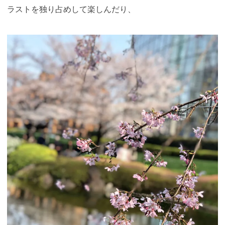
ラストを独り占めして楽しんだり、