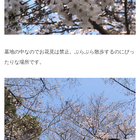
墓地の中なのでお花見は禁止。ぶらぶら散歩するのにぴっ
たりな場所です。