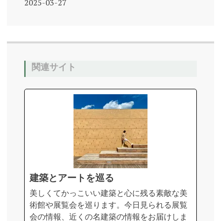
2025-03-27
関連サイト
建築とアートを巡る
美しくてかっこいい建築と心に残る素敵な美
術館や展覧会を巡ります。今日見られる展覧
会の情報、近くの名建築の情報をお届けしま