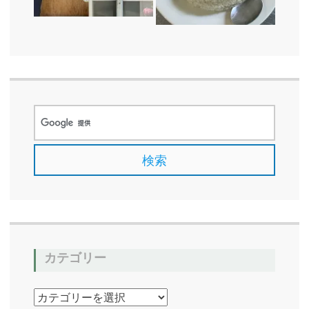
カテゴリー
カ