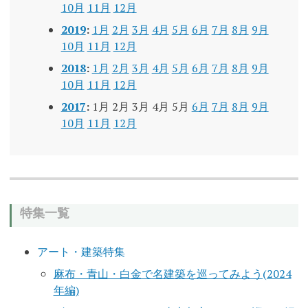
10月
11月
12月
2019
:
1月
2月
3月
4月
5月
6月
7月
8月
9月
10月
11月
12月
2018
:
1月
2月
3月
4月
5月
6月
7月
8月
9月
10月
11月
12月
2017
:
1月
2月
3月
4月
5月
6月
7月
8月
9月
10月
11月
12月
特集一覧
アート・建築特集
麻布・青山・白金で名建築を巡ってみよう(2024
年編)