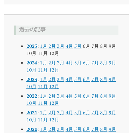
過去の記事
2025
:
1月
2月
3月
4月
5月
6月
7月
8月
9月
10月
11月
12月
2024
:
1月
2月
3月
4月
5月
6月
7月
8月
9月
10月
11月
12月
2023
:
1月
2月
3月
4月
5月
6月
7月
8月
9月
10月
11月
12月
2022
:
1月
2月
3月
4月
5月
6月
7月
8月
9月
10月
11月
12月
2021
:
1月
2月
3月
4月
5月
6月
7月
8月
9月
10月
11月
12月
2020
:
1月
2月
3月
4月
5月
6月
7月
8月
9月