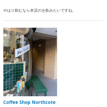
やはり飲むなら本店のを飲みたいですね
。
Coffee Shop Northcote