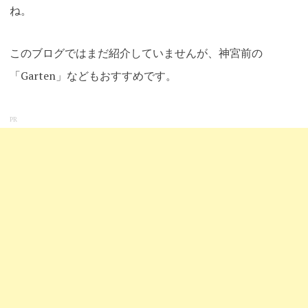
ね。
このブログではまだ紹介していませんが、神宮前の
「Garten」などもおすすめです。
PR