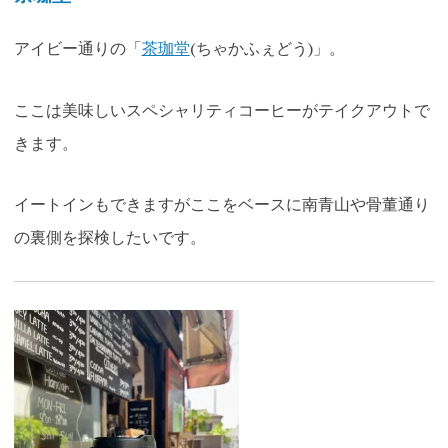
アイビー通りの「
茶珈堂
(ちゃかふぇどう)」。
ここは美味しいスペシャリティコーヒーがテイクアウトで
きます。
イートインもできますがここをベースに南青山や骨董通り
の裏側を探検したいです。