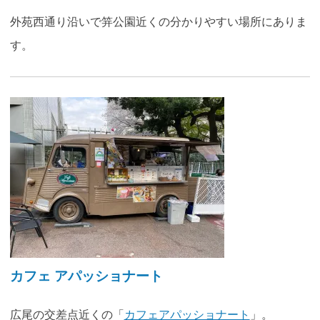
外苑西通り沿いで笄公園近くの分かりやすい場所にありま
す。
カフェ アパッショナート
広尾の交差点近くの「
カフェアパッショナート
」。