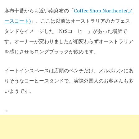
麻布十番からも近い南麻布の「
Coffee Shop Northcote(ノ
ースコート)
」。ここは以前はオーストラリアのカフェス
タンドをイメージした「NtSコーヒー」があった場所で
す。オーナーが変わりましたが相変わらずオーストラリア
を感じさせるロングブラックが飲めます。
イートインスペースは店頭のベンチだけ。メルボルンにあ
りそうなコーヒースタンドで、実際外国人のお客さんも多
いようです。
PR