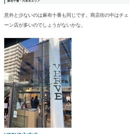
麻布十番・六本木エリア
意外と少ないのは麻布十番も同じです。商店街の中はチェ
ーン店が多いのでしょうがないかな。