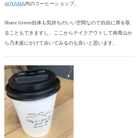
AOYAMA
内のコーヒーショップ。
Share Green自体も気持ちのいい空間なので自由に席を取
ることもできますし、ここからテイクアウトして南青山か
ら乃木坂にかけて歩いてみるのも良いと思います
。