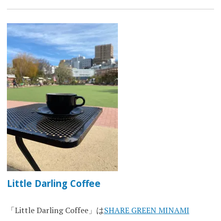
Little Darling Coffee
「Little Darling Coffee」は
SHARE GREEN MINAMI