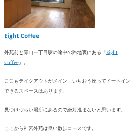
Eight Coffee
外苑前と青山一丁目駅の途中の路地裏にある「
Eight
Coffee
」。
ここもテイクアウトがメイン。いちおう座ってイートイン
できるスペースはあります。
見つけづらい場所にあるので絶対混まないと思います。
ここから神宮外苑は良い散歩コースです。