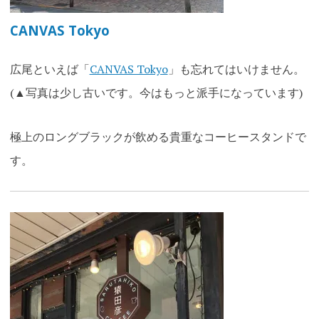
CANVAS Tokyo
広尾といえば「
CANVAS Tokyo
」も忘れてはいけません。
(▲写真は少し古いです。今はもっと派手になっています)
極上のロングブラックが飲める貴重なコーヒースタンドで
す。