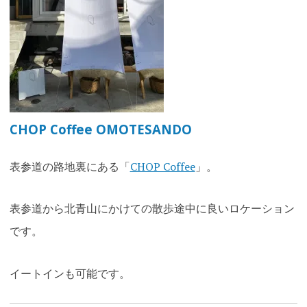
CHOP Coffee OMOTESANDO
表参道の路地裏にある「
CHOP Coffee
」。
表参道から北青山にかけての散歩途中に良いロケーション
です。
イートインも可能です。