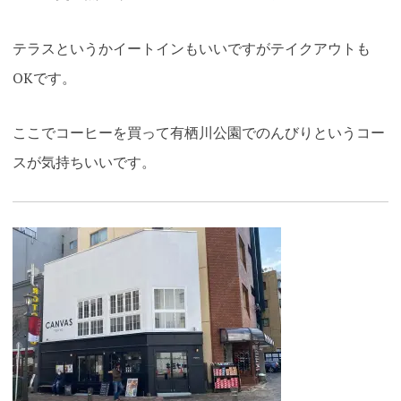
テラスというかイートインもいいですがテイクアウトも
OKです。
ここでコーヒーを買って有栖川公園でのんびりというコー
スが気持ちいいです。