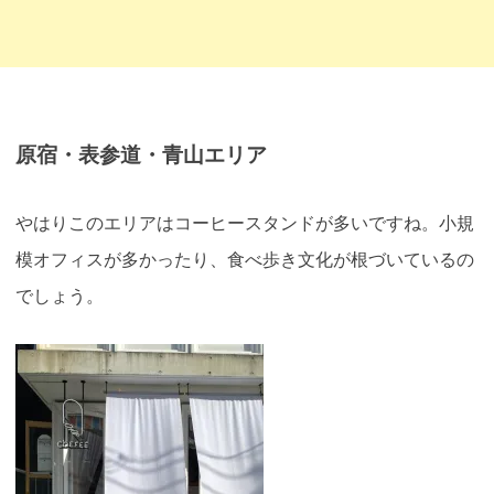
原宿・表参道・青山エリア
やはりこのエリアはコーヒースタンドが多いですね。小規
模オフィスが多かったり、食べ歩き文化が根づいているの
でしょう。