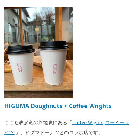
HIGUMA Doughnuts × Coffee Wrights
ここも表参道の路地裏にある「
Coffee Wights(コーイーラ
イツ)
」。ヒグマドーナツとのコラボ店です。