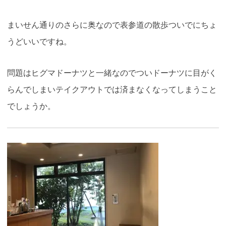
まいせん通りのさらに奥なので表参道の散歩ついでにちょ
うどいいですね。
問題はヒグマドーナツと一緒なのでついドーナツに目がく
らんでしまいテイクアウトでは済まなくなってしまうこと
でしょうか。