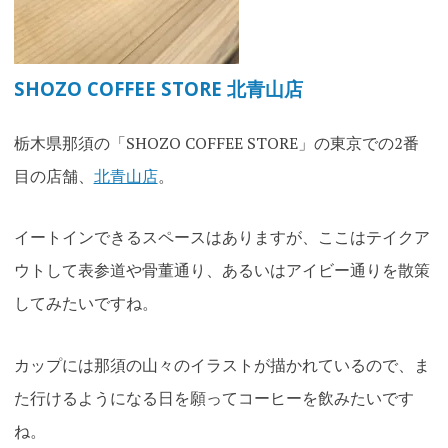
SHOZO COFFEE STORE 北青山店
栃木県那須の「SHOZO COFFEE STORE」の東京での2番
目の店舗、
北青山店
。
イートインできるスペースはありますが、ここはテイクア
ウトして表参道や骨董通り、あるいはアイビー通りを散策
してみたいですね。
カップには那須の山々のイラストが描かれているので、ま
た行けるようになる日を願ってコーヒーを飲みたいです
ね
。