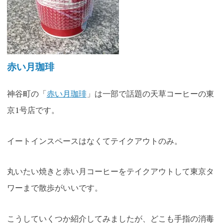
赤い月珈琲
神谷町の「
赤い月珈琲
」は一部で話題の天草コーヒーの東
京1号店です。
イートインスペースはなくてテイクアウトのみ。
丸いたい焼きと赤い月コーヒーをテイクアウトして東京タ
ワーまで散歩がいいです。
こうしていくつか紹介してみましたが、どこも手指の消毒