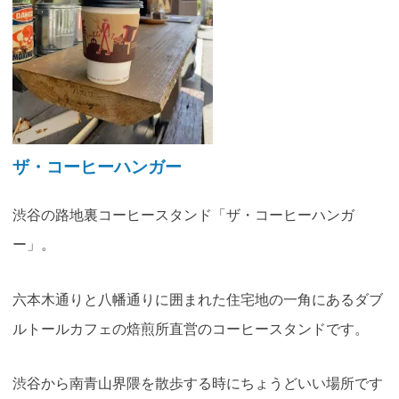
ザ・コーヒーハンガー
渋谷の路地裏コーヒースタンド「ザ・コーヒーハンガ
ー」。
六本木通りと八幡通りに囲まれた住宅地の一角にあるダブ
ルトールカフェの焙煎所直営のコーヒースタンドです。
渋谷から南青山界隈を散歩する時にちょうどいい場所です