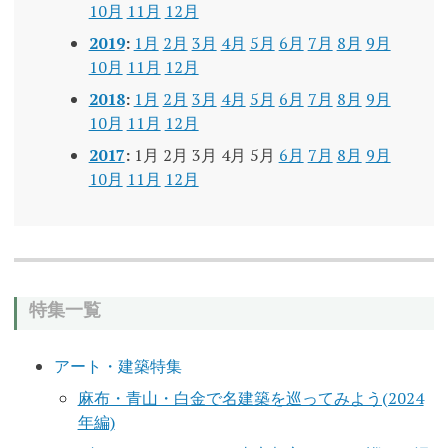
10月
11月
12月
2019
:
1月
2月
3月
4月
5月
6月
7月
8月
9月
10月
11月
12月
2018
:
1月
2月
3月
4月
5月
6月
7月
8月
9月
10月
11月
12月
2017
:
1月
2月
3月
4月
5月
6月
7月
8月
9月
10月
11月
12月
特集一覧
アート・建築特集
麻布・青山・白金で名建築を巡ってみよう(2024
年編)