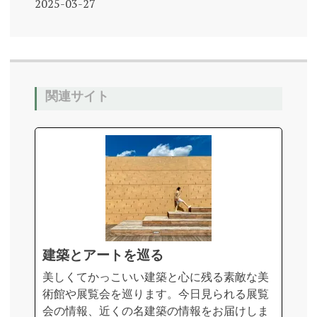
2025-03-27
関連サイト
建築とアートを巡る
美しくてかっこいい建築と心に残る素敵な美
術館や展覧会を巡ります。今日見られる展覧
会の情報、近くの名建築の情報をお届けしま