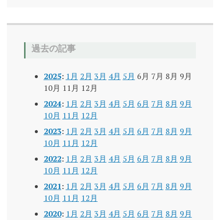
過去の記事
2025
:
1月
2月
3月
4月
5月
6月
7月
8月
9月
10月
11月
12月
2024
:
1月
2月
3月
4月
5月
6月
7月
8月
9月
10月
11月
12月
2023
:
1月
2月
3月
4月
5月
6月
7月
8月
9月
10月
11月
12月
2022
:
1月
2月
3月
4月
5月
6月
7月
8月
9月
10月
11月
12月
2021
:
1月
2月
3月
4月
5月
6月
7月
8月
9月
10月
11月
12月
2020
:
1月
2月
3月
4月
5月
6月
7月
8月
9月