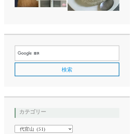
カテゴリー
カ