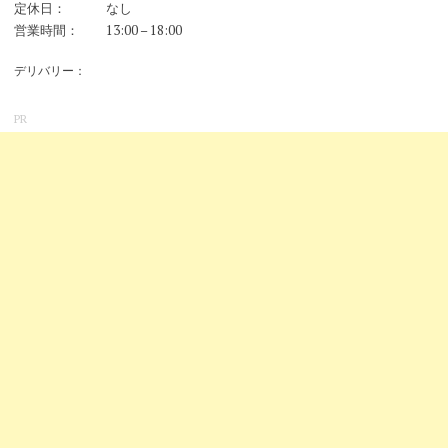
定休日：
なし
営業時間：
13:00 – 18:00
デリバリー：
PR