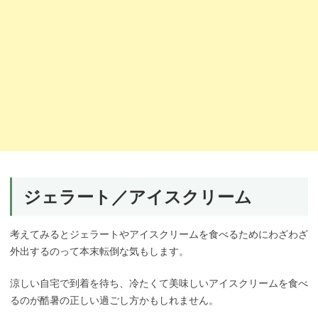
ジェラート／アイスクリーム
考えてみるとジェラートやアイスクリームを食べるためにわざわざ
外出するのって本末転倒な気もします。
涼しい自宅で到着を待ち、冷たくて美味しいアイスクリームを食べ
るのが酷暑の正しい過ごし方かもしれません。