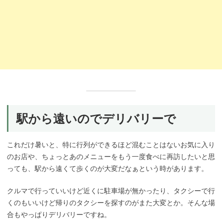
駅から遠いのでデリバリーで
これだけ暑いと、特に行列ができるほど混むことはないお気に入り
のお店や、ちょっとあのメニューをもう一度食べに再訪したいと思
っても、駅から遠くて歩くのが大変だなぁという時があります。
クルマで行っていいけど近くに駐車場が無かったり、タクシーで行
くのもいいけど帰りのタクシーを探すのがまた大変とか。そんな場
合もやっぱりデリバリーですね。