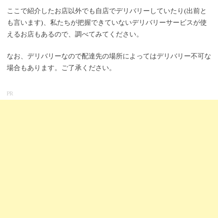
ここで紹介したお店以外でも自店でデリバリーしていたり(出前と
も言います)、私たちが把握できていないデリバリーサービスが使
えるお店もあるので、調べてみてください。
なお、デリバリーなので配達先の場所によってはデリバリー不可な
場合もあります。ご了承ください。
PR