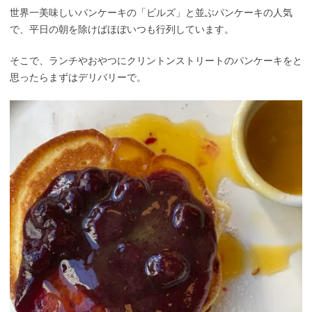
世界一美味しいパンケーキの「ビルズ」と並ぶパンケーキの人気
で、平日の朝を除けばほぼいつも行列しています。
そこで、ランチやおやつにクリントンストリートのパンケーキをと
思ったらまずはデリバリーで。