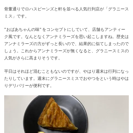
骨董通りでロハスビーンズと軒を並べる人気行列店が「グラニース
ミス」です。
”おばあちゃんの味” をコンセプトにしていて、店舗もアンティー
ク風です。なんとなくアンナミラーズを思い起こしますね。歴史は
アンナミラーズの方がずっと長いので、結果的に似てしまったので
しょう。これからアンナミラーズが無くなると、グラニースミスの
人気がさらに高まりそうです。
平日はそれほど混むこともないのですが、やはり週末は行列になっ
たりしています。週末にグラニースミスでおやつをという時はやは
りデリバリーが便利です。