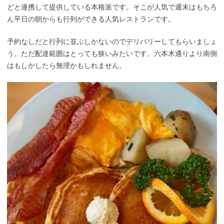
どと連携して提供している本格派です。そこが人気で週末はもちろ
ん平日の朝からも行列ができる人気レストランです。
予約なしだと行列に並ぶしかないのでデリバリーしてもらいましょ
う。ただ配達範囲はとっても狭いみたいです。六本木通りより南側
はもしかしたら無理かもしれません。