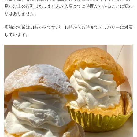
見かけ上の行列はありませんが入店までに時間がかかることに変わ
りはありません。
店舗の営業は11時からですが、13時から18時までデリバリーに対応
しています。