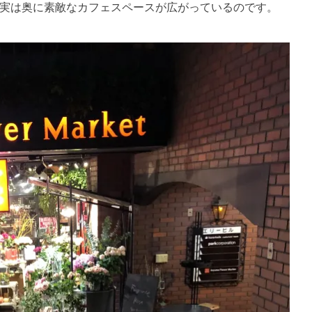
実は奥に素敵なカフェスペースが広がっているのです。