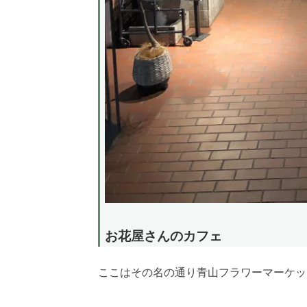
お花屋さんのカフェ
ここはその名の通り青山フラワーマーケッ