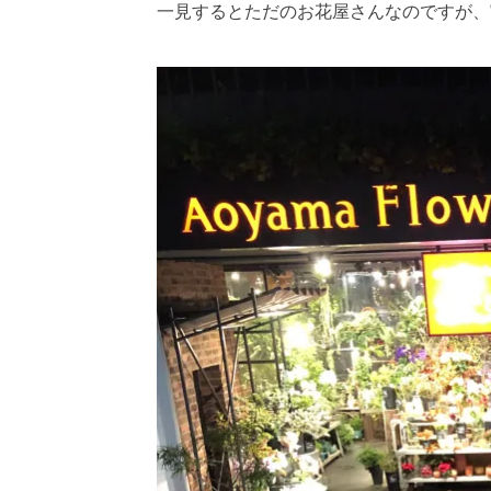
一見するとただのお花屋さんなのですが、