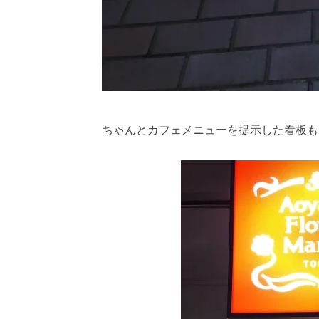
ちゃんとカフェメニューを提示した看板も