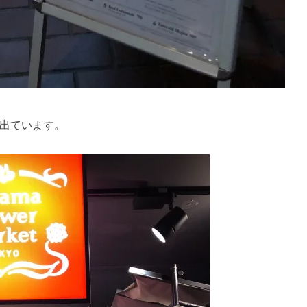
出ています。