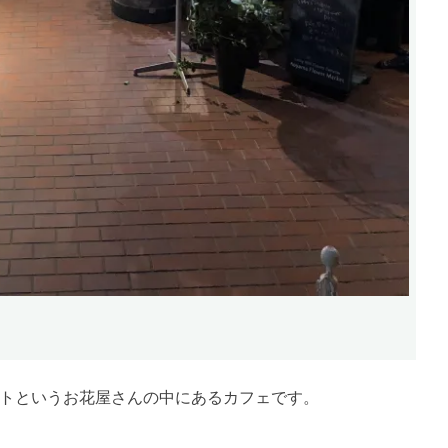
トというお花屋さんの中にあるカフェです。