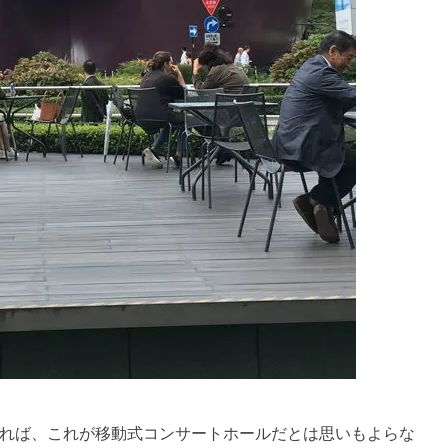
れば、これが移動式コンサートホールだとは思いもよらな