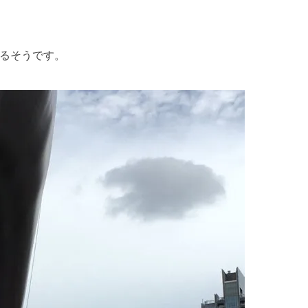
あるそうです。