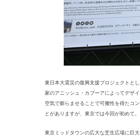
東日本大震災の復興支援プロジェクトとし
家のアニッシュ・カプーアによってデザイ
空気で膨らませることで可搬性を得たコン
とがありますが、東京では今回が初めて。
東京ミッドタウンの広大な芝生広場に巨大