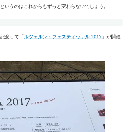
本木というのはこれからもずっと変わらないでしょう。
を記念して「
ルツェルン・フェスティヴァル 2017
」が開催