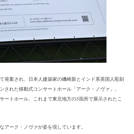
て発案され、日本人建築家の磯崎新とインド系英国人彫刻
ンされた移動式コンサートホール「アーク・ノヴァ」。
サートホール、これまで東北地方の3箇所で展示されたこ
なアーク・ノヴァが姿を現しています。