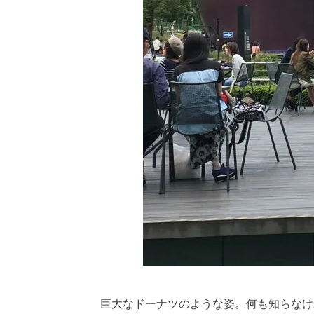
巨大なドーナツのような姿。何も知らなけ