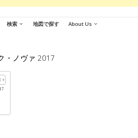
検索
地図で探す
About Us
・ノヴァ 2017
17