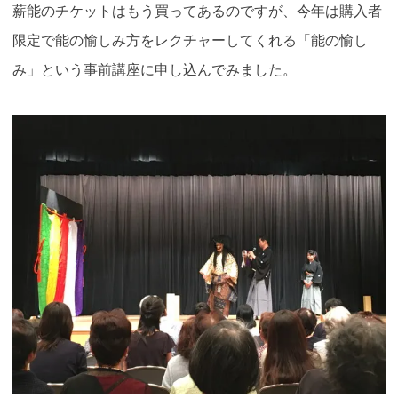
薪能のチケットはもう買ってあるのですが、今年は購入者
限定で能の愉しみ方をレクチャーしてくれる「能の愉し
み」という事前講座に申し込んでみました。