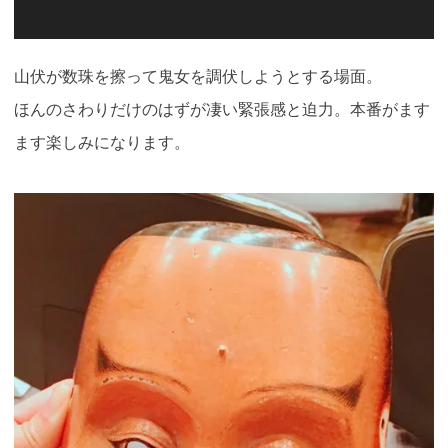
山伏が数珠を擦って鬼女を調伏しようとする場面。
ほんのさわりだけのはずが凄い緊張感と迫力。本番がます
ます楽しみになります。