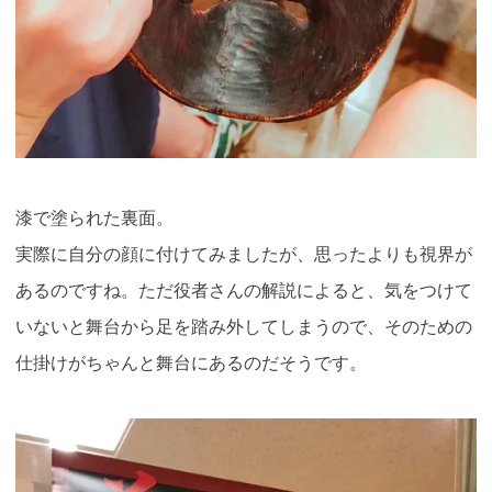
漆で塗られた裏面。
実際に自分の顔に付けてみましたが、思ったよりも視界が
あるのですね。ただ役者さんの解説によると、気をつけて
いないと舞台から足を踏み外してしまうので、そのための
仕掛けがちゃんと舞台にあるのだそうです。