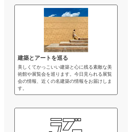
建築とアートを巡る
美しくてかっこいい建築と心に残る素敵な美
術館や展覧会を巡ります。今日見られる展覧
会の情報、近くの名建築の情報をお届けしま
す。