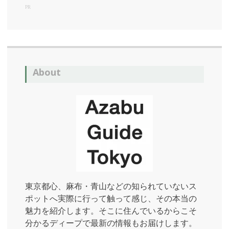
PR
About
東京都心、麻布・青山などの知られていないス
ポットへ実際に行って触って感じ、その本当の
魅力を紹介します。そこに住んでいるからこそ
分かるディープで最新の情報もお届けします。