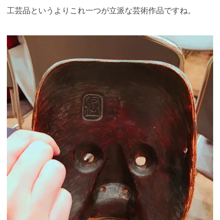
工芸品というよりこれ一つが立派な芸術作品ですね。