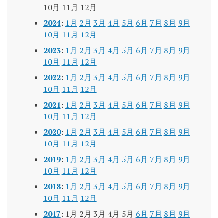
10月
11月
12月
2024
:
1月
2月
3月
4月
5月
6月
7月
8月
9月
10月
11月
12月
2023
:
1月
2月
3月
4月
5月
6月
7月
8月
9月
10月
11月
12月
2022
:
1月
2月
3月
4月
5月
6月
7月
8月
9月
10月
11月
12月
2021
:
1月
2月
3月
4月
5月
6月
7月
8月
9月
10月
11月
12月
2020
:
1月
2月
3月
4月
5月
6月
7月
8月
9月
10月
11月
12月
2019
:
1月
2月
3月
4月
5月
6月
7月
8月
9月
10月
11月
12月
2018
:
1月
2月
3月
4月
5月
6月
7月
8月
9月
10月
11月
12月
2017
:
1月
2月
3月
4月
5月
6月
7月
8月
9月