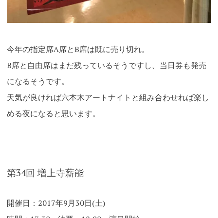
今年の指定席A席とB席は既に売り切れ。
B席と自由席はまだ残っているそうですし、当日券も発売
になるそうです。
天気が良ければ六本木アートナイトと組み合わせれば楽し
める夜になると思います。
第34回 増上寺薪能
開催日：2017年9月30日(土)