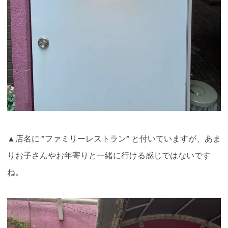
▲店名に ”ファミリーレストラン” と付いていますが、あま
りお子さんやお年寄りと一緒に行ける感じではないです
ね。