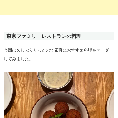
東京ファミリーレストランの料理
今回は久しぶりだったので素直におすすめ料理をオーダー
してみました。