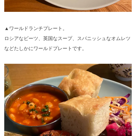
▲ワールドランチプレート。
ロシアなビーツ、英国なスープ、スパニッシュなオムレツ
などたしかにワールドプレートです。