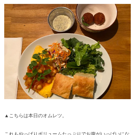
▲こちらは本日のオムレツ。
これもやっぱりボリュームたっぷりでお腹がいっぱいにな