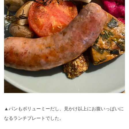
▲パンもボリューミーだし、見かけ以上にお腹いっぱいに
なるランチプレートでした。