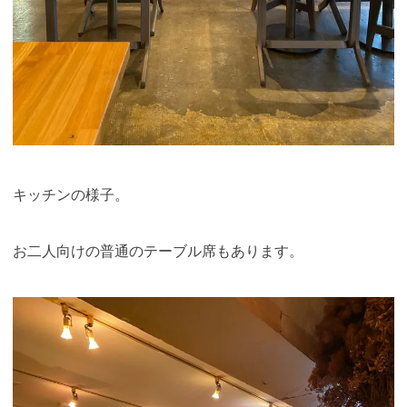
キッチンの様子。
お二人向けの普通のテーブル席もあります。