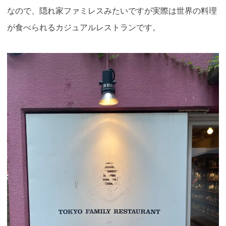
なので、隠れ家ファミレスみたいですが実際は世界の料理
が食べられるカジュアルレストランです。