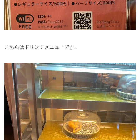
こちらはドリンクメニューです。