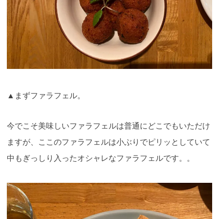
▲まずファラフェル。
今でこそ美味しいファラフェルは普通にどこでもいただけ
ますが、ここのファラフェルは小ぶりでピリッとしていて
中もぎっしり入ったオシャレなファラフェルです。。