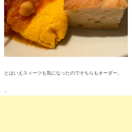
とはいえスィーツも気になったのでそちらもオーダー。
PR