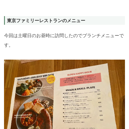
東京ファミリーレストランのメニュー
今回は土曜日のお昼時に訪問したのでブランチメニューで
す。