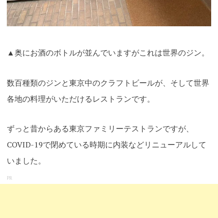
▲奥にお酒のボトルが並んでいますがこれは世界のジン。
数百種類のジンと東京中のクラフトビールが、そして世界
各地の料理がいただけるレストランです。
ずっと昔からある東京ファミリーテストランですが、
COVID-19で閉めている時期に内装などリニューアルして
いました。
PR