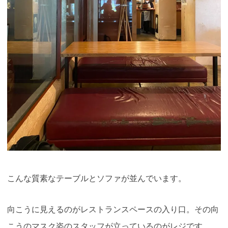
こんな質素なテーブルとソファが並んでいます。
向こうに見えるのがレストランスペースの入り口。その向
こうのマスク姿のスタッフが立っているのがレジです。