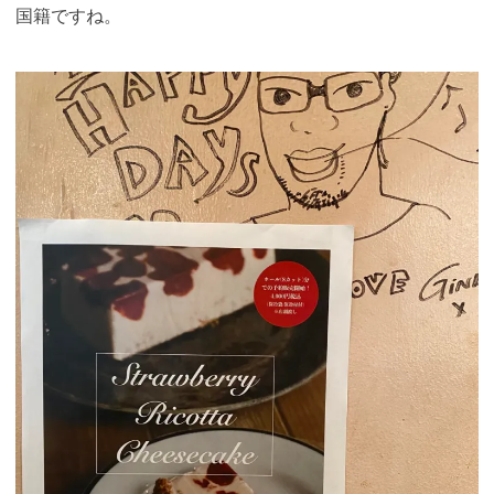
国籍ですね。