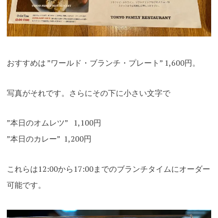
おすすめは ”ワールド・ブランチ・プレート” 1,600円。
写真がそれです。さらにその下に小さい文字で
”本日のオムレツ” 1,100円
”本日のカレー” 1,200円
これらは12:00から17:00までのブランチタイムにオーダー
可能です。