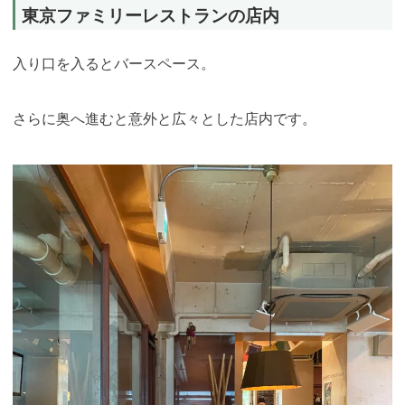
東京ファミリーレストランの店内
入り口を入るとバースペース。
さらに奥へ進むと意外と広々とした店内です。