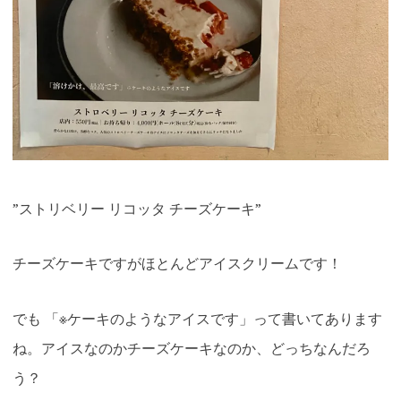
”ストリベリー リコッタ チーズケーキ”
チーズケーキですがほとんどアイスクリームです！
でも 「※ケーキのようなアイスです」って書いてあります
ね。アイスなのかチーズケーキなのか、どっちなんだろ
う？