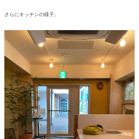
さらにキッチンの様子。