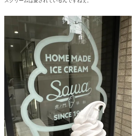
スクリームは愛されているんですねぇ
。