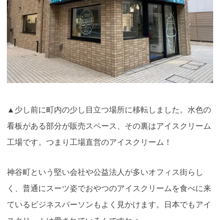
▲少し前に町内の少し目立つ場所に移転しました。水色の
看板がある部分が販売スペース、その裏はアイスクリーム
工場です。つまり工場直営のアイスクリーム！
神谷町という堅い会社や公益法人が多いオフィス街らし
く、普通にスーツ姿でおやつのアイスクリームを食べに来
ているビジネスパーソンもよく見かけます。日本でもアイ