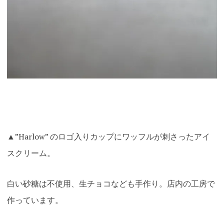
▲”Harlow” のロゴ入りカップにワッフルが刺さったアイ
スクリーム。
白い砂糖は不使用、生チョコなども手作り。店内の工房で
作っています。