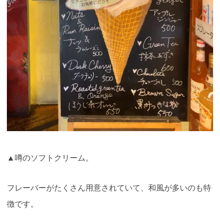
▲噂のソフトクリーム。
フレーバーがたくさん用意されていて、和風が多いのも特
徴です。