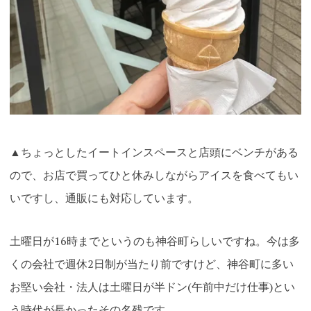
▲ちょっとしたイートインスペースと店頭にベンチがある
ので、お店で買ってひと休みしながらアイスを食べてもい
いですし、通販にも対応しています。
土曜日が16時までというのも神谷町らしいですね。今は多
くの会社で週休2日制が当たり前ですけど、神谷町に多い
お堅い会社・法人は土曜日が半ドン(午前中だけ仕事)とい
う時代が長かったその名残です
。