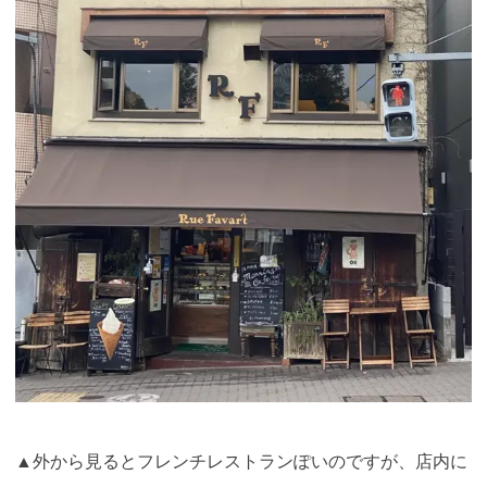
▲外から見るとフレンチレストランぽいのですが、店内に