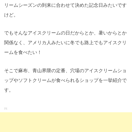
リームシーズンの到来に合わせて決めた記念日みたいです
けど
。
でもそんなアイスクリームの日だからとか、暑いからとか
関係なく、アメリカ人みたいに冬でも路上でもアイスクリ
ームを食べたい！
そこで麻布、青山界隈の定番、穴場のアイスクリームショ
ップやソフトクリームが食べられるショップを一挙紹介で
す。
PR