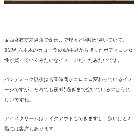
▲西麻布交差点角で深夜まで煌々と照明が点いていて、
BMW(六本木のカローラ)の助手席から降りたボディコン女
性が買っていくみたいなイメージだったみたいです。
パンデミック以後は営業時間がコロコロ変わっているイメ
ージですが、それでも夜9時過ぎまで空いているのはうれ
しいですね。
アイスクリームはテイクアウトもできますし、狭いけど2
階には客席もあります。