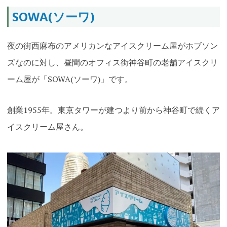
SOWA(ソーワ)
夜の街西麻布のアメリカンなアイスクリーム屋がホブソン
ズなのに対し、昼間のオフィス街神谷町の老舗アイスクリ
ーム屋が「SOWA(ソーワ)」です。
創業1955年。東京タワーが建つより前から神谷町で続くア
イスクリーム屋さん。