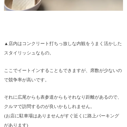
▲店内はコンクリート打ちっ放しな内観をうまく活かした
スタイリッシュなもの
。
ここでイートインすることもできますが、席数が少ないの
で競争率が高いです。
それに広尾からも表参道からもそれなり距離があるので、
クルマで訪問するのが良いかもしれません。
(お店に駐車場はありませんがすぐ近くに路上パーキング
があります)