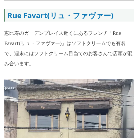
Rue Favart(リュ・ファヴァー)
恵比寿のガーデンプレイス近くにあるフレンチ「Rue
Favart(リュ・ファヴァー)」はソフトクリームでも有名
で、週末にはソフトクリーム目当てのお客さんで店頭が混
み合います
。