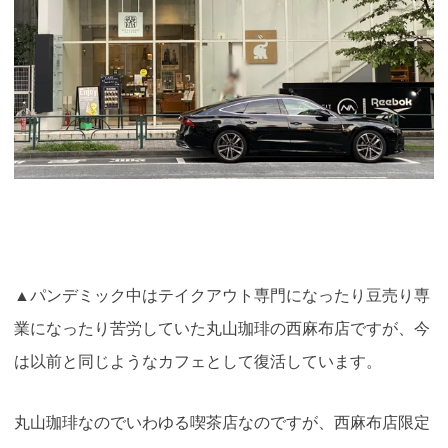
▲パンデミック中はテイクアウト専門になったり豆売り専
業になったり苦労していた丸山珈琲の西麻布店ですが、今
は以前と同じようなカフェとして復活しています。
丸山珈琲なのでいわゆる喫茶店なのですが、西麻布店限定