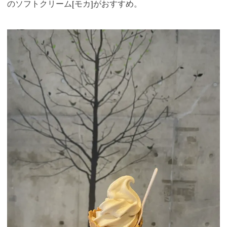
のソフトクリーム[モカ]がおすすめ
。