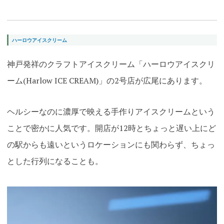
ハーロウアイスクリーム
神戸発祥のクラフトアイスクリーム「ハーロウアイスクリ
ーム(Harlow ICE CREAM)」の2号店が広尾にあります。
ヘルシーなのに濃厚で映える手作りアイスクリームという
ことで密かに人気です。開店が12時とちょっと遅い上にど
の駅からも遠いというロケーションにも関わらず、ちょっ
とした行列になることも
。