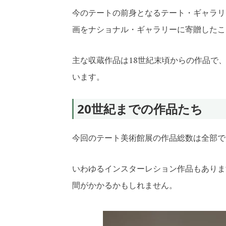
今のテートの前身となるテート・ギャラリ
画をナショナル・ギャラリーに寄贈したこ
主な収蔵作品は18世紀末頃からの作品で、
います
。
20世紀までの作品たち
今回のテート美術館展の作品総数は全部で
いわゆるインスターレション作品もありま
間がかかるかもしれません。