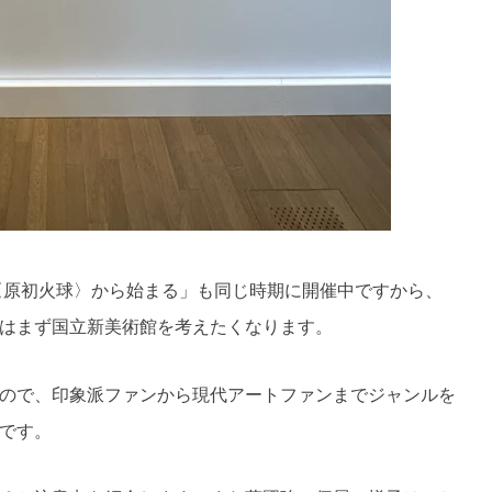
〈原初火球〉から始まる」も同じ時期に開催中ですから、
はまず国立新美術館を考えたくなります。
ので、印象派ファンから現代アートファンまでジャンルを
です。