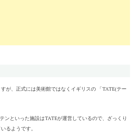
ますが、正式には美術館ではなくイギリスの 「TATE(テー
テンといった施設はTATEが運営しているので、ざっくり
ているようです。