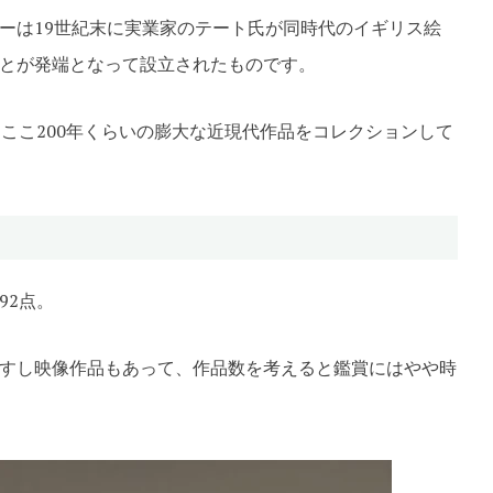
ーは19世紀末に実業家のテート氏が同時代のイギリス絵
とが発端となって設立されたものです。
ここ200年くらいの膨大な近現代作品をコレクションして
92点。
すし映像作品もあって、作品数を考えると鑑賞にはやや時