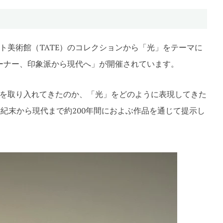
te
ト美術館（TATE）のコレクションから「光」をテーマに
ターナー、印象派から現代へ」が開催されています。
を取り入れてきたのか、「光」をどのように表現してきた
紀末から現代まで約200年間におよぶ作品を通じて提示し