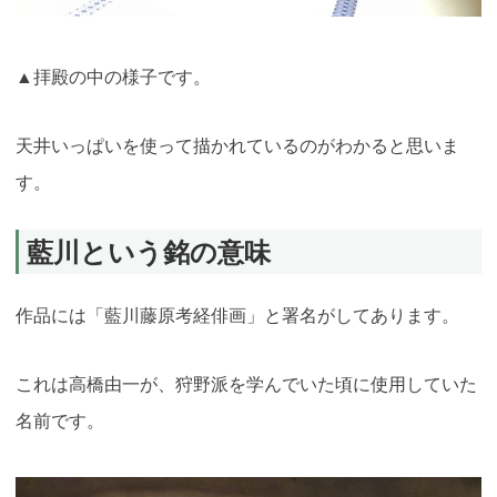
▲拝殿の中の様子です。
天井いっぱいを使って描かれているのがわかると思いま
す。
藍川という銘の意味
作品には「藍川藤原考経俳画」と署名がしてあります。
これは高橋由一が、狩野派を学んでいた頃に使用していた
名前です。