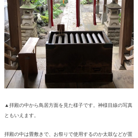
▲拝殿の中から鳥居方面を見た様子です。神様目線の写真
ともいえます。
拝殿の中は畳敷きで、お祭りで使用するのか太鼓などが置