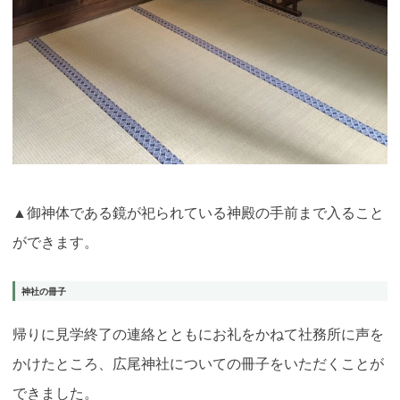
▲御神体である鏡が祀られている神殿の手前まで入ること
ができます。
神社の冊子
帰りに見学終了の連絡とともにお礼をかねて社務所に声を
かけたところ、広尾神社についての冊子をいただくことが
できました。