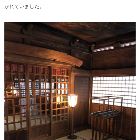
かれていました。