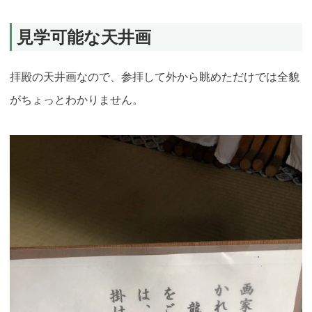
見学可能な天井画
拝殿の天井画なので、参拝して外から眺めただけでは全貌
がちょっとわかりません。