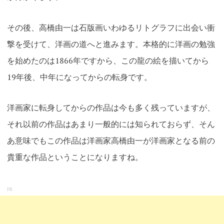
その後、高橋由一は石版画いわゆるリトグラフに出会い衝
撃を受けて、洋画の道へと進みます。本格的に洋画の勉強
を始めたのは1866年ですから、この龍の絵を描いてから
19年後、中年になってからの転身です。
洋画家に転身してからの作品は今も多く残っていますが、
それ以前の作品はあまり一般的には知られておらず、そん
あ意味でもこの作品は洋画家高橋由一が洋画家となる前の
貴重な作品ということになりますね。
PR