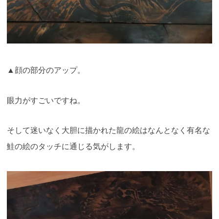
▲顔の部分のアップ。
眼力がすごいですね。
そして迷いなく大胆に描かれた龍の絵はなんとなく有名な
鮭の絵のタッチに通じる気がします。