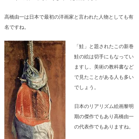
高橋由一は日本で最初の洋画家と言われた人物としても有
名ですね。
「鮭」と題されたこの新巻
鮭の絵は切手にもなってい
ますし、美術の教科書など
で見たことがある人も多い
でしょう。
日本のリアリズム絵画黎明
期の傑作でもあり高橋由一
の代表作でもありますね。