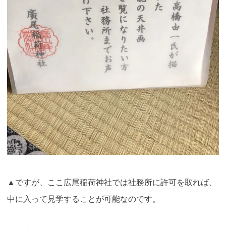
▲ですが、ここ広尾稲荷神社では社務所に許可を取れば、
中に入って見学することが可能なのです。