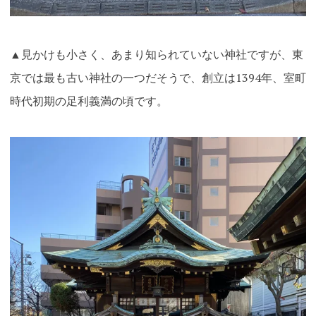
▲見かけも小さく、あまり知られていない神社ですが、東
京では最も古い神社の一つだそうで、創立は1394年、室町
時代初期の足利義満の頃です。