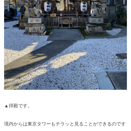
▲拝殿です。
境内からは東京タワーもチラッと見ることができるのです