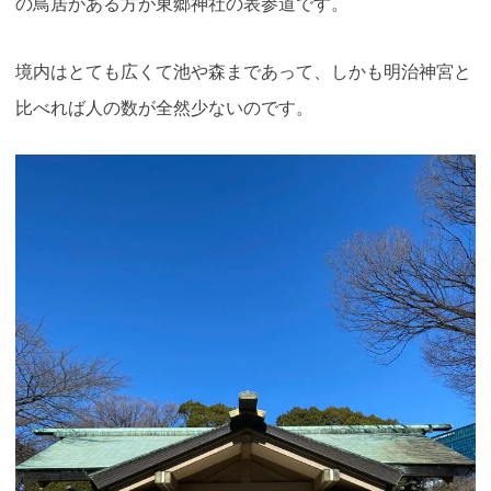
の鳥居がある方が東郷神社の表参道です。
境内はとても広くて池や森まであって、しかも明治神宮と
比べれば人の数が全然少ないのです。