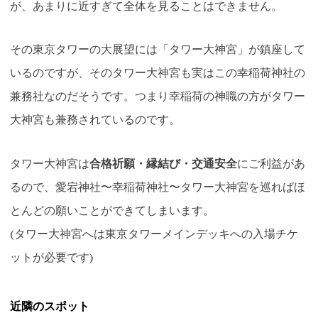
が、あまりに近すぎて全体を見ることはできません。
その東京タワーの大展望には「タワー大神宮」が鎮座して
いるのですが、そのタワー大神宮も実はこの幸稲荷神社の
兼務社なのだそうです。つまり幸稲荷の神職の方がタワー
大神宮も兼務されているのです。
タワー大神宮は
合格祈願・縁結び・交通安全
にご利益があ
るので、愛宕神社〜幸稲荷神社〜タワー大神宮を巡ればほ
とんどの願いことができてしまいます。
(タワー大神宮へは東京タワーメインデッキへの入場チケ
ットが必要です)
近隣のスポット