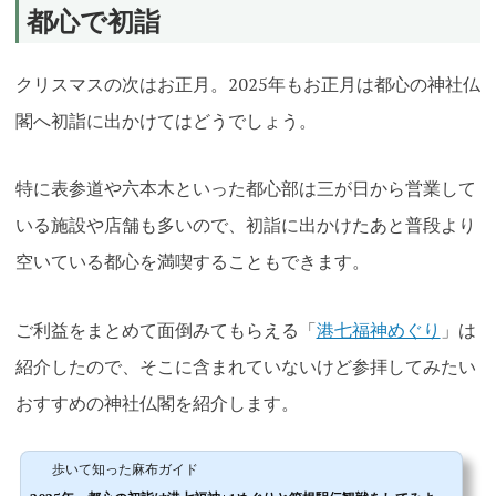
都心で初詣
クリスマスの次はお正月。2025年もお正月は都心の神社仏
閣へ初詣に出かけてはどうでしょう。
特に表参道や六本木といった都心部は三が日から営業して
いる施設や店舗も多いので、初詣に出かけたあと普段より
空いている都心を満喫することもできます。
ご利益をまとめて面倒みてもらえる「
港七福神めぐり
」は
紹介したので、そこに含まれていないけど参拝してみたい
おすすめの神社仏閣を紹介します。
歩いて知った麻布ガイド