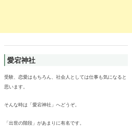
愛宕神社
受験、恋愛はもちろん、社会人としては仕事も気になると
思います。
そんな時は「愛宕神社」へどうぞ。
「出世の階段」が
あまりに有名です。