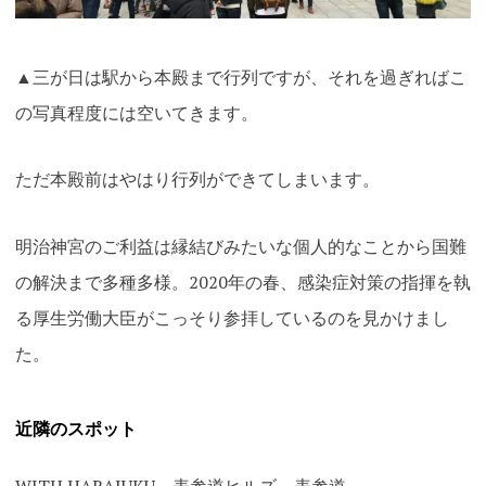
▲三が日は駅から本殿まで行列ですが、それを過ぎればこ
の写真程度には空いてきます。
ただ本殿前はやはり行列ができてしまいます。
明治神宮のご利益は縁結びみたいな個人的なことから国難
の解決まで多種多様。2020年の春、感染症対策の指揮を執
る厚生労働大臣がこっそり参拝しているのを見かけまし
た。
近隣のスポット