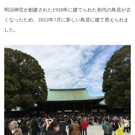
明治神宮が創建された1920年に建てられた初代の鳥居が古
くなったため、2022年7月に新しい鳥居に建て替えられま
した。