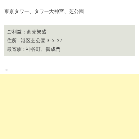
東京タワー、タワー大神宮、芝公園
ご利益：商売繁盛
住所 : 港区芝公園 3-5-27
最寄駅 : 神谷町、御成門
PR