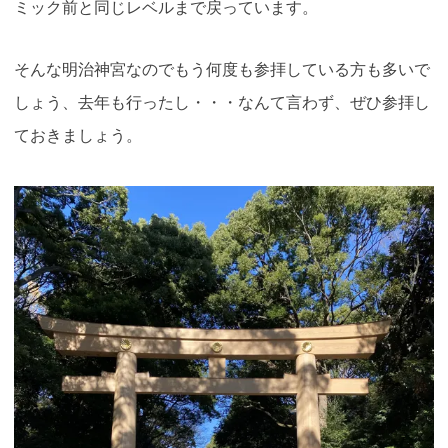
ミック前と同じレベルまで戻っています。
そんな明治神宮なのでもう何度も参拝している方も多いで
しょう、去年も行ったし・・・なんて言わず、ぜひ参拝し
ておきましょう。