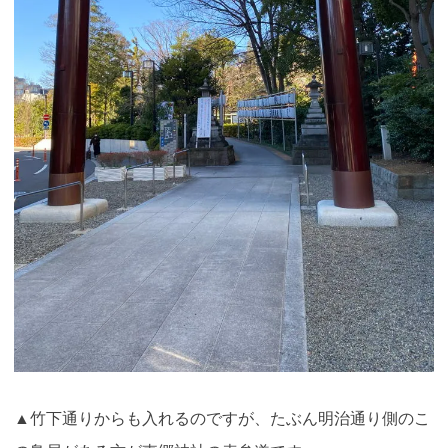
▲竹下通りからも入れるのですが、たぶん明治通り側のこ