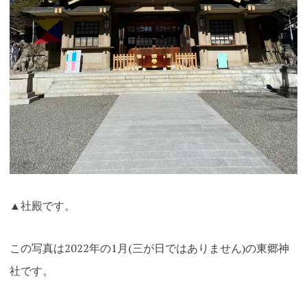
▲社殿です。
この写真は2022年の1月(三が日ではありません)の東郷神
社です。