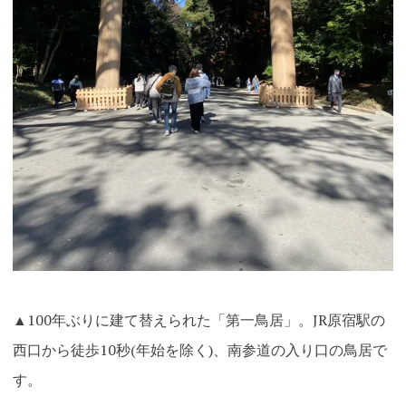
▲100年ぶりに建て替えられた「第一鳥居」。JR原宿駅の
西口から徒歩10秒(年始を除く)、南参道の入り口の鳥居で
す。