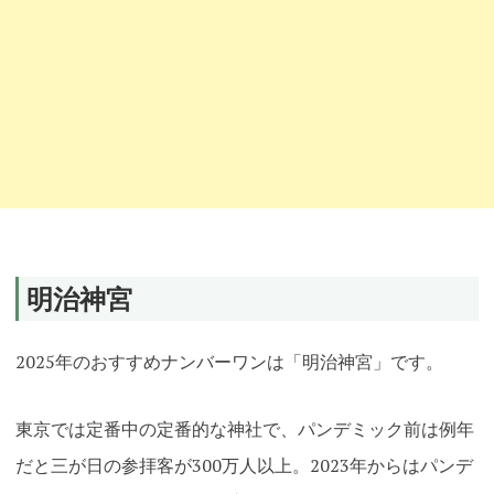
明治神宮
2025年のおすすめナンバーワンは「明治神宮」です。
東京では定番中の定番的な神社で、パンデミック前は例年
だと三が日の参拝客が300万人以上。2023年からはパンデ