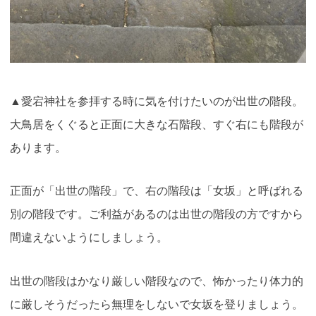
▲愛宕神社を参拝する時に気を付けたいのが出世の階段。
大鳥居をくぐると正面に大きな石階段、すぐ右にも階段が
あります。
正面が「出世の階段」で、右の階段は「女坂」と呼ばれる
別の階段です。ご利益があるのは出世の階段の方ですから
間違えないようにしましょう。
出世の階段はかなり厳しい階段なので、怖かったり体力的
に厳しそうだったら無理をしないで女坂を登りましょう。