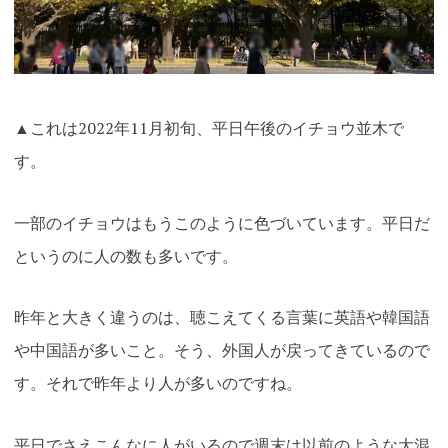
▲これは2022年11月初旬、平日午後のイチョウ並木で
す。
一部のイチョウはもうこのように色づいています。平日だ
というのに人の数も多いです。
昨年と大きく違うのは、聴こえてくる言葉に英語や韓国語
や中国語が多いこと。そう、外国人が戻ってきているので
す。それで昨年より人が多いのですね。
平日でさえこんなに人がいるので週末は以前のような大混