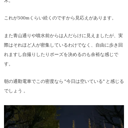
木。
これが300mくらい続くのですから見応えがあります。
また青山通りや噴水前からは人だらけに見えましたが、実
際はそれほど人が密集しているわけでなく、自由に歩き回
れますし自撮りしたりポーズを決めるのも余裕な感じで
す。
朝の通勤電車でこの密度なら ”今日は空いている” と感じる
でしょう 。