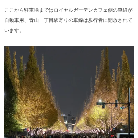
ここから駐車場まではロイヤルガーデンカフェ側の車線が
自動車用、青山一丁目駅寄りの車線は歩行者に開放されて
います。