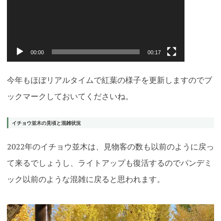
00:00
00:17
今年もほぼリアルタイムで紅葉の様子を更新しますのでブ
ックマークしておいてくださいね。
イチョウ並木の見頃と混雑状況
2022年のイチョウ並木は、見物客の数も以前のように戻っ
て来るでしょうし、ライトアップも復活するのでパンデミ
ック以前のような混雑に戻ると思われます。