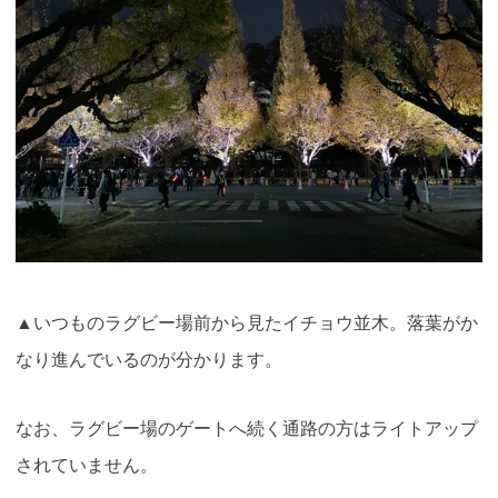
▲いつものラグビー場前から見たイチョウ並木。落葉がか
なり進んでいるのが分かります。
なお、ラグビー場のゲートへ続く通路の方はライトアップ
されていません。