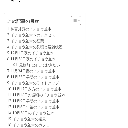
この記事の目次
神宮外苑のイチョウ並木
イチョウ並木へのアクセス
イチョウ並木の紅葉
イチョウ並木の見頃と混雑状況
12月1日夜のイチョウ並木
11月26日夜のイチョウ並木
見物前に知っておきたい
11月24日夜のイチョウ並木
11月22日早朝のイチョウ並木
イチョウ並木のライトアップ
11月17日夕方のイチョウ並木
11月16日お昼頃のイチョウ並木
11月9日早朝のイチョウ並木
11月8日午後のイチョウ並木
10月26日のイチョウ並木
イチョウ並木の遠景
イチョウ並木のカフェ