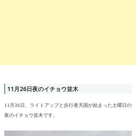
11月26日夜のイチョウ並木
11月26日、ライトアップと歩行者天国が始まった土曜日の
夜のイチョウ並木です。