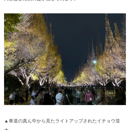
▲車道の真ん中から見たライトアップされたイチョウ並