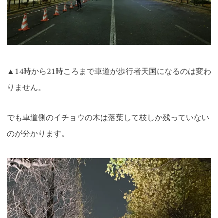
▲14時から21時ころまで車道が歩行者天国になるのは変わ
りません。
でも車道側のイチョウの木は落葉して枝しか残っていない
のが分かります。