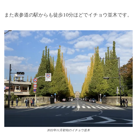
また表参道の駅からも徒歩10分ほどでイチョウ並木です。
2022年11月初旬のイチョウ並木