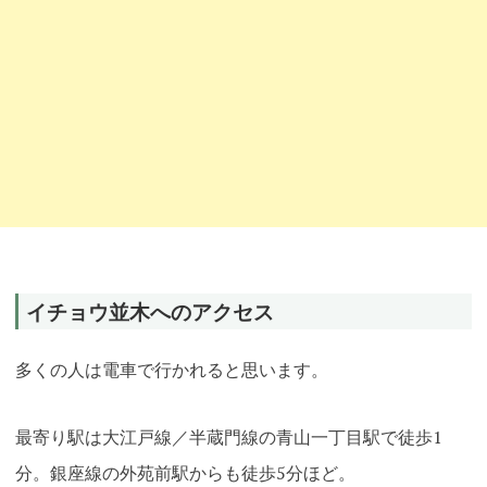
イチョウ並木へのアクセス
多くの人は電車で行かれると思います。
最寄り駅は大江戸線／半蔵門線の
青山一丁目駅で徒歩1
分。銀座線の外苑前駅からも徒歩5分ほど。