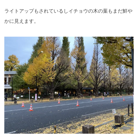
ライトアップもされているしイチョウの木の葉もまだ鮮や
かに見えます。