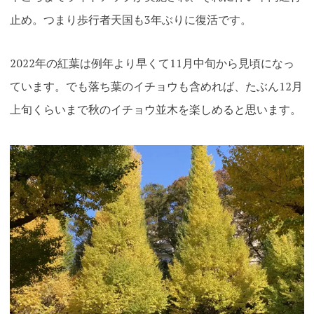
止め。つまり歩行者天国も3年ぶりに復活です。
2022年の紅葉は例年より早くて11月中旬から見頃になっ
ています。でも落ち葉のイチョウも含めれば、たぶん12月
上旬くらいまで秋のイチョウ並木を楽しめると思います
。