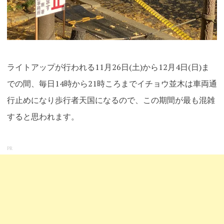
ライトアップが行われる11月26日(土)から12月4日(日)ま
での間、毎日14時から21時ころまでイチョウ並木は車両通
行止めにな
り歩行者天国になるので、この期間が最も混雑
すると思われます。
PR