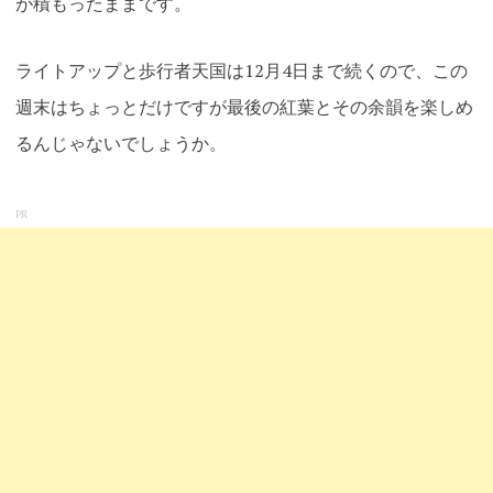
が積もったままです。
ライトアップと歩行者天国は12月4日まで続くので、この
週末はちょっとだけですが最後の紅葉とその余韻を楽しめ
るんじゃないでしょうか。
PR