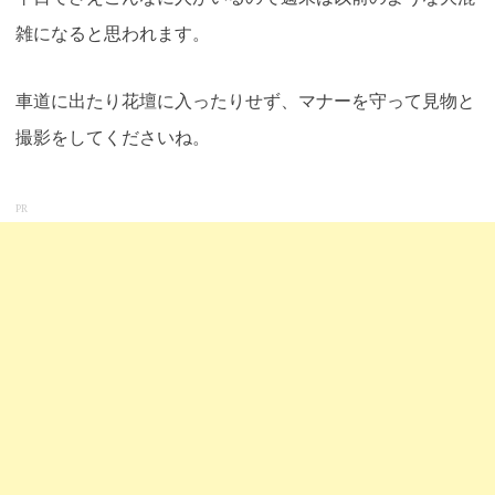
雑になると思われます
。
車道に出たり花壇に入ったりせず、マナーを守って見物と
撮影をしてくださいね。
PR