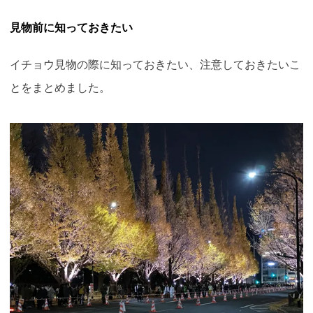
見物前に知っておきたい
イチョウ見物の際に知っておきたい、注意しておきたいこ
とをまとめました。