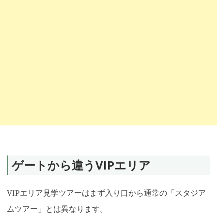
ゲートから違うVIPエリア
VIPエリア見学ツアーはまず入り口から通常の「スタジア
ムツアー」とは異なります。