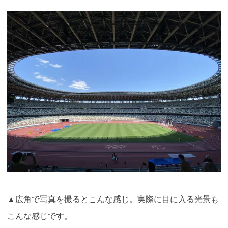
▲広角で写真を撮るとこんな感じ。実際に目に入る光景も
こんな感じです。