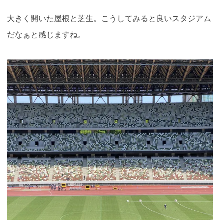
大きく開いた屋根と芝生。こうしてみると良いスタジアム
だなぁと感じますね。