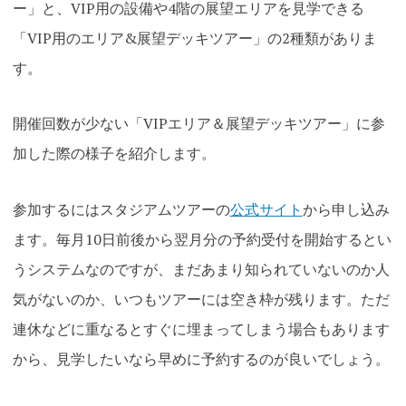
ー」と、VIP用の設備や4階の展望エリアを見学できる
「VIP用のエリア&展望デッキツアー」の2種類がありま
す。
開催回数が少ない「VIPエリア＆展望デッキツアー」に参
加した際の様子を紹介します。
参加するにはスタジアムツアーの
公式サイト
から申し込み
ます。毎月10日前後から翌月分の予約受付を開始するとい
うシステムなのですが、まだあまり知られていないのか人
気がないのか、いつもツアーには空き枠が残ります。ただ
連休などに重なるとすぐに埋まってしまう場合もあります
から、見学したいなら早めに予約するのが良いでしょう。