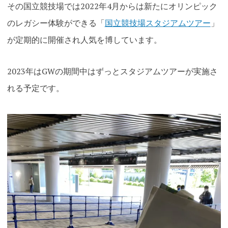
その国立競技場では
2022年4月からは新たにオリンピック
のレガシー体験ができる「
国立競技場スタジアムツアー
」
が定期的に開催され人気を博しています。
2023年はGWの期間中はずっとスタジアムツアーが実施さ
れる予定です。