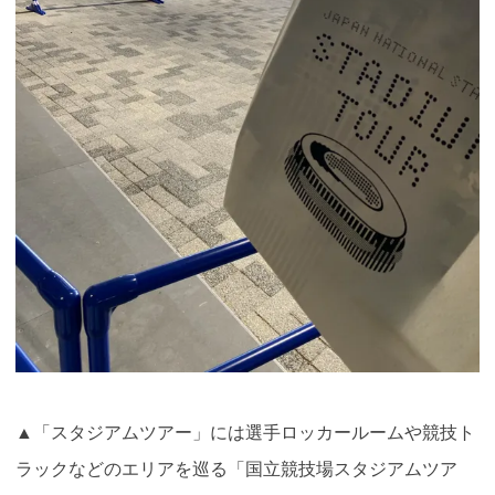
▲「スタジアムツアー」には選手ロッカールームや競技ト
ラックなどのエリアを巡る「国立競技場スタジアムツア