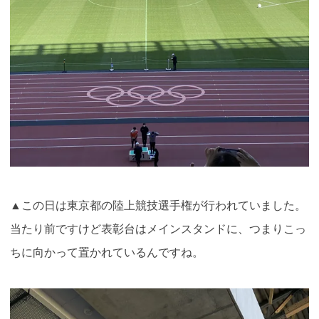
▲この日は東京都の陸上競技選手権が行われていました。
当たり前ですけど表彰台はメインスタンドに、つまりこっ
ちに向かって置かれているんですね。