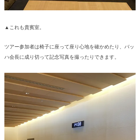
▲これも貴賓室。
ツアー参加者は椅子に座って座り心地を確かめたり、バッ
ハ会長に成り切って記念写真を撮ったりできます。