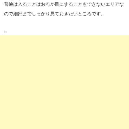
普通は入ることはおろか目にすることもできないエリアな
ので細部までしっかり見ておきたいところです。
PR