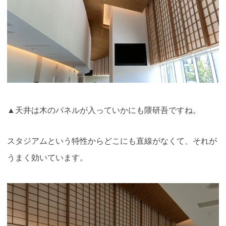
▲天井は木のパネルが入っていかにも隈研吾ですね。
スタジアムという特性からどこにも直線がなくて、それが
うまく効いています。