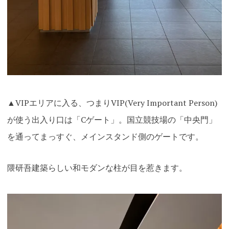
▲VIPエリアに入る、つまりVIP(Very Important Person)
が使う出入り口は「Cゲート」。国立競技場の「中央門」
を通ってまっすぐ、メインスタンド側のゲートです。
隈研吾建築らしい和モダンな柱が目を惹きます。