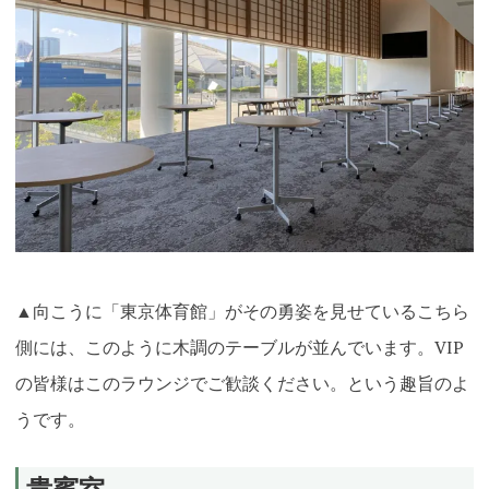
▲向こうに「東京体育館」がその勇姿を見せているこちら
側には、このように木調のテーブルが並んでいます。VIP
の皆様はこのラウンジでご歓談ください。という趣旨のよ
うです。
貴賓室