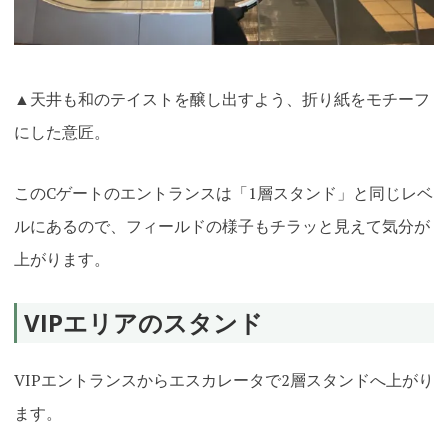
▲天井も和のテイストを醸し出すよう、折り紙をモチーフ
にした意匠。
このCゲートのエントランスは「1層スタンド」と同じレベ
ルにあるので、フィールドの様子もチラッと見えて気分が
上がります。
VIPエリアのスタンド
VIPエントランスからエスカレータで2層スタンドへ上がり
ます。