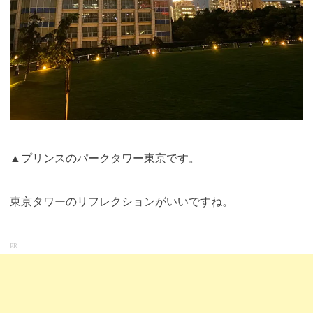
▲プリンスのパークタワー東京です。
東京タワーのリフレクションがいいですね。
PR