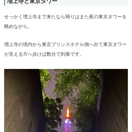
増上寺と東京タワー
せっかく増上寺まで来たなら帰りはまた夜の東京タワーを
眺めながら。
増上寺の境内から東京プリンスホテル側へ出て東京タワー
が見える方へ歩けば数分で到着です。