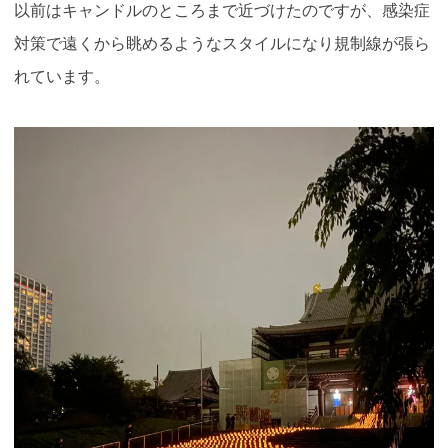
以前はキャンドルのところまで近づけたのですが、感染症
対策で遠くから眺めるようなスタイルになり規制線が張ら
れています。