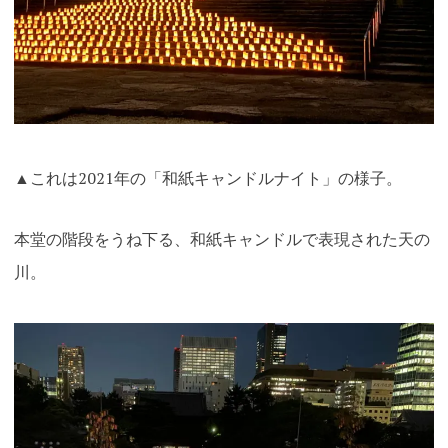
▲これは2021年の「和紙キャンドルナイト」の様子。
本堂の階段をうね下る、和紙キャンドルで表現された天の
川。