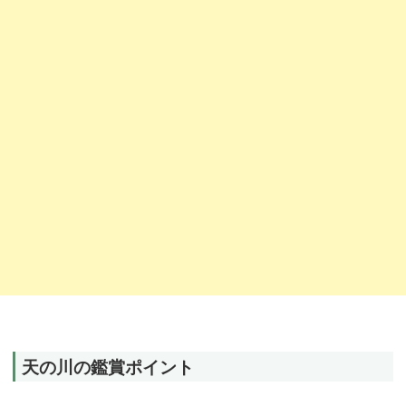
天の川の鑑賞ポイント