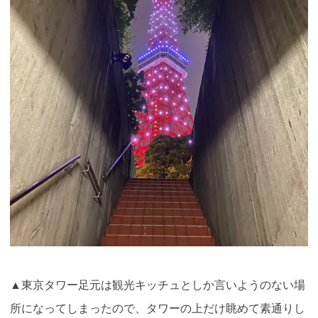
▲東京タワー足元は観光キッチュとしか言いようのない場
所になってしまったので、タワーの上だけ眺めて素通りし