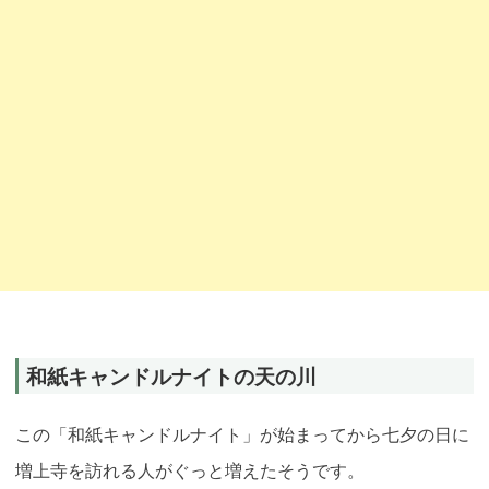
和紙キャンドルナイトの天の川
この「和紙キャンドルナイト」が始まってから七夕の日に
増上寺を訪れる人がぐっと増えたそうです。