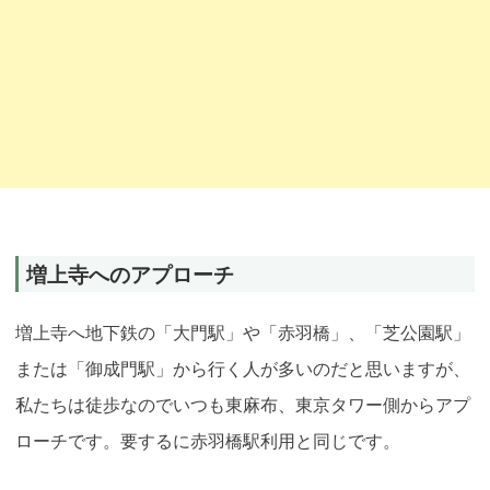
増上寺へのアプローチ
増上寺へ地下鉄の「大門駅」や「赤羽橋」、「芝公園駅」
または「御成門駅」から行く人が多いのだと思いますが、
私たちは徒歩なのでいつも東麻布、東京タワー側からアプ
ローチです
。要するに赤羽橋駅利用と同じです。