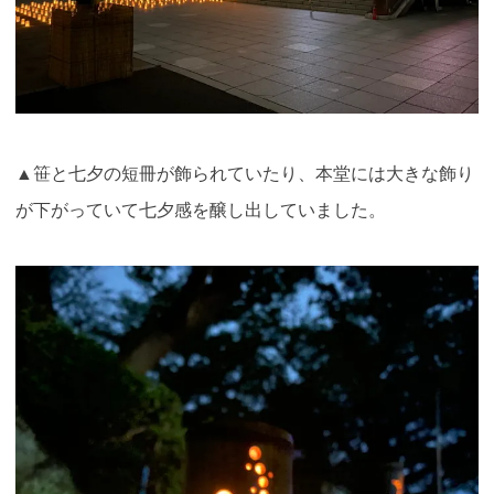
▲笹と七夕の短冊が飾られていたり、本堂には大きな飾り
が下がっていて七夕感を醸し出していました。