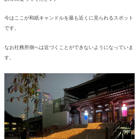
今はここが和紙キャンドルを最も近くに見られるスポット
です。
なお社務所側へは近づくことができないようになっていま
す。