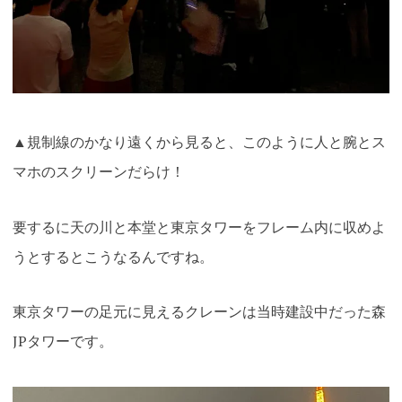
▲規制線のかなり遠くから見ると、このように人と腕とス
マホのスクリーンだらけ！
要するに天の川と本堂と東京タワーをフレーム内に収めよ
うとするとこうなるんですね。
東京タワーの足元に見えるクレーンは当時建設中だった森
JPタワーです。