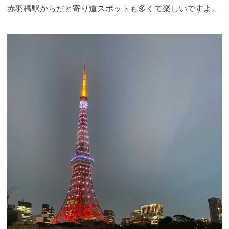
赤羽橋駅からだと寄り道スポットも多くて楽しいですよ。