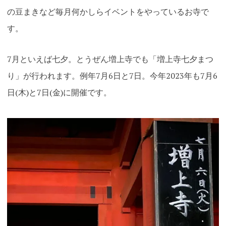
の豆まきなど毎月何かしらイベントをやっているお寺で
す。
7月といえば七夕。とうぜん増上寺でも「増上寺七夕まつ
り」が行われます。例年7月6日と7日。今年2023年も7月6
日(木)と7日(金)に開催です。