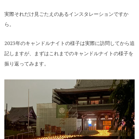
実際それだけ見ごたえのあるインスタレーションですか
ら。
2023年のキャンドルナイトの様子は実際に訪問してから追
記しますが、まずはこれまでのキャンドルナイトの様子を
振り返ってみます。