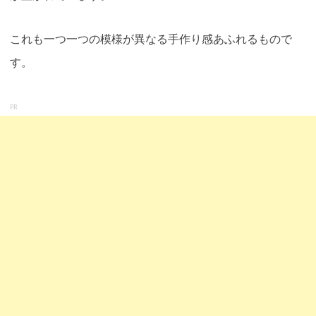
これも一つ一つの模様が異なる手作り感あふれるもので
す。
PR