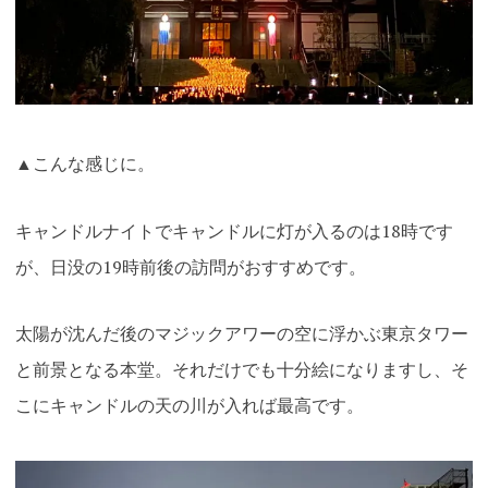
▲こんな感じに。
キャンドルナイトでキャンドルに灯が入るのは18時です
が、日没の19時前後の訪問がおすすめです。
太陽が沈んだ後のマジックアワーの空に浮かぶ東京タワー
と前景となる本堂。それだけでも十分絵になりますし、そ
こにキャンドルの天の川が入れば最高です。