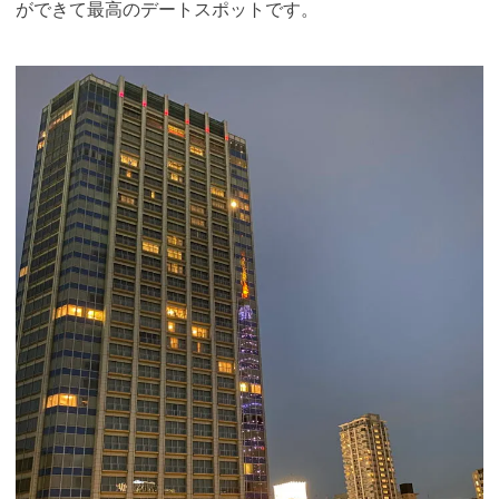
ができて最高のデートスポットです。