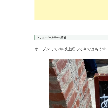
トリュフベーカリーの店舗
オープンして2年以上経って今ではもうす