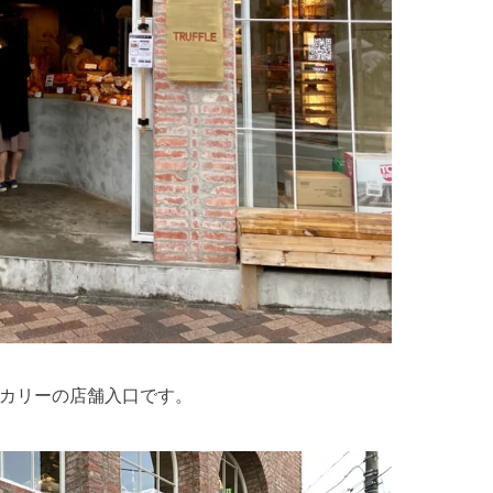
カリーの店舗入口です。