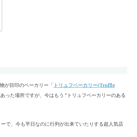
te
物が目印のベーカリー「
トリュフベーカリー(Truffle
あった場所ですが、今はもう ”トリュフベーカリーのある
カリーで、今も平日なのに行列が出来ていたりする超人気店