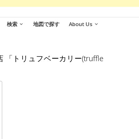
検索
地図で探す
About Us
トリュフベーカリー(truffle