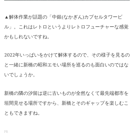
▲解体作業が話題の「中銀(なかぎん)カプセルタワービ
ル」
。これはレトロというよりレトロフューチャーな感覚
かもしれないですね。
2022年いっぱいをかけて解体するので、その様子を見るの
と一緒に新橋の昭和エモい場所を巡るのも面白いのではな
いでしょうか。
新橋の隣の汐留は逆に古いものが全然なくて最先端都市を
垣間見せる場所ですから、新橋とそのギャップを楽しむこ
ともできますね。
PR