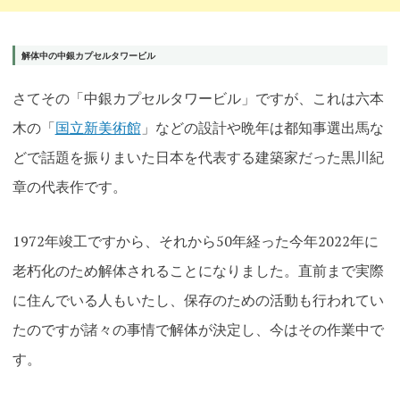
解体中の中銀カプセルタワービル
さてその「中銀カプセルタワービル」ですが、これは六本
木の「
国立新美術館
」などの設計や晩年は都知事選出馬な
どで話題を振りまいた日本を代表する建築家だった黒川紀
章の代表作です。
1972年竣工ですから、それから50年経った今年2022年に
老朽化のため解体されることになりました。直前まで実際
に住んでいる人もいたし、保存のための活動も行われてい
たのですが諸々の事情で解体が決定し、今はその作業中で
す
。