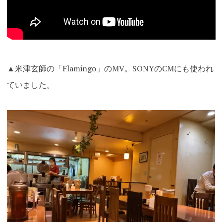
▲米津玄師の「Flamingo」のMV。SONYのCMにも使われ
ていました。