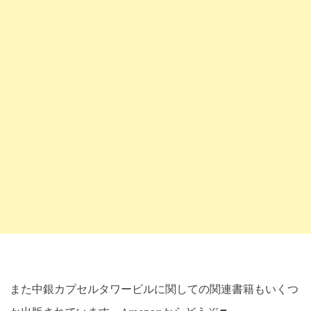
また中銀カプセルタワービルに関しての関連書籍もいくつ