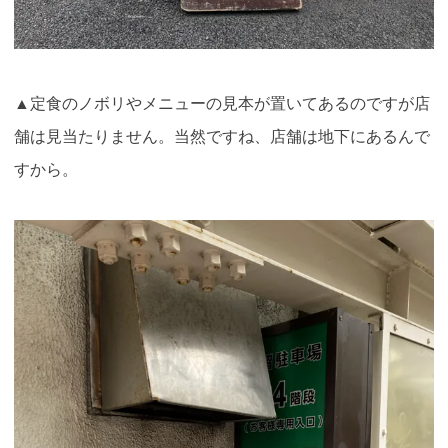
▲定食のノボリやメニューの見本が置いてあるのですが店
舗は見当たりません。当然ですね、店舗は地下にあるんで
すから。