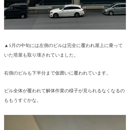
▲5月の中旬には左側のビルは完全に覆われ屋上に乗って
いた塔屋も取り壊されていました。
右側のビルも下半分まで仮囲いに覆われています。
ビル全体が覆われて解体作業の様子が見られるなくなるの
ももうすぐかな。