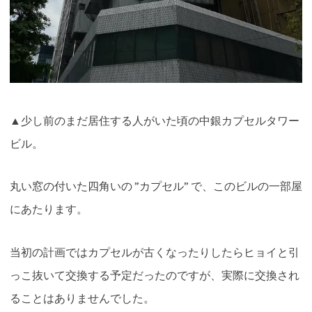
▲少し前のまだ居住する人がいた頃の中銀カプセルタワー
ビル。
丸い窓の付いた四角いの ”カプセル” で、このビルの一部屋
にあたります
。
当初の計画ではカプセルが古くなったりしたらヒョイと引
っこ抜いて交換する予定だったのですが、実際に交換され
ることはありませんでした。