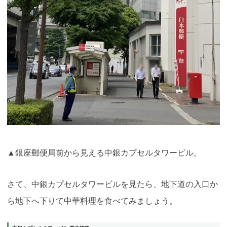
▲銀座郵便局前から見える中銀カプセルタワービル。
さて、中銀カプセルタワービルを見たら、地下道の入口か
ら地下へ下りて中華料理を食べてみましょう。