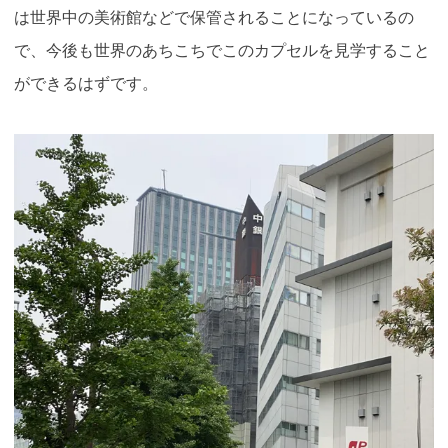
は世界中の美術館などで保管されることになっているの
で、今後も世界のあちこちでこのカプセルを見学すること
ができるはずです。