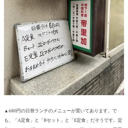
▲680円の日替ランチのメニューが置いてあります。で
も、「A定食」と「Bセット」と「E定食」だそうです。定