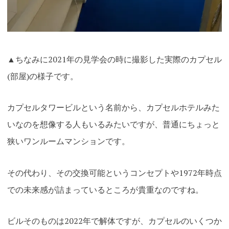
▲ちなみに2021年の見学会の時に撮影した実際のカプセル
(部屋)の様子です。
カプセルタワービルという名前から、カプセルホテルみた
いなのを想像する人もいるみたいですが、普通にちょっと
狭いワンルームマンションです。
その代わり、その交換可能というコンセプトや1972年時点
での未来感が詰まっているところが貴重なのですね。
ビルそのものは2022年で解体ですが、カプセルのいくつか