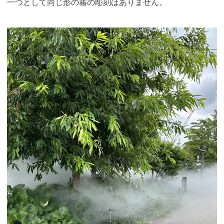
一つとして同じ形の霧の彫刻はありません。