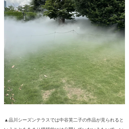
▲品川シーズンテラスでは中谷芙二子の作品が見られると