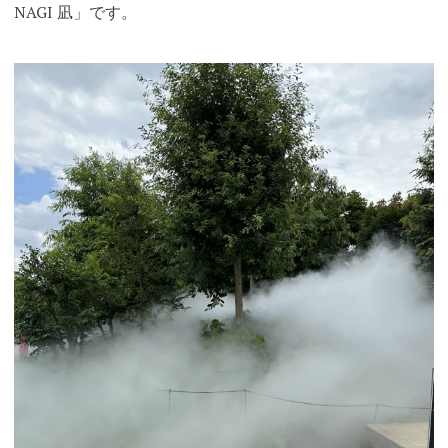
NAGI 凪」です。