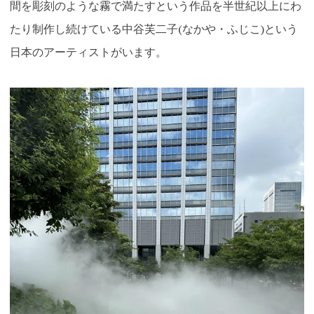
間を彫刻のような霧で満たすという作品を半世紀以上にわ
たり制作し続けている中谷芙二子(なかや・ふじこ)という
日本のアーティストがいます。