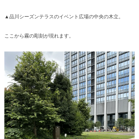
▲品川シーズンテラスのイベント広場の中央の木立。
ここから霧の彫刻が現れます。