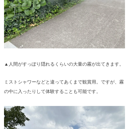
▲人間がすっぽり隠れるくらいの大量の霧が出てきます
。
ミストシャワーなどと違ってあくまで観賞用。ですが、霧
の中に入ったりして体験することも可能です。