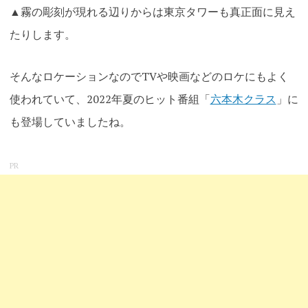
▲霧の彫刻が現れる辺りからは東京タワーも真正面に見え
たりします。
そんなロケーションなのでTVや映画などのロケにもよく
使われていて、2022年夏のヒット番組「
六本木クラス
」に
も登場していましたね。
PR