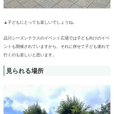
▲子どもにとっても楽しいでしょうね。
品川シーズンテラスのイベント広場では子ども向けのイベ
ントも開催されていますから、それに併せて子ども連れで
行くのも楽しいと思います。
見られる場所