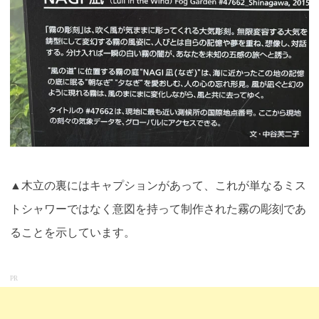
▲木立の裏にはキャプションがあって、これが単なるミス
トシャワーではなく意図を持って制作された霧の彫刻であ
ることを示しています
。
PR