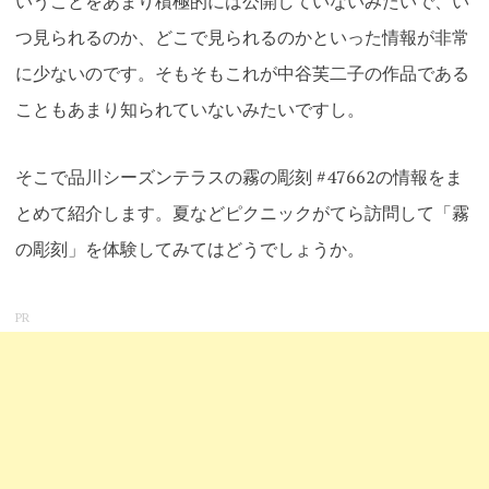
いうことをあまり積極的には公開していないみたいで、い
つ見られるのか、どこで見られるのかといった情報が非常
に少ないのです。そもそもこれが中谷芙二子の作品である
こともあまり知られていないみたいですし。
そこで品川シーズンテラスの霧の彫刻 #47662の情報をま
とめて紹介します。夏などピクニックがてら訪問して「霧
の彫刻」を体験してみてはどうでしょうか。
PR