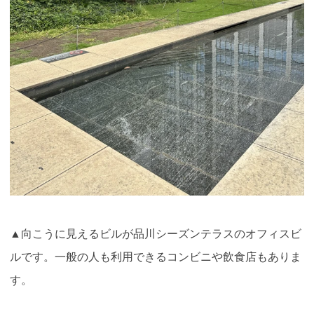
▲向こうに見えるビルが品川シーズンテラスのオフィスビ
ルです。一般の人も利用できるコンビニや飲食店もありま
す。