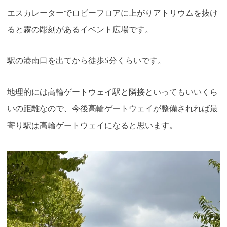
エスカレーターでロビーフロアに上がりアトリウムを抜け
ると霧の彫刻があるイベント広場です。
駅の港南口を出てから徒歩5分くらいです。
地理的には高輪ゲートウェイ駅と隣接といってもいいくら
いの距離なので、今後高輪ゲートウェイが整備されれば最
寄り駅は高輪ゲートウェイになると思います。