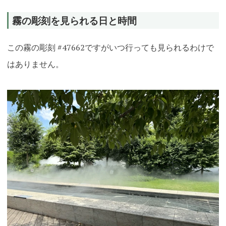
霧の彫刻を見られる日と時間
この霧の彫刻 #47662ですがいつ行っても見られるわけで
はありません。