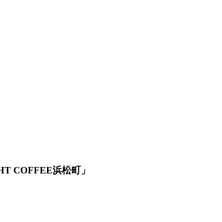
 COFFEE浜松町」