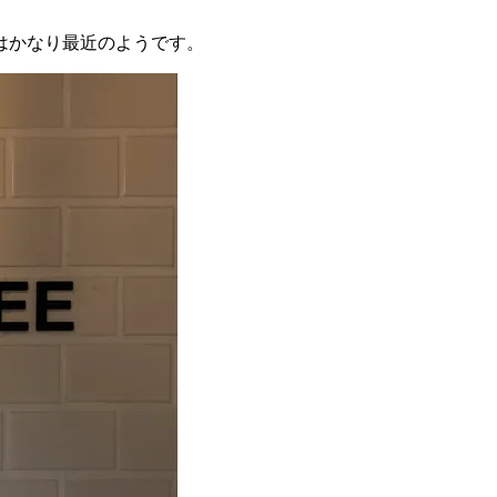
はかなり最近のようです。