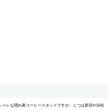
シャレな隠れ家コーヒースタンドですが、じつは新宿や浜松