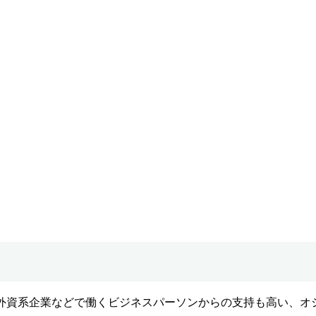
外資系企業などで働くビジネスパーソンからの支持も高い、オ