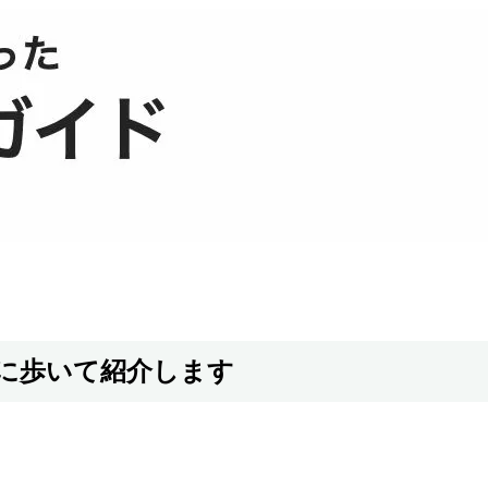
に歩いて紹介します