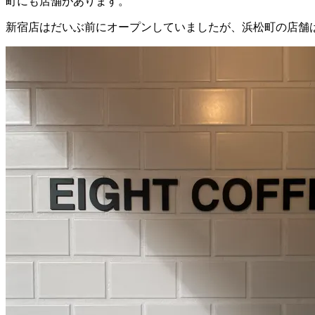
町にも店舗があります
。
新宿店はだいぶ前にオープンしていましたが、浜松町の店舗