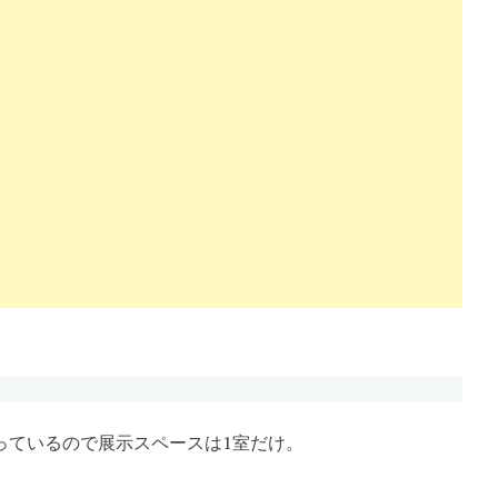
っているので展示スペースは1室だけ。