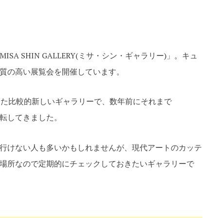
te
A SHIN GALLERY(ミサ・シン・ギャラリー)」。キュ
質の高い展覧会を開催しています。
した比較的新しいギャラリーで、数年前にそれまで
転してきました。
行けない人も多いかもしれませんが、現代アートのカッテ
場所なので定期的にチェックしておきたいギャラリーで