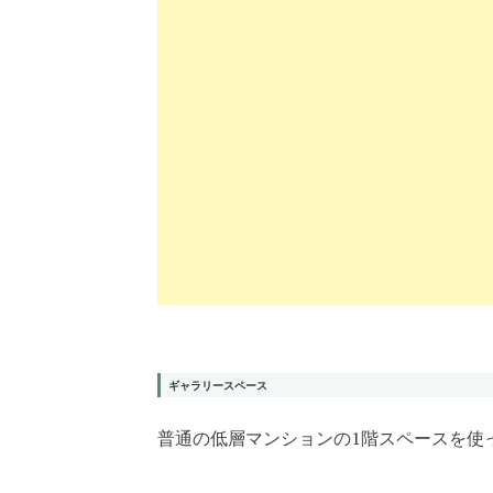
ギャラリースペース
普通の低層マンションの1階スペースを使