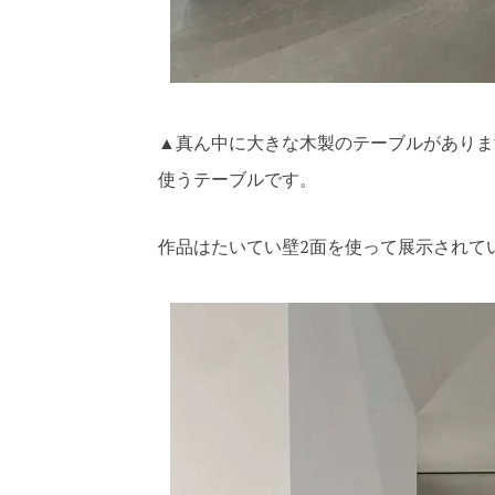
▲真ん中に大きな木製のテーブルがありま
使うテーブルです。
作品はたいてい壁2面を使って展示されて