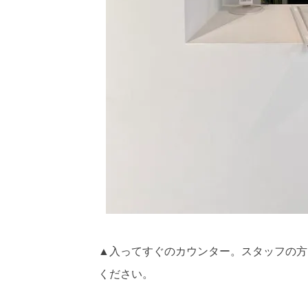
▲入ってすぐのカウンター。スタッフの方
ください。