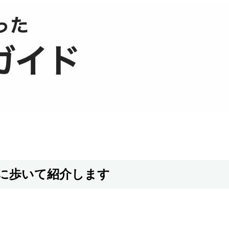
に歩いて紹介します