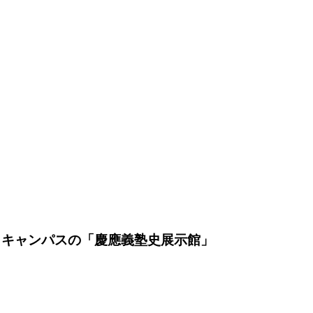
田キャンパスの「慶應義塾史展示館」