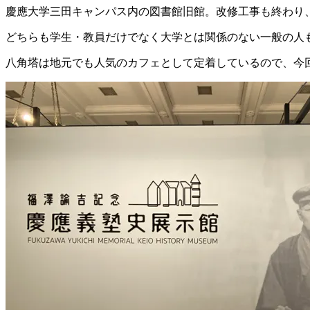
慶應大学三田キャンパス内の図書館旧館。改修工事も終わり、
どちらも学生・教員だけでなく大学とは関係のない一般の人も
八角塔は地元でも人気のカフェとして定着しているので、今