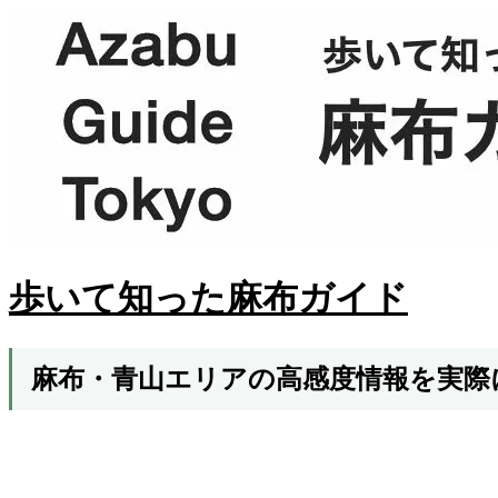
歩いて知った麻布ガイド
麻布・青山エリアの高感度情報を実際