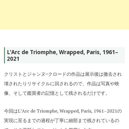
LʼArc de Triomphe, Wrapped, Paris, 1961–
2021
クリストとジャンヌ=クロードの作品は展示後は撤去され
壊されたりリサイクルに回されるので、作品は写真や映
像、そして鑑賞者の記憶として残されるだけです。
今回はLʼArc de Triomphe, Wrapped, Paris, 1961–2021の
実現に至るまでの過程が丁寧に細部まで残されているの