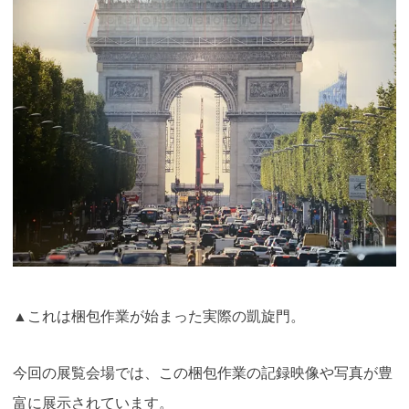
▲これは梱包作業が始まった実際の凱旋門。
今回の展覧会場では、この梱包作業の記録映像や写真が豊
富に展示されています。