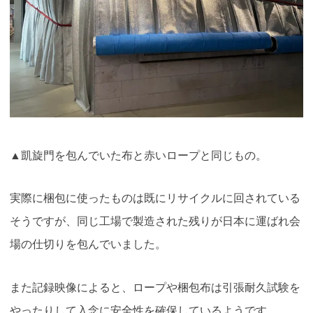
▲凱旋門を包んでいた布と赤いロープと同じもの。
実際に梱包に使ったものは既にリサイクルに回されている
そうですが、同じ工場で製造された残りが日本に運ばれ会
場の仕切りを包んでいました。
また記録映像によると、ロープや梱包布は引張耐久試験を
やったりして入念に安全性を確保しているようです。