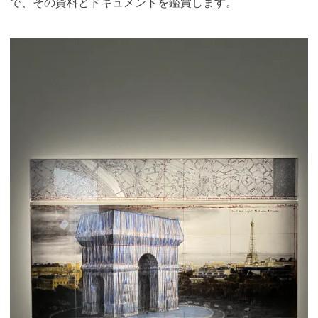
で、その資料とドキュメントを鑑賞します。