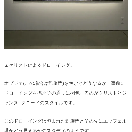
▲クリストによるドローイング。
オブジェ(この場合は凱旋門)を包むとどうなるか、事前に
ドローイングを描きその通りに梱包するのがクリストとジ
ャンヌ=クロードのスタイルです。
このドローイングは包まれた凱旋門とその先にエッフェル
塔がどう見えるかのスタディのようです。