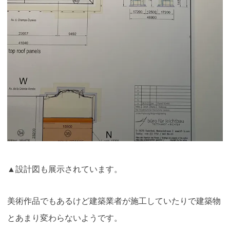
▲設計図も展示されています。
美術作品でもあるけど建築業者が施工していたりで建築物
とあまり変わらないようです。