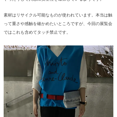
素材はリサイクル可能なものが使われています。本当は触
って重さや感触を確かめたいところですが、今回の展覧会
ではこれも含めてタッチ禁止です。