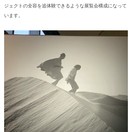
ジェクトの全容を追体験できるような展覧会構成になって
います。