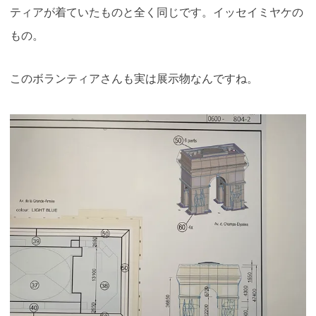
ティアが着ていたものと全く同じです。イッセイミヤケの
もの。
このボランティアさんも実は展示物なんですね。