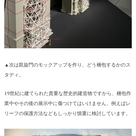
▲次は凱旋門のモックアップを作り、どう梱包するかのス
タディ。
19世紀に建てられた貴重な歴史的建造物ですから、梱包作
業中やその後の展示中に傷つけてはいけません。例えばレ
リーフの保護方法などもしっかり慎重に検討しています。