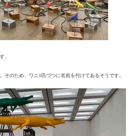
す。
。そのため、ワニ1匹づつに名前を付けてあるそうです。