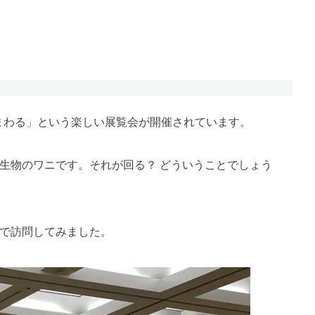
te
まわる」という楽しい展覧会が開催されています。
生物のワニです。それが回る？ どういうことでしょう
で訪問してみました。