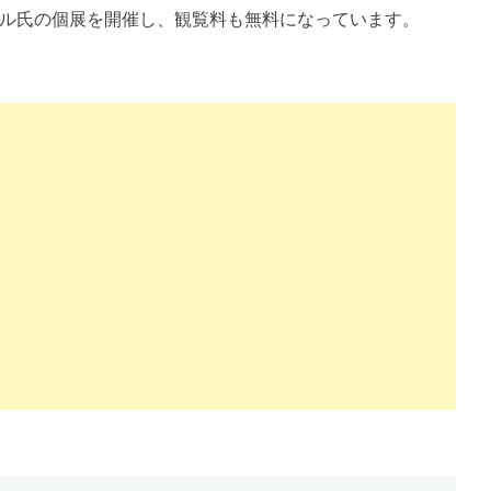
ル氏の個展を開催し、観覧料も無料になっています。