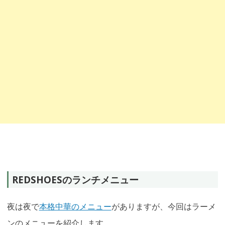
REDSHOESのランチメニュー
夜は夜で
本格中華のメニュー
がありますが、今回はラーメ
ンのメニューを紹介します。