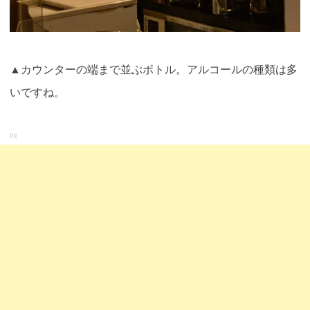
▲カウンターの端まで並ぶボトル。アルコールの種類は多
いですね。
PR