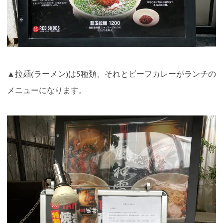
▲拉麺(ラーメン)は5種類、それとビーフカレーがランチの
メニューになります。