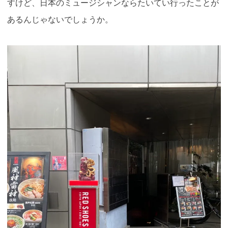
すけど、日本のミュージシャンならたいてい行ったことが
あるんじゃないでしょうか。