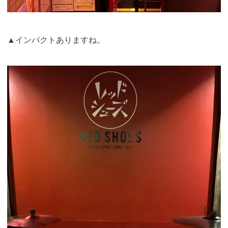
▲インパクトありますね。