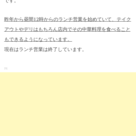
です。
昨年から昼間12時からのランチ営業を始めていて、テイク
アウトやデリはもちろん店内でその中華料理を食べること
もできるようになっています。
現在はランチ営業は終了しています。
PR