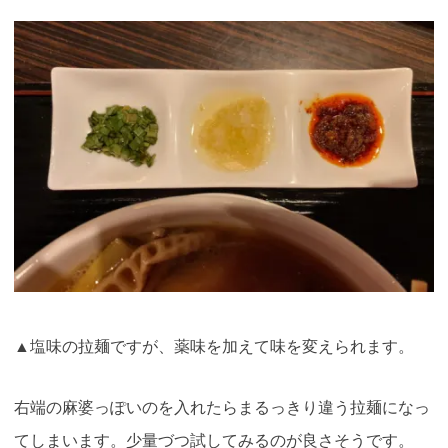
▲塩味の拉麺ですが、薬味を加えて味を変えられます。
右端の麻婆っぽいのを入れたらまるっきり違う拉麺になっ
てしまいます。少量づつ試してみるのが良さそうです。