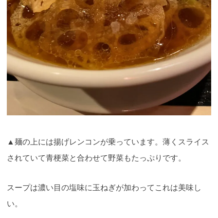
▲麺の上には揚げレンコンが乗っています。薄くスライス
されていて青梗菜と合わせて野菜もたっぷりです。
スープは濃い目の塩味に玉ねぎが加わってこれは美味し
い。