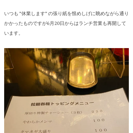
いつも ”休業します” の張り紙を恨めしげに眺めながら通り
かかったものですが6月20日からはランチ営業も再開して
います。