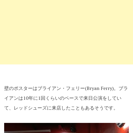
壁のポスターはブライアン・フェリー(Bryan Ferry)。ブラ
イアンは10年に1回くらいのペースで来日公演をしてい
て、レッドシューズに来店したこともあるそうです。