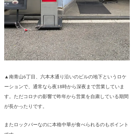
▲南青山6丁目、六本木通り沿いのビルの地下というロケ
ーションで、通常なら夜18時から深夜まで営業していま
す。ただコロナの影響で昨年から営業を自粛している期間
が長かったりです。
またロックバーなのに本格中華が食べられるのもポイント