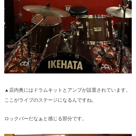
▲店内奥にはドラムキットとアンプが設置されています。
ここがライブのステージになるんですね。
ロックバーだなぁと感じる部分です。