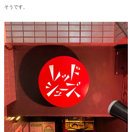
そうです。