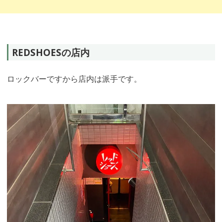
REDSHOESの店内
ロックバーですから店内は派手です。