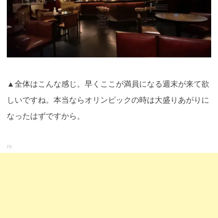
▲全体はこんな感じ。早くここが満員になる週末が来て欲
しいですね。本当ならオリンピックの時は大盛りあがりに
なったはずですから。
PR