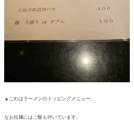
▲これはラーメンのトッピングメニュー
。
なお拉麺にはご飯も付いています。