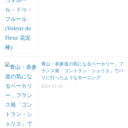
洋
食
青山・表参道の気になるベーカリー、フ
ランス発「ゴントラン・シェリエ」でパ
リに行ったようなモーニング
2024-07-18