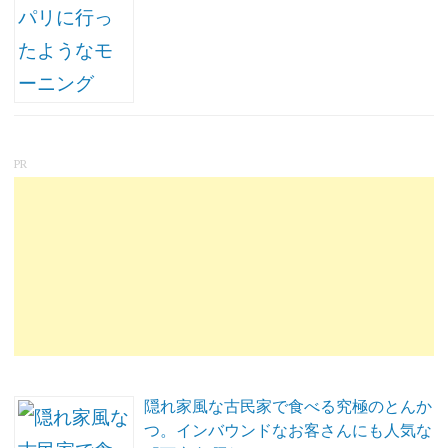
PR
隠れ家風な古民家で食べる究極のとんか
つ。インバウンドなお客さんにも人気な