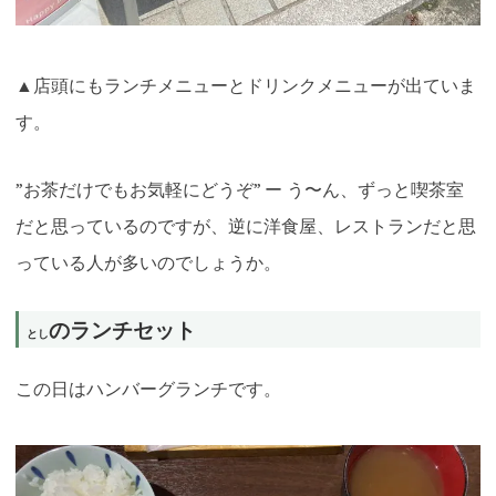
▲店頭にもランチメニューとドリンクメニューが出ていま
す。
”お茶だけでもお気軽にどうぞ” ー う〜ん、ずっと喫茶室
だと思っているのですが、逆に洋食屋、レストランだと思
っている人が多いのでしょうか
。
のランチセット
とし
この日はハンバーグランチです。