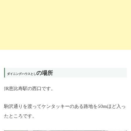
の場所
ダイニングハウスとし
JR恵比寿駅の西口です。
駒沢通りを渡ってケンタッキーのある路地を50mほど入っ
たところです
。