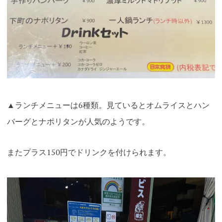
▲ランチメニューは6種類。見ているとオムライスとハン
バーグとナポリタンが人気のようです。
またプラス150円でドリンクを付けられます。