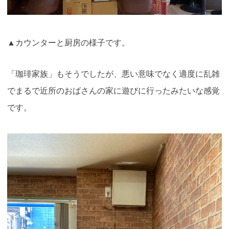
▲カウンターと厨房の様子です。
「珈琲家族」もそうでしたが、悪い意味でなく適度に乱雑
でまるで近所のおばさんの家に遊びに行ったみたいな感覚
です
。