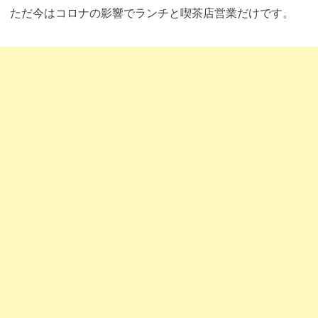
ただ今はコロナの影響でランチと喫茶店営業だけです。