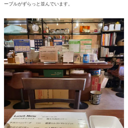
ーブルがずらっと並んでいます。