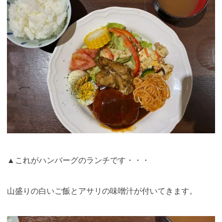
▲これがハンバーグのランチです・・・
山盛りの白いご飯とアサリの味噌汁が付いてきます。