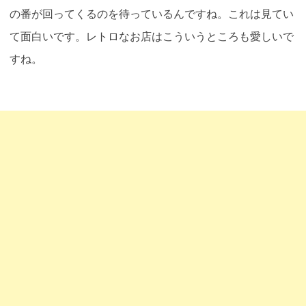
の番が回ってくるのを待っているんですね。これは見てい
て面白いです。レトロなお店はこういうところも愛しいで
すね。