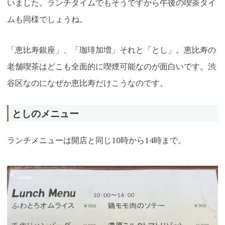
いました。ランチタイムでもそうですから午後の喫茶タイ
ムも同様でしょうね。
「恵比寿銀座」、「珈琲加増」それと「とし」。恵比寿の
老舗喫茶はどこも全面的に喫煙可能なのが面白いです。渋
谷区なのになぜか恵比寿だけこうなのです。
としのメニュー
ランチメニューは開店と同じ10時から14時まで。