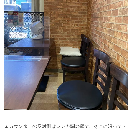
▲カウンターの反対側はレンガ調の壁で、そこに沿ってテ