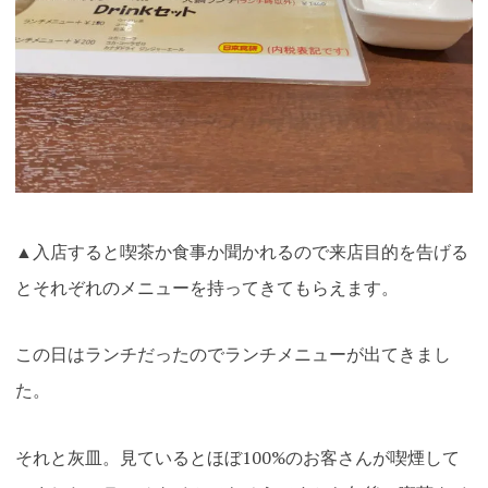
▲入店すると喫茶か食事か聞かれるので来店目的を告げる
とそれぞれのメニューを持ってきてもらえます。
この日はランチだったのでランチメニューが出てきまし
た。
それと灰皿。見ているとほぼ100%のお客さんが喫煙して