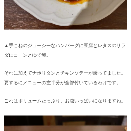
▲
手こねのジューシーなハンバーグに豆腐とレタスのサラ
ダにコーンとゆで卵。
それに加えてナポリタンとチキンソテーが乗ってました。
要するにメニューの左半分が全部付いているわけです。
これはボリュームたっぷり、お腹いっぱいになりますね
。