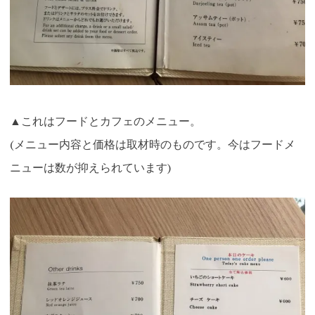
▲これはフードとカフェのメニュー。
(メニュー内容と価格は取材時のものです。今はフードメ
ニューは数が抑えられています)