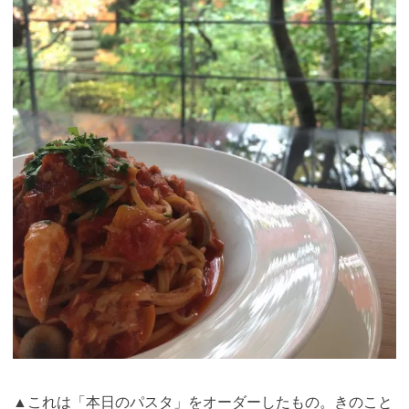
▲これは「本日のパスタ」をオーダーしたもの。きのこと