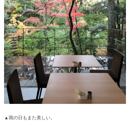
▲雨の日もまた美しい。