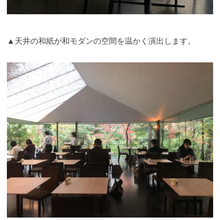
▲天井の和紙が和モダンの空間を温かく演出します。