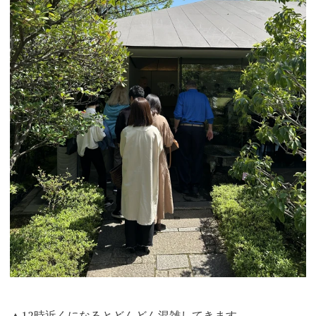
▲12時近くになるとどんどん混雑してきます。