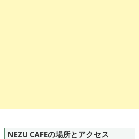
NEZU CAFEの場所とアクセス