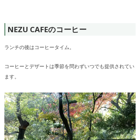
NEZU CAFEのコーヒー
ランチの後はコーヒータイム。
コーヒーとデザートは季節を問わずいつでも提供されてい
ます。