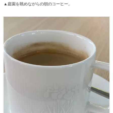
▲庭園を眺めながらの朝のコーヒー。