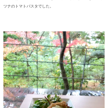
ツナのトマトパスタでした。