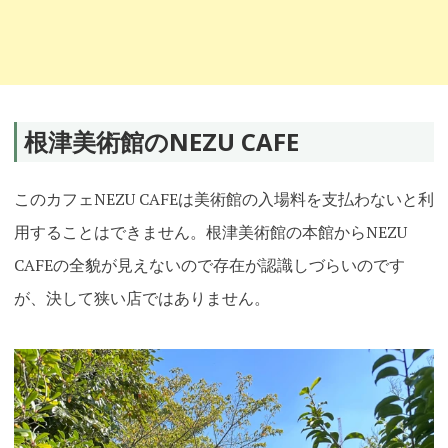
根津美術館のNEZU CAFE
このカフェNEZU CAFEは美術館の入場料を支払わないと利
用することはできません。根津美術館の本館からNEZU
CAFEの全貌が見えないので存在が認識しづらいのです
が、決して狭い店ではありません。