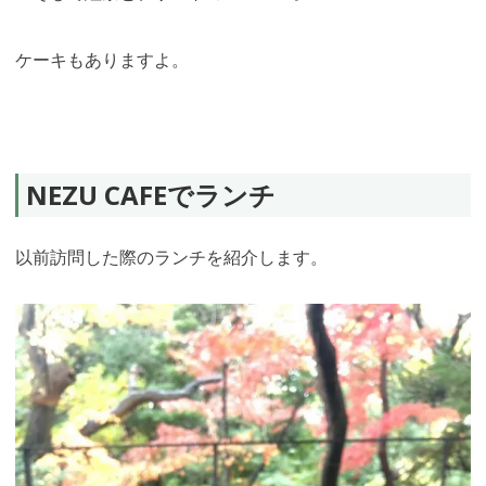
ケーキもありますよ。
NEZU CAFEでランチ
以前訪問した際のランチを紹介します。