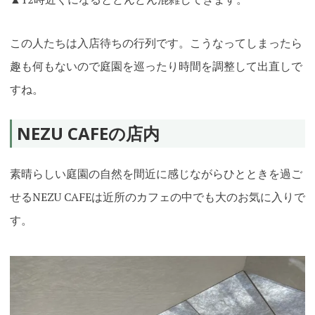
この人たちは入店待ちの行列です。こうなってしまったら
趣も何もないので庭園を巡ったり時間を調整して出直しで
すね。
NEZU CAFEの店内
素晴らしい庭園の自然を間近に感じながらひとときを過ご
せるNEZU CAFEは近所のカフェの中でも大のお気に入りで
す。