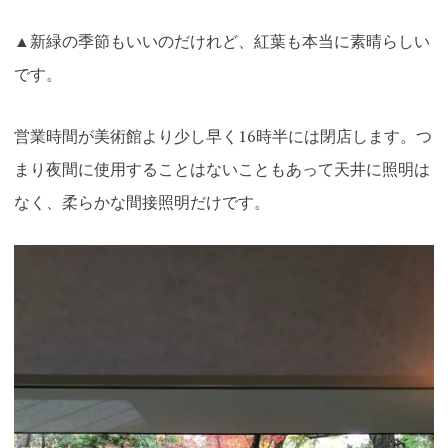
▲新緑の季節もいいのだけれど、紅葉も本当に素晴らしい
です。
営業時間が美術館より少し早く16時半には閉店します。つ
まり夜間に
使用することはないこともあって天井に照明は
なく、柔らかな間接照明だけです。