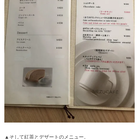
▲そして紅茶とデザートのメニュー。