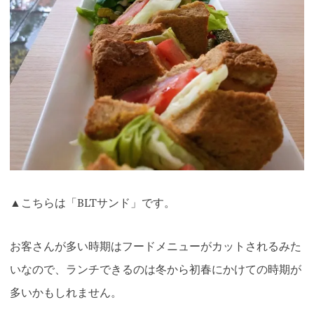
▲こちらは「BLTサンド」です。
お客さんが多い時期はフードメニューがカットされるみた
いなので、ランチできるのは冬から初春にかけての時期が
多いかもしれません。