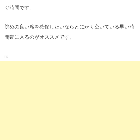
ぐ時間です。
眺めの良い席を確保したいならとにかく空いている早い時
間帯に入るのがオススメです。
PR