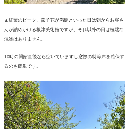
▲紅葉のピーク、燕子花が満開といった日は朝からお客さ
んが詰めかける根津美術館ですが、それ以外の日は極端な
混雑はありません。
10時の開館直後なら空いていますし窓際の特等席を確保す
るのも簡単です。