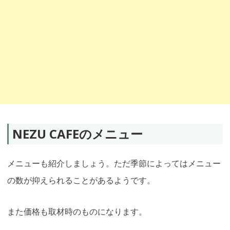
NEZU CAFEのメニュー
メニューも紹介しましょう。ただ季節によってはメニュー
の数が抑えられることがあるようです。
また価格も取材時のものになります。