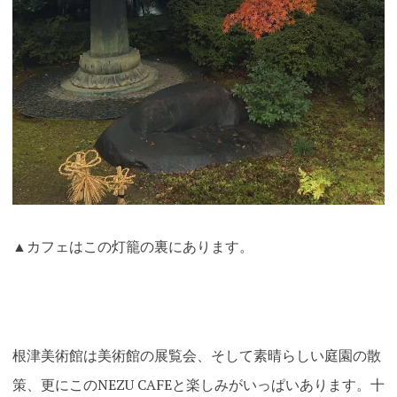
▲カフェはこの灯籠の裏にあります。
根津美術館は美術館の展覧会、そして素晴らしい庭園の散
策、更にこのNEZU CAFEと楽しみがいっぱいあります。十