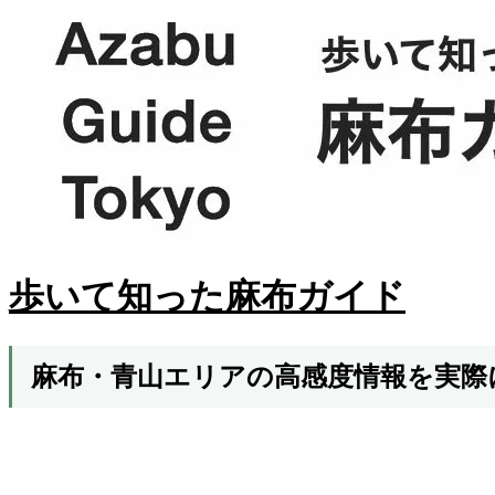
歩いて知った麻布ガイド
麻布・青山エリアの高感度情報を実際