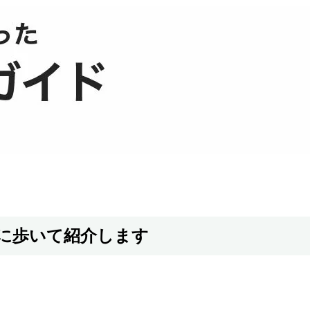
に歩いて紹介します