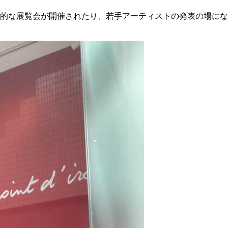
心的な展覧会が開催されたり、若手アーティストの発表の場に