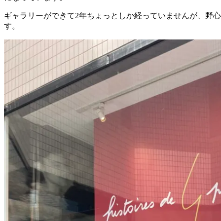
ギャラリーができて2年ちょっとしか経っていませんが、野
す。