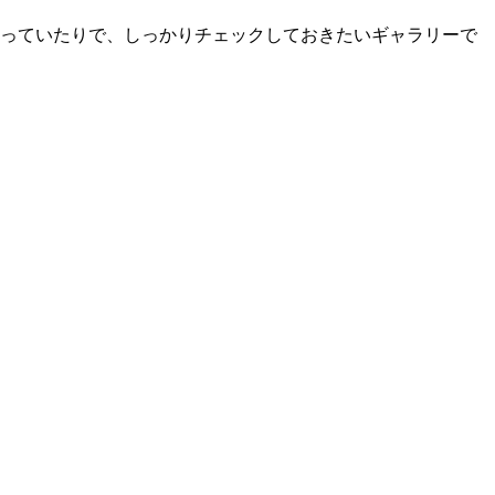
なっていたりで、しっかりチェックしておきたいギャラリーで