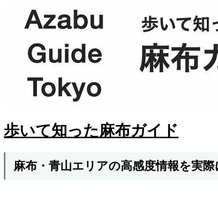
歩いて知った麻布ガイド
麻布・青山エリアの高感度情報を実際