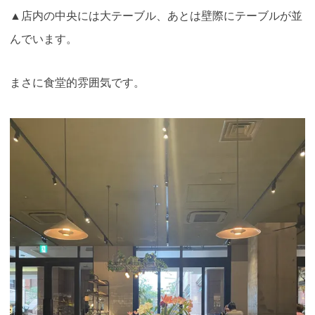
▲店内の中央には大テーブル、あとは壁際にテーブルが並
んでいます。
まさに食堂的雰囲気です。