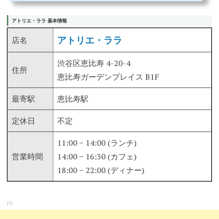
のアッパーブランド...
アトリエ・ララ 基本情報
アトリエ・ララ
店名
渋谷区恵比寿 4-20-4
住所
恵比寿ガーデンプレイス B1F
最寄駅
恵比寿駅
定休日
不定
11:00 − 14:00 (ランチ)
営業時間
14:00 − 16:30 (カフェ)
18:00 − 22:00 (ディナー)
PR