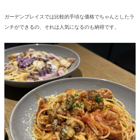
ガーデンプレイスでは比較的手頃な価格でちゃんとしたラ
ンチができるの、それは人気になるのも納得です
。