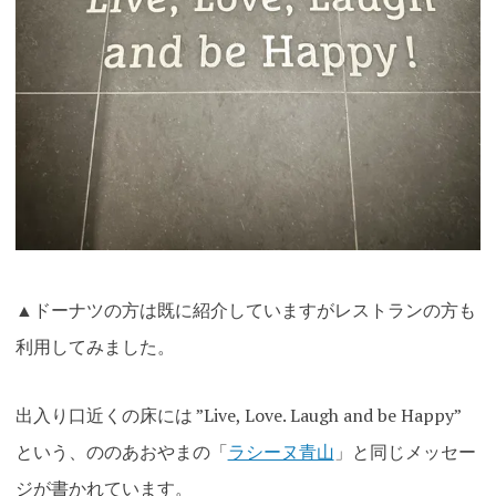
▲ドーナツの方は既に紹介していますがレストランの方も
利用してみました。
出入り口近くの床には ”Live, Love. Laugh and be Happy”
という、ののあおやまの「
ラシーヌ青山
」と同じメッセー
ジが書かれています。