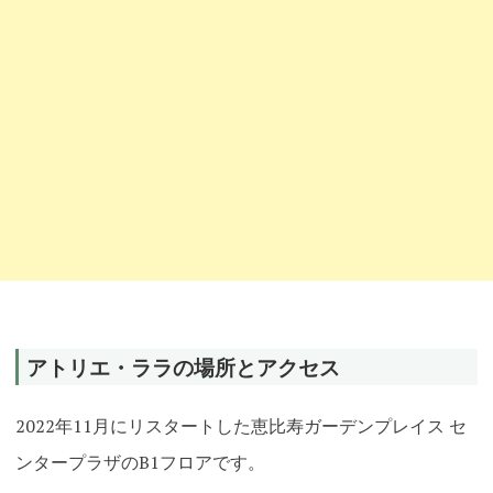
アトリエ・ララの場所とアクセス
2022年11月にリスタートした恵比寿ガーデンプレイス セ
ンタープラザのB1フロアです。