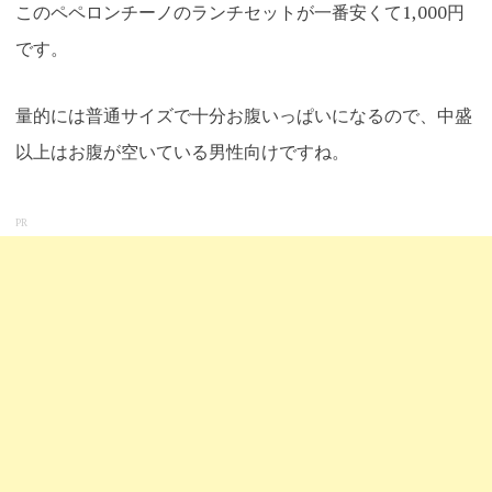
このペペロンチーノのランチセットが一番安くて1,000円
です。
量的には普通サイズで十分お腹いっぱいになるので、中盛
以上はお腹が空いている男性向けですね
。
PR