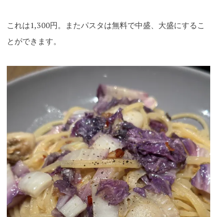
これは1,300円。またパスタは無料で中盛、大盛にするこ
とができます。