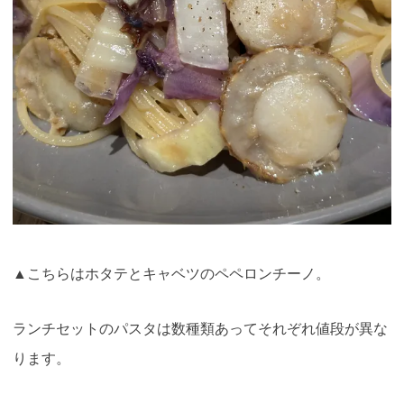
▲こちらはホタテとキャベツのペペロンチーノ。
ランチセットのパスタは数種類あってそれぞれ値段が異な
ります。