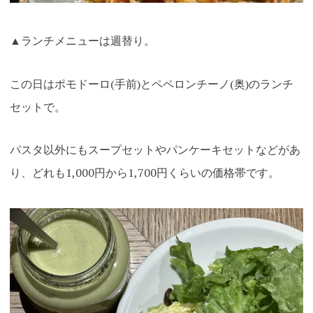
▲ランチメニューは週替り。
この日はポモドーロ(手前)とペペロンチーノ(奥)のランチ
セットで。
パスタ以外にもスープセットやパンケーキセットなどがあ
り、どれも1,000円から1,700円くらいの価格帯です
。