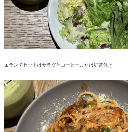
▲ランチセットはサラダとコーヒーまたは紅茶付き。