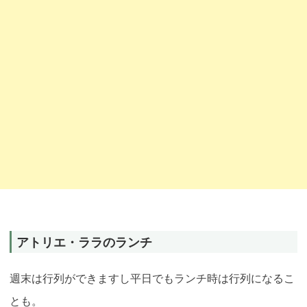
アトリエ・ララのランチ
週末は行列ができますし平日でもランチ時は行列になるこ
とも。