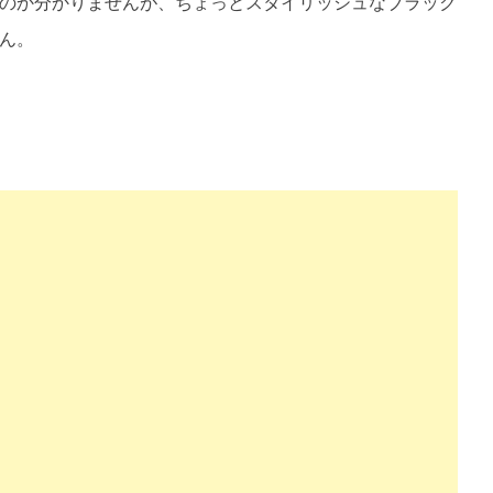
のか分かりませんが、ちょっとスタイリッシュなブラック
ん。