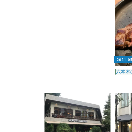
2021-0
六本木