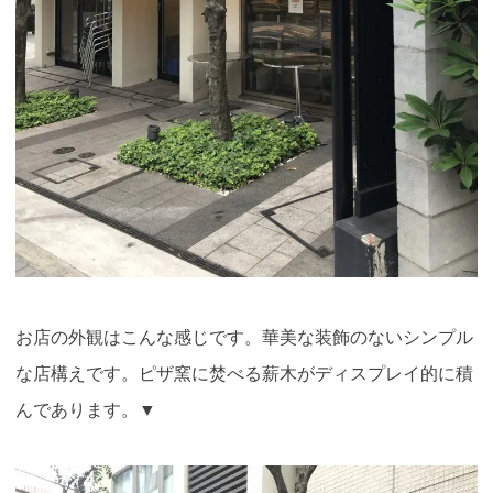
お店の外観はこんな感じです。華美な装飾のないシンプル
な店構えです。ピザ窯に焚べる薪木がディスプレイ的に積
んであります。▼