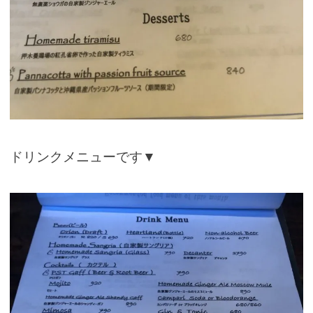
ドリンクメニューです▼