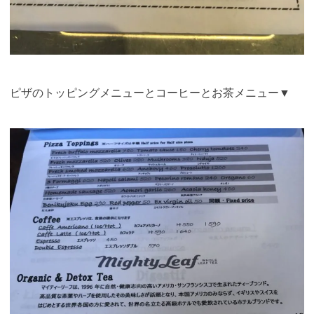
ピザのトッピングメニューとコーヒーとお茶メニュー▼