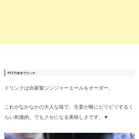
PST六本木でランチ
ドリンクは自家製ジンジャーエールをオーダー。
これがなかなかの大人な味で、生姜が喉にビリビリするく
らい刺激的。でもクセになる美味しさです。▼