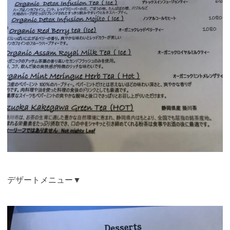
デザートメニュー▼