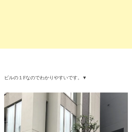
ビルの１Fなのでわかりやすいです。▼