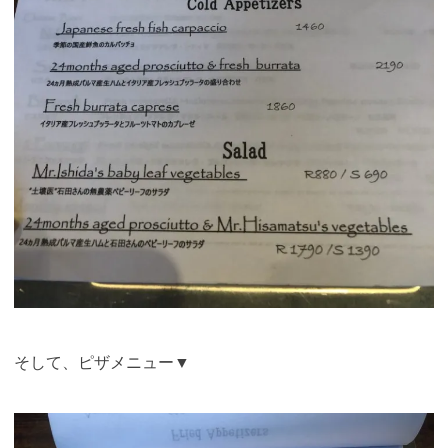
そして、ピザメニュー▼