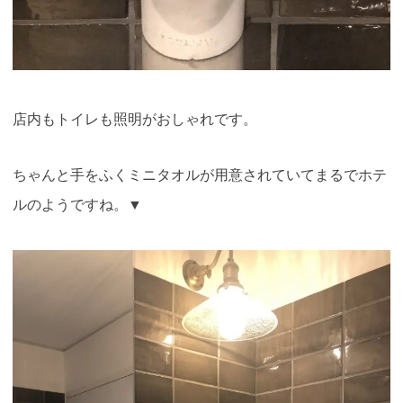
店内もトイレも照明がおしゃれです。
ちゃんと手をふくミニタオルが用意されていてまるでホテ
ルのようですね。▼