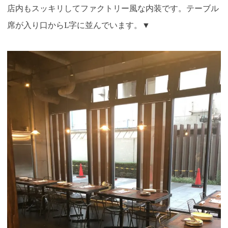
店内もスッキリしてファクトリー風な内装です。テーブル
席が入り口からL字に並んでいます。▼