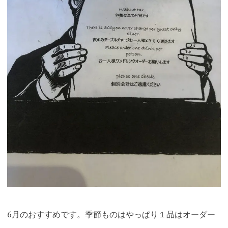
6月のおすすめです。季節ものはやっぱり１品はオーダー