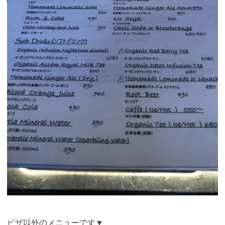
ピザ以外のメニューです▼