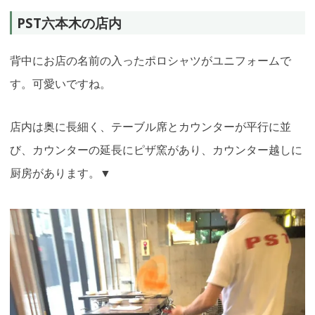
PST六本木の店内
背中にお店の名前の入ったポロシャツがユニフォームで
す。可愛いですね。
店内は奥に長細く、テーブル席とカウンターが平行に並
び、カウンターの延長にピザ窯があり、カウンター越しに
厨房があります。▼