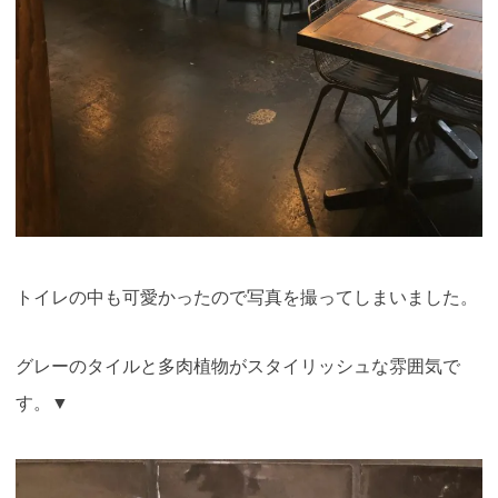
トイレの中も可愛かったので写真を撮ってしまいました。
グレーのタイルと多肉植物がスタイリッシュな雰囲気で
す。▼