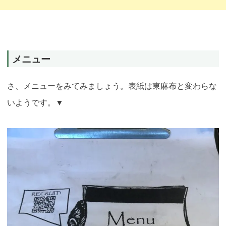
メニュー
さ、メニューをみてみましょう。表紙は東麻布と変わらな
いようです。▼