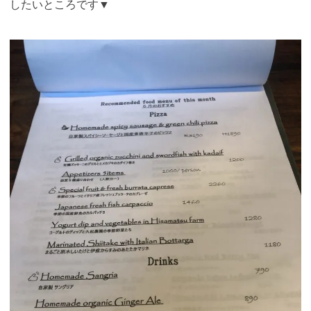
したいところです▼