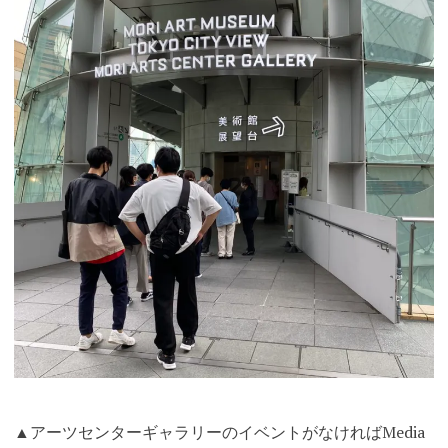
▲アーツセンターギャラリーのイベントがなければMedia