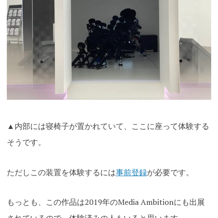
▲内部には寝椅子が置かれていて、ここに座って体験する
そうです。
ただしこの装置を体験するには
事前登録
が必要です。
もっとも、この作品は2019年のMedia Ambitionにも出展