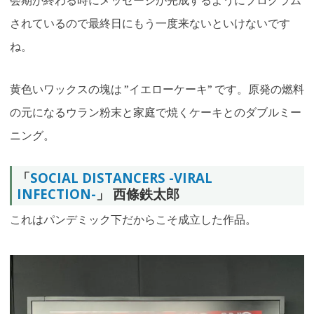
されているので最終日にもう一度来ないといけないです
ね。
黄色いワックスの塊は ”イエローケーキ” です。原発の燃料
の元になるウラン粉末と家庭で焼くケーキとのダブルミー
ニング。
「
SOCIAL DISTANCERS -VIRAL
INFECTION-
」 西條鉄太郎
これはパンデミック下だからこそ成立した作品。