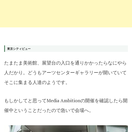
東京シティビュー
たまたま美術館、展望台の入口を通りかかったらなにやら
人だかり。どうもアーツセンターギャラリーが開いていて
そこに集まる人達のようです。
もしかしてと思ってMedia Ambitionの開催を確認したら開
催中ということだったので急いで会場へ。