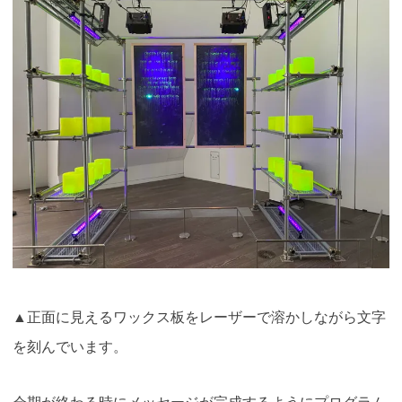
▲正面に見えるワックス板をレーザーで溶かしながら文字
を刻んでいます。
会期が終わる時にメッセージが完成するようにプログラム