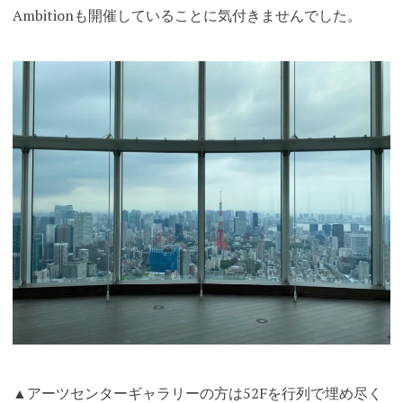
Ambitionも開催していることに気付きませんでした。
▲アーツセンターギャラリーの方は52Fを行列で埋め尽く