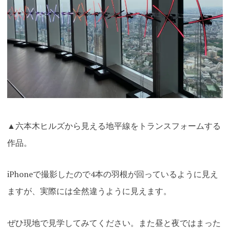
▲六本木ヒルズから見える地平線をトランスフォームする
作品。
iPhoneで撮影したので4本の羽根が回っているように見え
ますが、実際には全然違うように見えます。
ぜひ現地で見学してみてください。また昼と夜ではまった