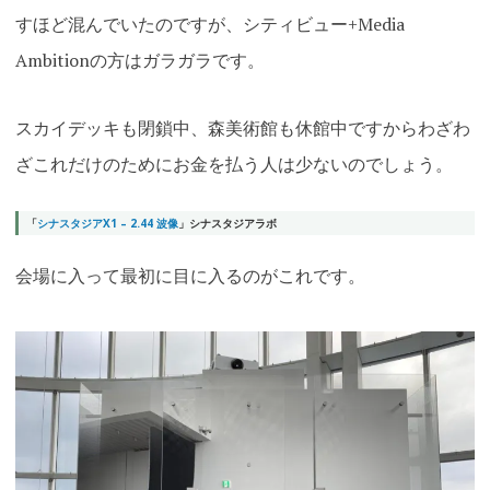
すほど混んでいたのですが、シティビュー+Media
Ambitionの方はガラガラです。
スカイデッキも閉鎖中、森美術館も休館中ですからわざわ
ざこれだけのためにお金を払う人は少ないのでしょう。
「
シナスタジアX1 – 2.44 波像
」シナスタジアラボ
会場に入って最初に目に入るのがこれです。