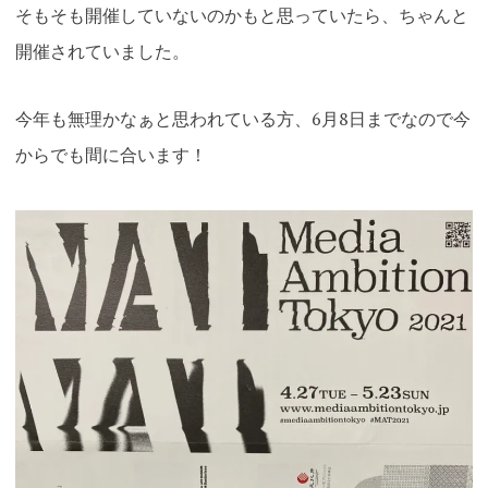
そもそも開催していないのかもと思っていたら、ちゃんと
開催されていました。
今年も無理かなぁと思われている方、6月8日までなので今
からでも間に合います！