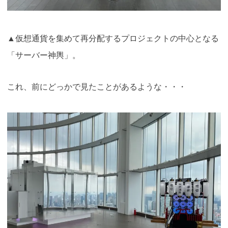
▲仮想通貨を集めて再分配するプロジェクトの中心となる
「サーバー神輿」。
これ、前にどっかで見たことがあるような・・・