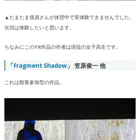
▲たまたま係員さんが休憩中で実体験できませんでした。
次回は体験したいと思います。
ちなみにこのVR作品の作者は現役の女子高生です。
「
Fragment Shadow
」 笠原俊一 他
これは観客参加型の作品。