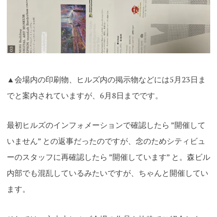
▲会場内の印刷物、ヒルズ内の掲示物などには5月23日ま
でと案内されていますが、6月8日までです。
最初ヒルズのインフォメーションで確認したら ”開催して
いません” との返事だったのですが、念のためシティビュ
ーのスタッフに再確認したら ”開催しています” と。森ビル
内部でも混乱しているみたいですが、ちゃんと開催してい
ます。