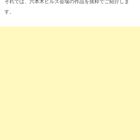
それでは、六本木ヒルズ会場の作品を抜粋でご紹介しま
す。