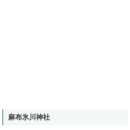
麻布氷川神社