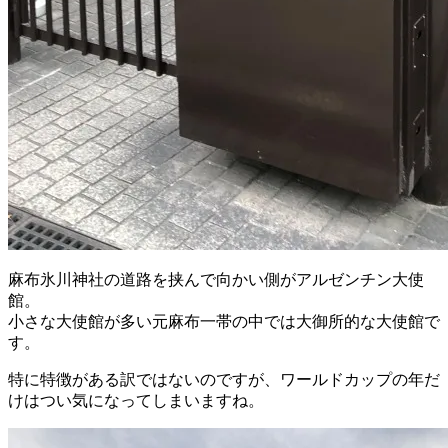
麻布氷川神社の道路を挟んで向かい側がアルゼンチン大使
館。
小さな大使館が多い元麻布一帯の中では大御所的な大使館で
す。
特に特徴がある訳ではないのですが、ワールドカップの年だ
けはつい気になってしまいますね。