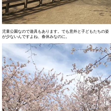
児童公園なので遊具もあります。でも意外と子どもたちの姿
が少ないんですよね、春休みなのに。