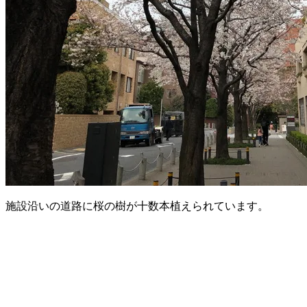
施設沿いの道路に桜の樹が十数本植えられています。