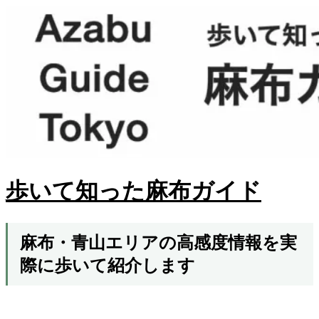
歩いて知った麻布ガイド
麻布・青山エリアの高感度情報を実
際に歩いて紹介します