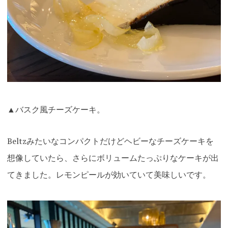
▲バスク風チーズケーキ。
Beltzみたいなコンパクトだけどヘビーなチーズケーキを
想像していたら、さらにボリュームたっぷりなケーキが出
てきました。レモンピールが効いていて美味しいです。