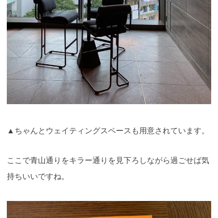
▲ちゃんとウェイティングスペースも用意されています。
ここで青山通りをキラー通りを見下ろしながら過ごせば気
持ちいいですね。