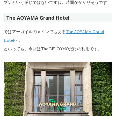
プンという感じではないですね。時間がかかりそうです
The AOYAMA Grand Hotel
ではアーガイルのメインでもある
The AOYAMA Grand
Hotel
へ。
といっても、今回はThe BELCOMOだけの利用です。