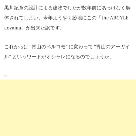
黒川紀章の設計による建物でしたが数年前にあっけなく解
体されてしまい、今年ようやく跡地にこの「the ARGYLE
aoyama」が出来た訳です。
これからは ”青山のベルコモ” に変わって ”青山のアーガイ
ル” というワードがオシャレになるのでしょうか。
PR