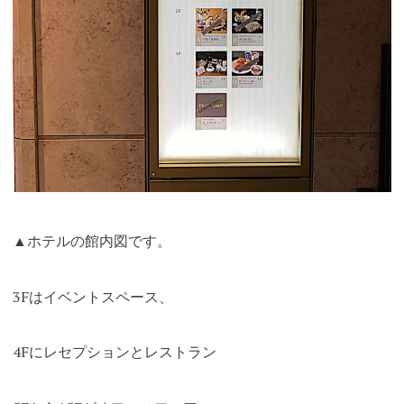
▲ホテルの館内図です。
3Fはイベントスペース、
4Fにレセプションとレストラン