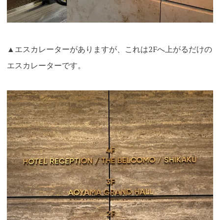
▲エスカレーターがありますが、これは2Fへ上がるだけの
エスカレーターです。