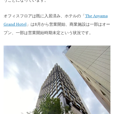
うことになっています。
オフィスフロアは既に入居済み、ホテルの「
The Aoyama
Grand Hotel
」は8月から営業開始、商業施設は一部はオー
プン、一部は営業開始時期未定という状況です。