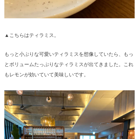
▲こちらはティラミス。
もっと小ぶりな可愛いティラミスを想像していたら、もっ
とボリュームたっぷりなティラミスが出てきました。これ
もレモンが効いていて美味しいです。