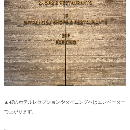
▲4Fのホテルレセプションやダイニングへはエレベーター
で上がります。
PR