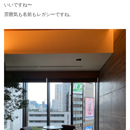
いいですね〜
雰囲気も名前もレガシーですね。