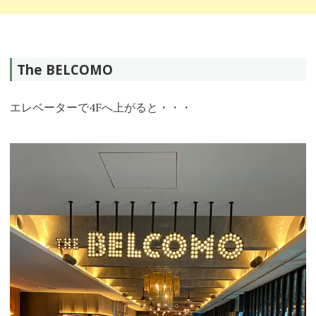
The BELCOMO
エレベーターで4Fへ上がると・・・