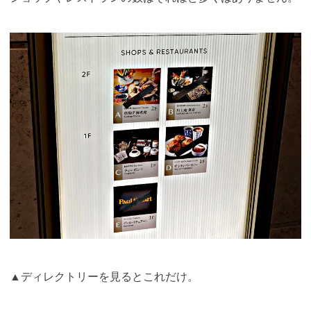
▲ディレクトリーを見るとこれだけ。