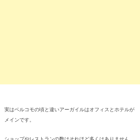
実はベルコモの頃と違いアーガイルはオフィスとホテルが
メインです。
ショップやレストランの数はそれほど多くはありません。