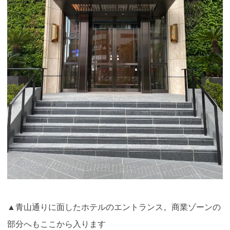
▲青山通りに面したホテルのエントランス。商業ゾーンの
部分へもここから入ります