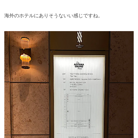
海外のホテルにありそうないい感じですね。