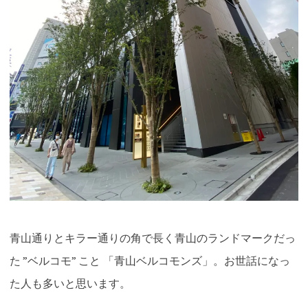
青山通りとキラー通りの角で長く青山のランドマークだっ
た ”ベルコモ” こと 「青山ベルコモンズ」。お世話になっ
た人も多いと思います。