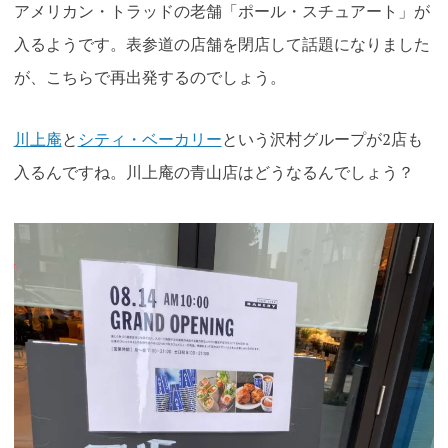
アメリカン・トラッドの老舗「ポール・スチュアート」が
入るようです。表参道の店舗を閉店して話題になりました
が、こちらで再出発するのでしょう。
川上庵
と
シティ・ベーカリー
という沢村グループが2店も
入るんですね。川上庵の青山店はどうなるんでしょう？