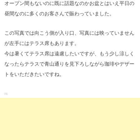
オープン間もないのに既に話題なのかお盆とはいえ平日の
昼間なのに多くのお客さんで賑わっていました。
この写真では向こう側が入り口、写真には映っていません
が左手にはテラス席もあります。
今は暑くてテラス席は遠慮したいですが、もう少し涼しく
なったらテラスで青山通りを見下ろしながら珈琲やデザー
トをいただきたいですね。
PR