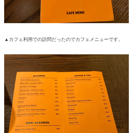
▲カフェ利用での訪問だったのでカフェメニューです。