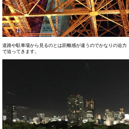
道路や駐車場から見るのとは距離感が違うのでかなりの迫力
で迫ってきます。