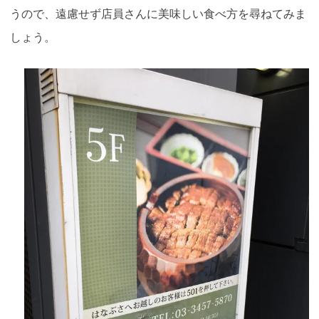
うので、遠慮せず店員さんに美味しい食べ方を尋ねてみま
しょう。