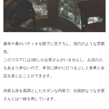
麻布十番のパティオを眼下に見下ろし、洞穴のような雰囲
気。
このフロアには2組しかお客さんがいませんし、お店の人
もあまり来ないので、本当に静かにひつまぶしと食事と会
話
を楽しむことができます。
内装も赤を基調としたモダンな内装で、伝統的なうなぎ屋
さんとは一線を画しています。