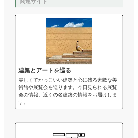
関連サイト
建築とアートを巡る
美しくてかっこいい建築と心に残る素敵な美
術館や展覧会を巡ります。今日見られる展覧
会の情報、近くの名建築の情報をお届けしま
す。