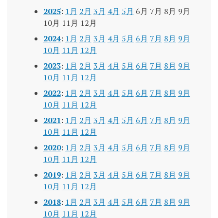
2025
:
1月
2月
3月
4月
5月
6月
7月
8月
9月
10月
11月
12月
2024
:
1月
2月
3月
4月
5月
6月
7月
8月
9月
10月
11月
12月
2023
:
1月
2月
3月
4月
5月
6月
7月
8月
9月
10月
11月
12月
2022
:
1月
2月
3月
4月
5月
6月
7月
8月
9月
10月
11月
12月
2021
:
1月
2月
3月
4月
5月
6月
7月
8月
9月
10月
11月
12月
2020
:
1月
2月
3月
4月
5月
6月
7月
8月
9月
10月
11月
12月
2019
:
1月
2月
3月
4月
5月
6月
7月
8月
9月
10月
11月
12月
2018
:
1月
2月
3月
4月
5月
6月
7月
8月
9月
10月
11月
12月