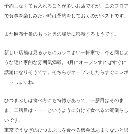
予約しなくても入れることが多いお店ですが、このフロア
で食事を楽しみたい時は予約をしておくのがベストです。
また麻布十番のもっと奥の場所に移転するようです。
新しい店舗は見るからにカッコよい一軒家で、今と同じよ
うな隠れ家的な雰囲気満載。4月にオープンすればすぐに
話題になりそうです。そちらがオープンしたらすぐにレポ
ートしますね。
ひつまぶしは食べ方にも特徴があって、一膳目はそのま
ま、二膳目は・・・というように分けて食べるの流儀らし
いです。
東京でうなぎのひつまぶしを食べる機会はあまりないと思