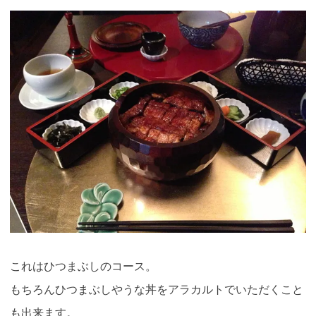
これはひつまぶしのコース。
もちろんひつまぶしやうな丼をアラカルトでいただくこと
も出来ます。