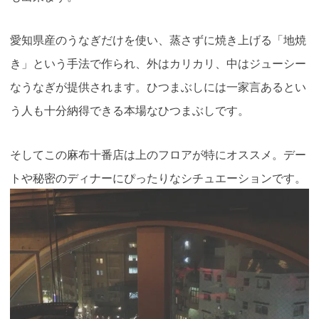
愛知県産のうなぎだけを使い、蒸さずに焼き上げる「地焼
き」という手法で作られ、外はカリカリ、中はジューシー
なうなぎが提供されます。ひつまぶしには一家言あるとい
う人も十分納得できる本場なひつまぶしです。
そしてこの麻布十番店は上のフロアが特にオススメ。デー
トや秘密のディナーにぴったりなシチュエーションです。