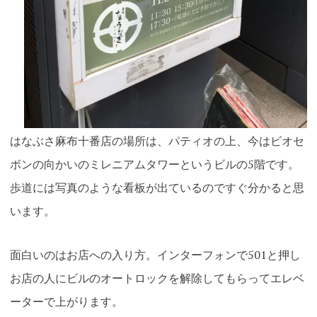
はなぶさ麻布十番店の場所は、パティオの上、今はビオセ
ボンの向かいのミレニアムタワーというビルの5階です。
歩道には写真のような看板が出ているのですぐ分かると思
います。
面白いのはお店への入り方。インターフォンで501と押し
お店の人にビルのオートロックを解除してもらってエレベ
ーターで上がります。