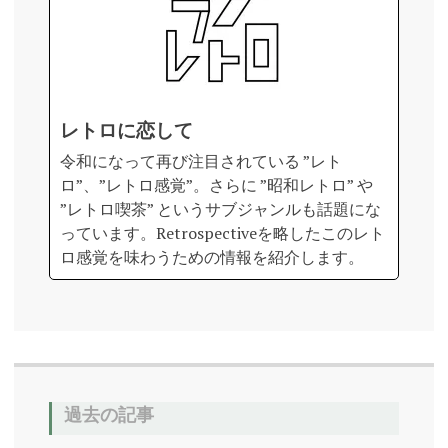
レトロに恋して
令和になって再び注目されている ”レト
ロ”、”レトロ感覚”。さらに ”昭和レトロ” や
”レトロ喫茶” というサブジャンルも話題にな
っています。Retrospectiveを略したこのレト
ロ感覚を味わうための情報を紹介します。
過去の記事