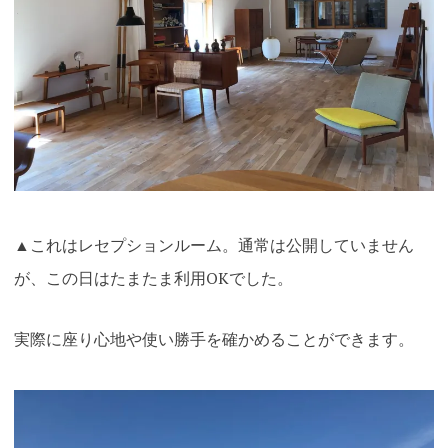
▲これはレセプションルーム。通常は公開していません
が、この日はたまたま利用OKでした。
実際に座り心地や使い勝手を確かめることができます。