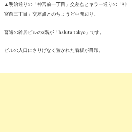
▲明治通りの「神宮前一丁目」交差点とキラー通りの「神
宮前三丁目」交差点とのちょうど中間辺り。
普通の雑居ビルの2階が「haluta tokyo」です。
ビルの入口にさりげなく置かれた看板が目印
。