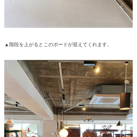
▲階段を上がるとこのボードが迎えてくれます。