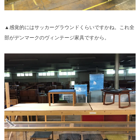
▲感覚的にはサッカーグラウンドくらいですかね。これ全
部がデンマークのヴィンテージ家具ですから。