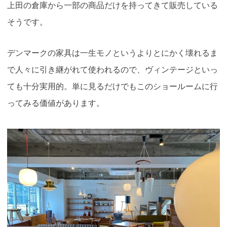
上田の倉庫から一部の商品だけを持ってきて販売している
そうです。
デンマークの家具は一生モノというよりとにかく壊れるま
で人々に引き継がれて使われるので、ヴィンテージといっ
ても十分実用的。単に見るだけでもこのショールームに行
ってみる価値があります。