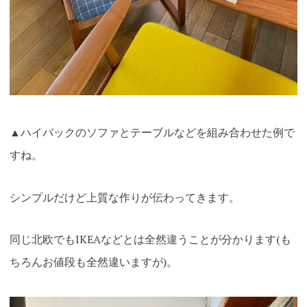
▲ハイバックのソファとテーブルなどを組み合わせた例で
すね。
シンプルだけど上質な作りが伝わってきます。
同じ北欧でもIKEAなどとは全然違うことが分かります(も
ちろんお値段も全然違いますが)。