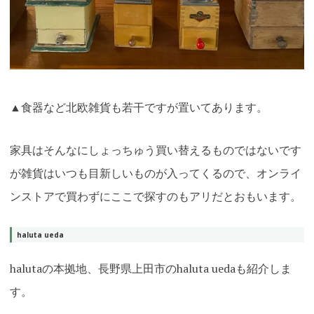
▲食器など北欧雑貨も若干ですが置いてあります。
家具はそんなにしょっちゅう買い替えるものではないです
が雑貨はいつも目新しいものが入ってくるので、オンライ
ンストアで買わずにここで探すのもアリだとおもいます。
haluta ueda
halutaの本拠地、長野県上田市のhaluta uedaも紹介しま
す。