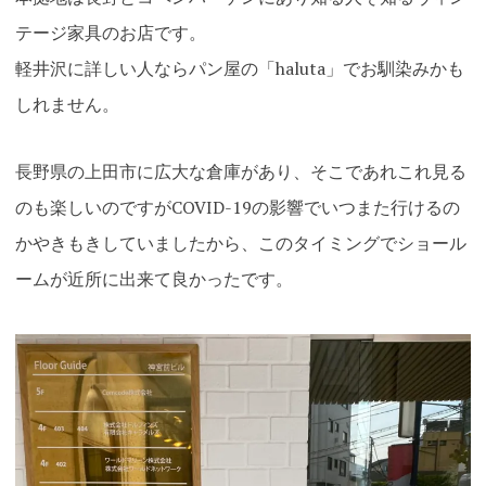
テージ家具のお店です。
軽井沢に詳しい人ならパン屋の「haluta」でお馴染みかも
しれません。
長野県の上田市に広大な倉庫があり、そこであれこれ見る
のも楽しいのですがCOVID-19の影響でいつまた行けるの
かやきもきしていましたから、このタイミングでショール
ームが近所に出来て良かったです。