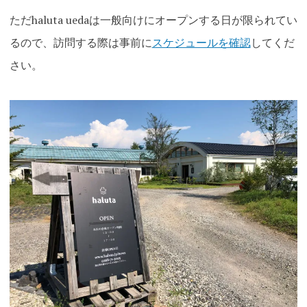
ただhaluta uedaは一般向けにオープンする日が限られてい
るので、訪問する際は事前に
スケジュールを確認
してくだ
さい。