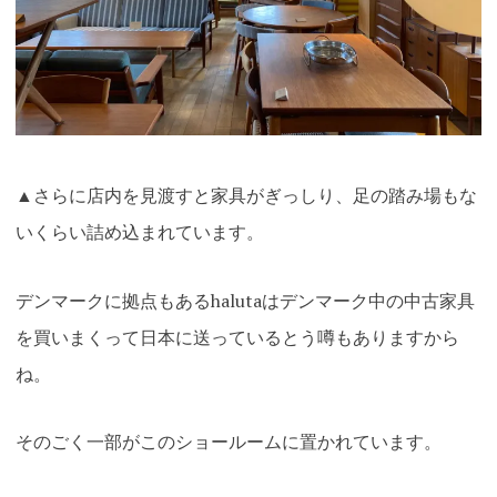
▲さらに店内を見渡すと家具がぎっしり、足の踏み場もな
いくらい詰め込まれています。
デンマークに拠点もあるhalutaはデンマーク中の中古家具
を買いまくって日本に送っているとう噂もありますから
ね。
そのごく一部がこのショールームに置かれています。