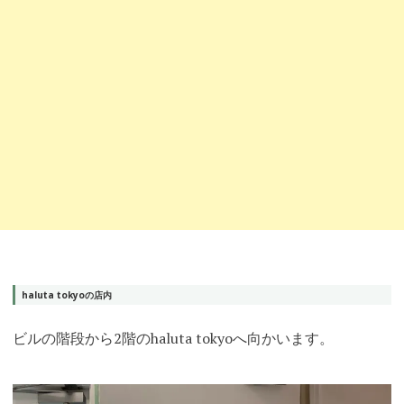
haluta tokyoの店内
ビルの階段から2階のhaluta tokyoへ向かいます。