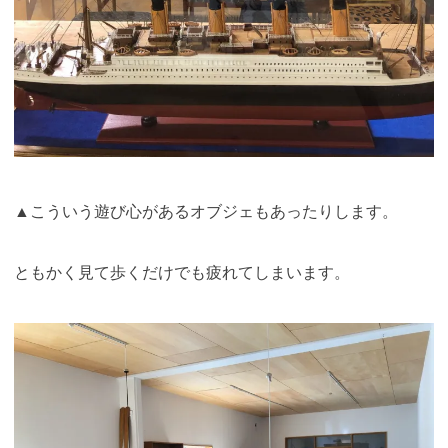
▲こういう遊び心があるオブジェもあったりします。
ともかく見て歩くだけでも疲れてしまいます。