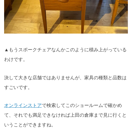
▲もうスポークチェアなんかこのように積み上がっている
わけです。
決して大きな店舗ではありませんが、家具の種類と品数は
すごいです。
オンラインストア
で検索してこのショールームで確かめ
て、それでも満足できなければ上田の倉庫まで見に行くと
いうことができますね。