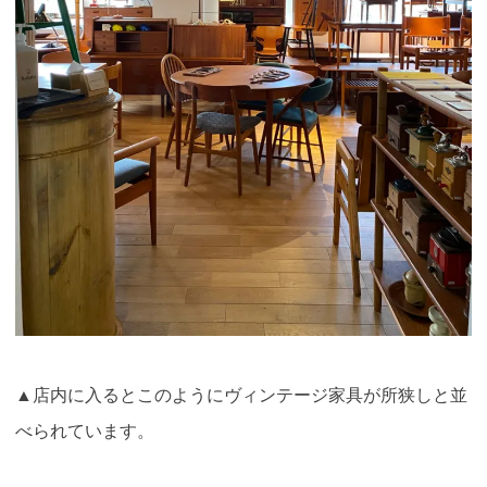
▲店内に入るとこのようにヴィンテージ家具が所狭しと並
べられています。