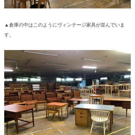
▲倉庫の中はこのようにヴィンテージ家具が並んでいま
す。