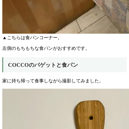
▲こちらは食パンコーナー。
左側のもちもちな食パンがおすすめです。
COCCO
のバゲットと食パン
家に持ち帰って食事しながら撮影してみました。