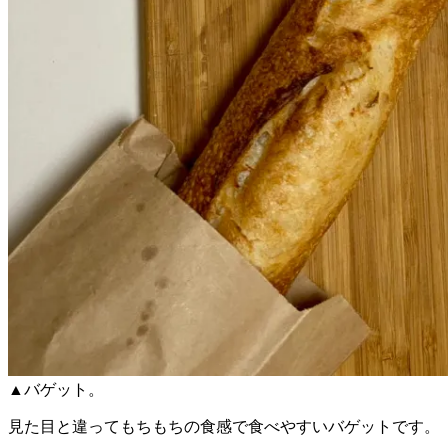
▲バゲット。
見た目と違ってもちもちの食感で食べやすいバゲットです。