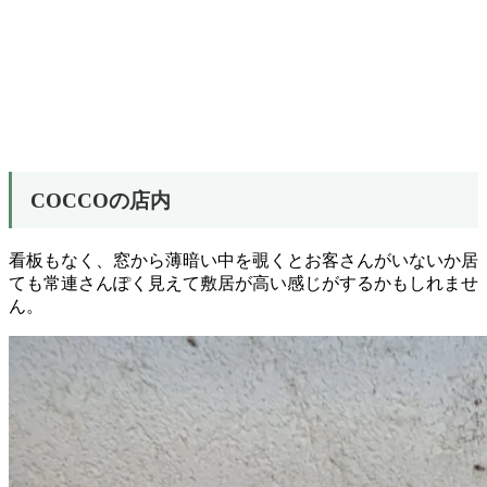
COCCOの店内
看板もなく、窓から薄暗い中を覗くとお客さんがいないか居
ても常連さんぽく見えて敷居が高い感じがするかもしれませ
ん。