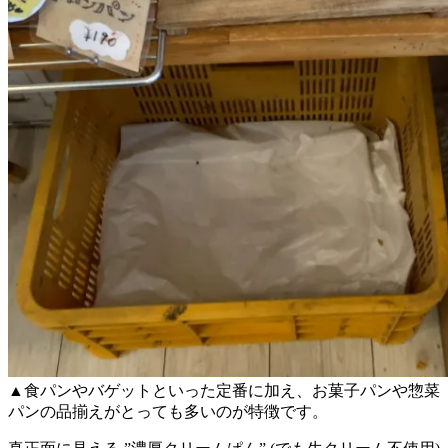
▲食パンやバゲットといった定番に加え、お菓子パンや惣菜
パンの品揃えがとっても多いのが特徴です。