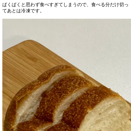
ぱくぱくと思わず食べすぎてしまうので、食べる分だけ切っ
てあとは冷凍です。