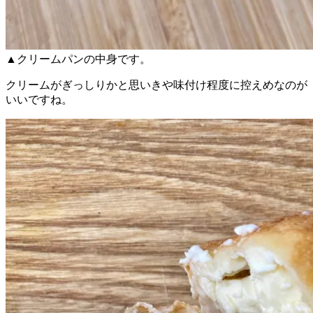
▲クリームパンの中身です。
クリームがぎっしりかと思いきや味付け程度に控えめなのが
いいですね。