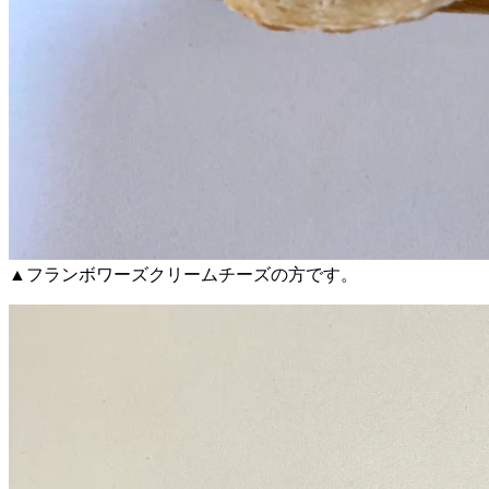
▲フランボワーズクリームチーズの方です。