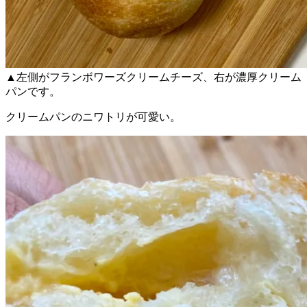
▲左側がフランボワーズクリームチーズ、右が濃厚クリーム
パンです。
クリームパンのニワトリが可愛い。