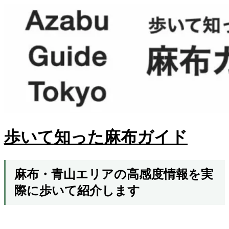
歩いて知った麻布ガイド
麻布・青山エリアの高感度情報を実
際に歩いて紹介します