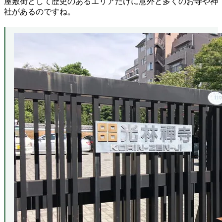
屋敷街として歴史のあるエリアだけに意外と多くのお寺や神
社があるのですね。