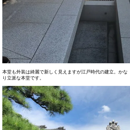
本堂も外装は綺麗で新しく見えますが江戸時代の建立。かな
り立派な本堂です。