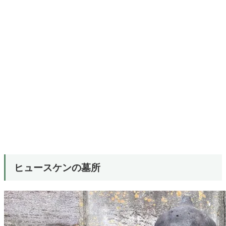
ヒュースケンの墓所