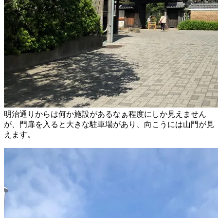
明治通りからは何か施設があるなぁ程度にしか見えません
が、門扉を入ると大きな駐車場があり、向こうには山門が見
えます。