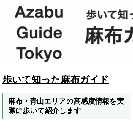
歩いて知った麻布ガイド
麻布・青山エリアの高感度情報を実
際に歩いて紹介します