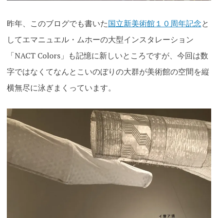
昨年、このブログでも書いた
国立新美術館１０周年記念
と
してエマニュエル・ムホーの大型インスタレーション
「NACT Colors」も記憶に新しいところですが、今回は数
字ではなくてなんとこいのぼりの大群が美術館の空間を縦
横無尽に泳ぎまくっています。