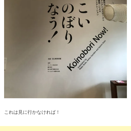
これは見に行かなければ！