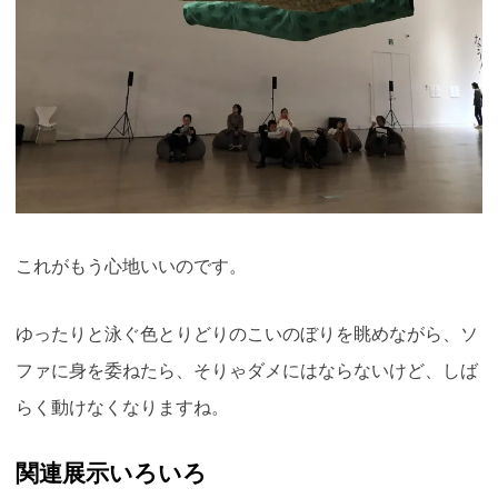
これがもう心地いいのです。
ゆったりと泳ぐ色とりどりのこいのぼりを眺めながら、ソ
ファに身を委ねたら、そりゃダメにはならないけど、しば
らく動けなくなりますね。
関連展示いろいろ