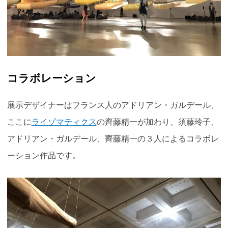
コラボレーション
展示デザイナーはフランス人のアドリアン・ガルデール、
ここに
ライゾマティクス
の齊藤精一が加わり、須藤玲子、
アドリアン・ガルデール、齊藤精一の３人によるコラボレ
ーション作品です。